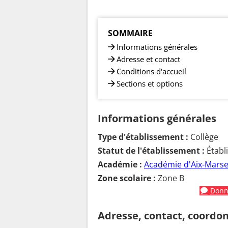
SOMMAIRE
Informations générales
Adresse et contact
Conditions d'accueil
Sections et options
Informations générales
Type d'établissement :
Collège
Statut de l'établissement :
Établ
Académie :
Académie d'Aix-Marsei
Zone scolaire :
Zone B
Donne
Adresse, contact, coordo