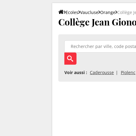
Ecoles
Vaucluse
Orange
Collège 
Collège Jean Giono
Voir aussi :
Caderousse
Piolenc