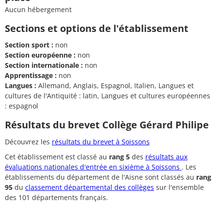
Aucun hébergement
Sections et options de l'établissement
Section sport :
non
Section européenne :
non
Section internationale :
non
Apprentissage :
non
Langues :
Allemand, Anglais, Espagnol, Italien, Langues et
cultures de l'Antiquité : latin, Langues et cultures européennes
: espagnol
Résultats du brevet Collège Gérard Philipe
Découvrez les
résultats du brevet à Soissons
Cet établissement est classé au
rang 5
des
résultats aux
évaluations nationales d'entrée en sixième à Soissons
. Les
établissements du département de l'Aisne sont classés au
rang
95
du
classement départemental des collèges
sur l'ensemble
des 101 départements français.