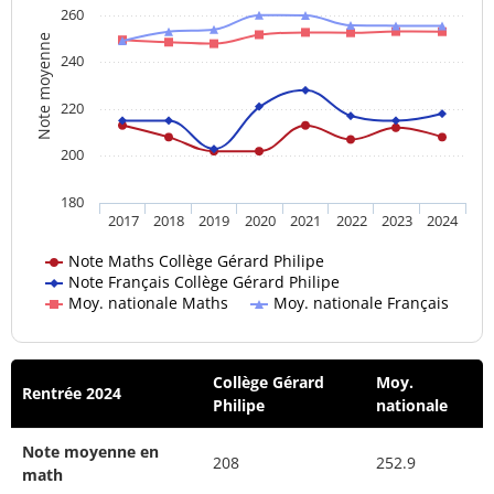
260
Note moyenne
240
220
200
180
2017
2018
2019
2020
2021
2022
2023
2024
Note Maths Collège Gérard Philipe
Note Français Collège Gérard Philipe
Moy. nationale Maths
Moy. nationale Français
Collège Gérard
Moy.
Rentrée 2024
Philipe
nationale
Note moyenne en
208
252.9
math