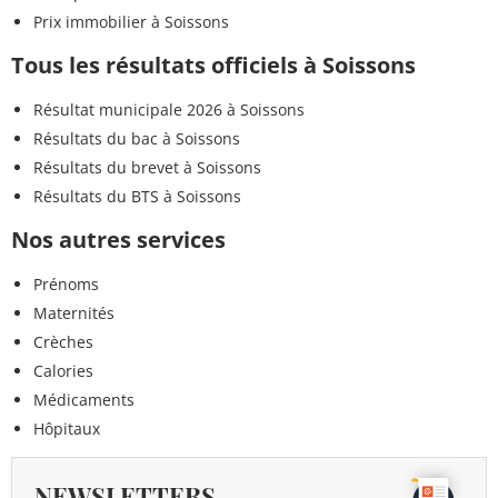
Prix immobilier à Soissons
Tous les résultats officiels à Soissons
Résultat municipale 2026 à Soissons
Résultats du bac à Soissons
Résultats du brevet à Soissons
Résultats du BTS à Soissons
Nos autres services
Prénoms
Maternités
Crèches
Calories
Médicaments
Hôpitaux
NEWSLETTERS