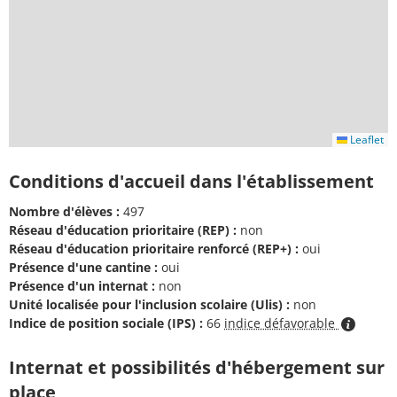
Leaflet
Conditions d'accueil dans l'établissement
Nombre d'élèves :
497
Réseau d'éducation prioritaire (REP) :
non
Réseau d'éducation prioritaire renforcé (REP+) :
oui
Présence d'une cantine :
oui
Présence d'un internat :
non
Unité localisée pour l'inclusion scolaire (Ulis) :
non
Indice de position sociale (IPS) :
66
indice défavorable
Internat et possibilités d'hébergement sur
place