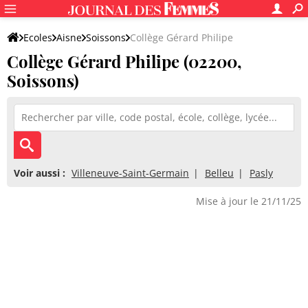
Ecoles
Aisne
Soissons
Collège Gérard Philipe
Collège Gérard Philipe (02200,
Soissons)
Voir aussi :
Villeneuve-Saint-Germain
Belleu
Pasly
Mise à jour le 21/11/25