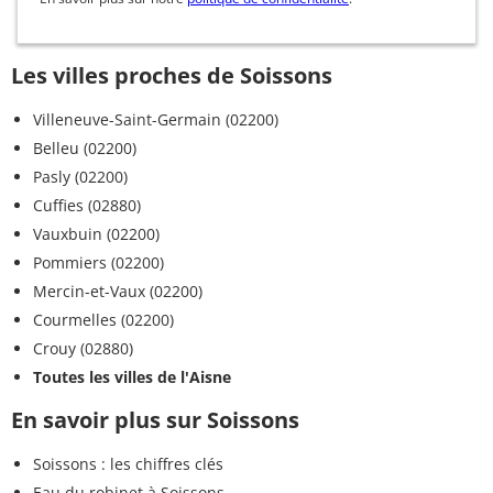
Les villes proches de Soissons
Villeneuve-Saint-Germain (02200)
Belleu (02200)
Pasly (02200)
Cuffies (02880)
Vauxbuin (02200)
Pommiers (02200)
Mercin-et-Vaux (02200)
Courmelles (02200)
Crouy (02880)
Toutes les villes de l'Aisne
En savoir plus sur Soissons
Soissons : les chiffres clés
Eau du robinet à Soissons