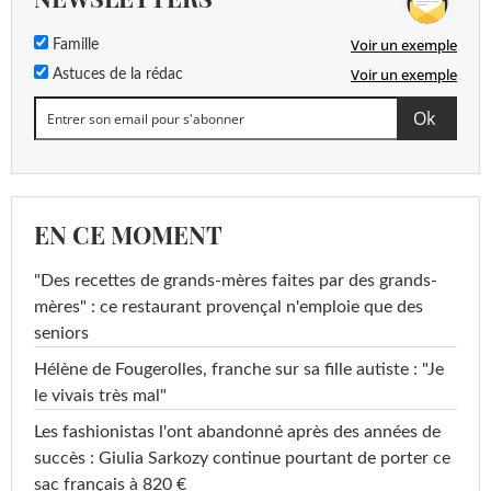
Voir un exemple
Famille
Voir un exemple
Astuces de la rédac
EN CE MOMENT
"Des recettes de grands-mères faites par des grands-
mères" : ce restaurant provençal n'emploie que des
seniors
Hélène de Fougerolles, franche sur sa fille autiste : "Je
le vivais très mal"
Les fashionistas l'ont abandonné après des années de
succès : Giulia Sarkozy continue pourtant de porter ce
sac français à 820 €