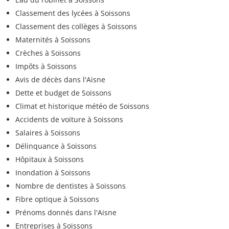
Classement des lycées à Soissons
Classement des collèges à Soissons
Maternités à Soissons
Crèches à Soissons
Impôts à Soissons
Avis de décès dans l'Aisne
Dette et budget de Soissons
Climat et historique météo de Soissons
Accidents de voiture à Soissons
Salaires à Soissons
Délinquance à Soissons
Hôpitaux à Soissons
Inondation à Soissons
Nombre de dentistes à Soissons
Fibre optique à Soissons
Prénoms donnés dans l'Aisne
Entreprises à Soissons