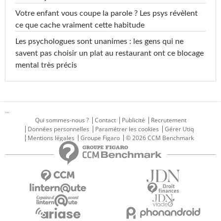
Votre enfant vous coupe la parole ? Les psys révèlent
ce que cache vraiment cette habitude
Les psychologues sont unanimes : les gens qui ne
savent pas choisir un plat au restaurant ont ce blocage
mental très précis
...
Qui sommes-nous ?
Contact
Publicité
Recrutement
Données personnelles
Paramétrer les cookies
Gérer Utiq
Mentions légales
Groupe Figaro
© 2026 CCM Benchmark