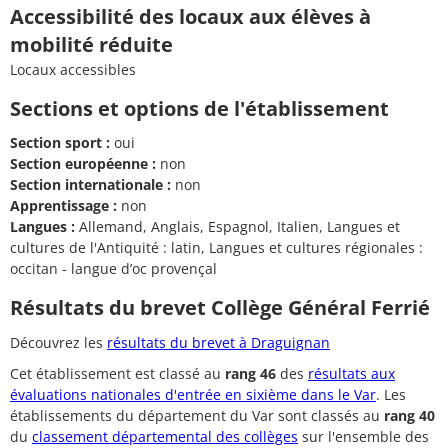
Accessibilité des locaux aux élèves à
mobilité réduite
Locaux accessibles
Sections et options de l'établissement
Section sport :
oui
Section européenne :
non
Section internationale :
non
Apprentissage :
non
Langues :
Allemand, Anglais, Espagnol, Italien, Langues et
cultures de l'Antiquité : latin, Langues et cultures régionales :
occitan - langue d’oc provençal
Résultats du brevet Collège Général Ferrié
Découvrez les
résultats du brevet à Draguignan
Cet établissement est classé au
rang 46
des
résultats aux
évaluations nationales d'entrée en sixième dans le Var
. Les
établissements du département du Var sont classés au
rang 40
du
classement départemental des collèges
sur l'ensemble des