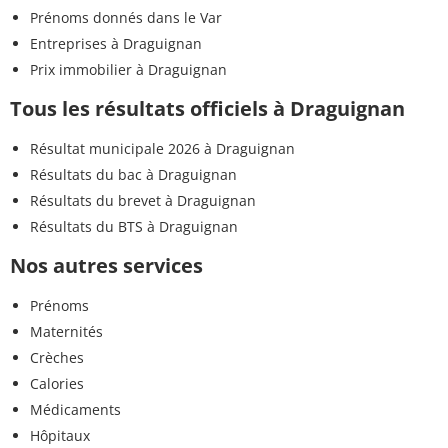
Prénoms donnés dans le Var
Entreprises à Draguignan
Prix immobilier à Draguignan
Tous les résultats officiels à Draguignan
Résultat municipale 2026 à Draguignan
Résultats du bac à Draguignan
Résultats du brevet à Draguignan
Résultats du BTS à Draguignan
Nos autres services
Prénoms
Maternités
Crèches
Calories
Médicaments
Hôpitaux