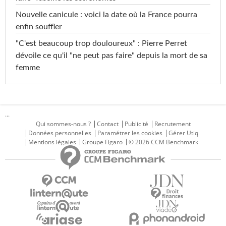
Nouvelle canicule : voici la date où la France pourra
enfin souffler
"C'est beaucoup trop douloureux" : Pierre Perret
dévoile ce qu'il "ne peut pas faire" depuis la mort de sa
femme
...
Qui sommes-nous ?
Contact
Publicité
Recrutement
Données personnelles
Paramétrer les cookies
Gérer Utiq
Mentions légales
Groupe Figaro
© 2026 CCM Benchmark