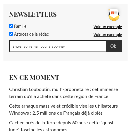
NEWSLETTERS
Voir un exemple
Famille
Voir un exemple
Astuces de la rédac
EN CE MOMENT
Christian Louboutin, multi-propriétaire : cet immense
terrain qu'il a acheté dans cette région de France
Cette arnaque massive et crédible vise les utilisateurs
Windows : 2,5 millions de Français déjà ciblés
Cachée près de la Terre depuis 60 ans : cette "quasi-
lune" fascine les astronomes