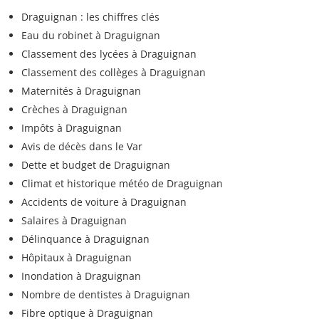
Draguignan : les chiffres clés
Eau du robinet à Draguignan
Classement des lycées à Draguignan
Classement des collèges à Draguignan
Maternités à Draguignan
Crèches à Draguignan
Impôts à Draguignan
Avis de décès dans le Var
Dette et budget de Draguignan
Climat et historique météo de Draguignan
Accidents de voiture à Draguignan
Salaires à Draguignan
Délinquance à Draguignan
Hôpitaux à Draguignan
Inondation à Draguignan
Nombre de dentistes à Draguignan
Fibre optique à Draguignan