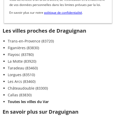
de vos données personnelles dans les limites prévues par la loi.
En savoir plus sur notre
politique de confidentialité
.
Les villes proches de Draguignan
Trans-en-Provence (83720)
Figanières (83830)
Flayosc (83780)
La Motte (83920)
Taradeau (83460)
Lorgues (83510)
Les Arcs (83460)
Châteaudouble (83300)
Callas (83830)
Toutes les villes du Var
En savoir plus sur Draguignan