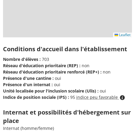
Leaflet
Conditions d'accueil dans l'établissement
Nombre d'élèves :
703
Réseau d'éducation prioritaire (REP) :
non
Réseau d'éducation prioritaire renforcé (REP+) :
non
Présence d'une cantine :
oui
Présence d'un internat :
oui
Unité localisée pour l'inclusion scolaire (Ulis) :
oui
Indice de position sociale (IPS) :
95
indice peu favorable
Internat et possibilités d'hébergement sur
place
Internat (homme/femme)