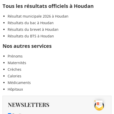
Tous les résultats officiels à Houdan
Résultat municipale 2026 à Houdan
Résultats du bac à Houdan
Résultats du brevet à Houdan
Résultats du BTS à Houdan
Nos autres services
Prénoms
Maternités
Crèches
Calories
Médicaments
Hôpitaux
NEWSLETTERS