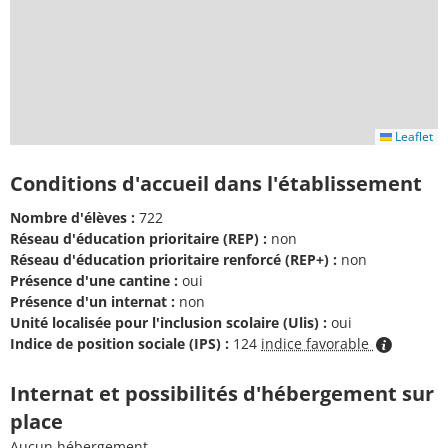
Leaflet
Conditions d'accueil dans l'établissement
Nombre d'élèves :
722
Réseau d'éducation prioritaire (REP) :
non
Réseau d'éducation prioritaire renforcé (REP+) :
non
Présence d'une cantine :
oui
Présence d'un internat :
non
Unité localisée pour l'inclusion scolaire (Ulis) :
oui
Indice de position sociale (IPS) :
124
indice favorable
Internat et possibilités d'hébergement sur
place
Aucun hébergement