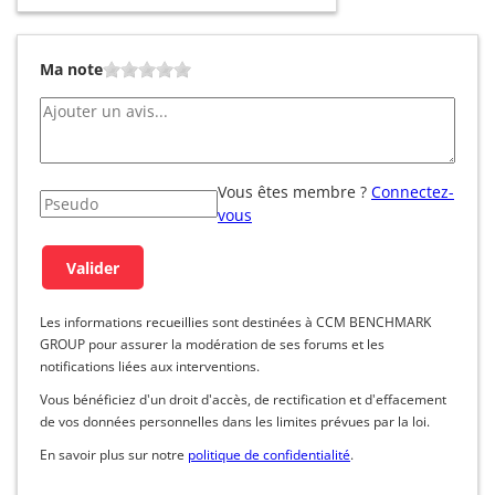
Ma note
Vous êtes membre ?
Connectez-
vous
Les informations recueillies sont destinées à CCM BENCHMARK
GROUP pour assurer la modération de ses forums et les
notifications liées aux interventions.
Vous bénéficiez d'un droit d'accès, de rectification et d'effacement
de vos données personnelles dans les limites prévues par la loi.
En savoir plus sur notre
politique de confidentialité
.