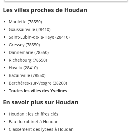
Les villes proches de Houdan
Maulette (78550)
Goussainville (28410)
Saint-Lubin-de-la-Haye (28410)
Gressey (78550)
Dannemarie (78550)
Richebourg (78550)
Havelu (28410)
Bazainville (78550)
Berchères-sur-Vesgre (28260)
Toutes les villes des Yvelines
En savoir plus sur Houdan
Houdan : les chiffres clés
Eau du robinet à Houdan
Classement des lycées à Houdan