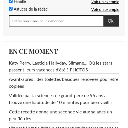
Voir un exemple
Famille
Voir un exemple
Astuces de la rédac
EN CE MOMENT
Katy Perry, Laeticia Hallyday, Slimane... Où les stars
passent leurs vacances d'été ? PHOTOS
Avant-après : des toilettes basiques rénovées pour être
copiées
Validée par la science : ce grand-père de 95 ans a
trouvé une habitude de 10 minutes pour bien vieillir
Cette recette donne une seconde vie aux salades un
peu flétries