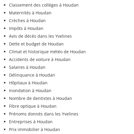
Classement des collèges à Houdan
Maternités à Houdan
Crèches à Houdan
Impôts à Houdan
Avis de décès dans les Yvelines
Dette et budget de Houdan
Climat et historique météo de Houdan
Accidents de voiture à Houdan
Salaires à Houdan
Délinquance à Houdan
Hôpitaux à Houdan
Inondation à Houdan
Nombre de dentistes à Houdan
Fibre optique à Houdan
Prénoms donnés dans les Yvelines
Entreprises à Houdan
Prix immobilier à Houdan