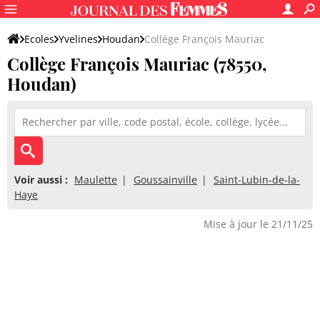
Ecoles
Yvelines
Houdan
Collège François Mauriac
Collège François Mauriac (78550,
Houdan)
Voir aussi :
Maulette
Goussainville
Saint-Lubin-de-la-
Haye
Mise à jour le 21/11/25