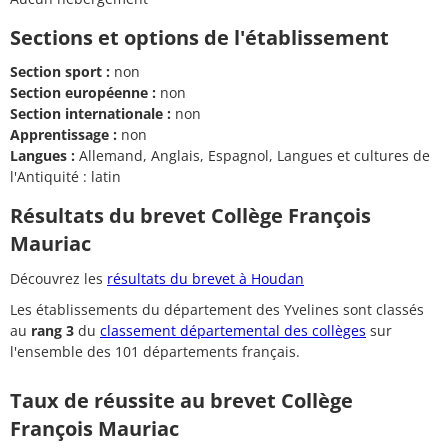
Sections et options de l'établissement
Section sport :
non
Section européenne :
non
Section internationale :
non
Apprentissage :
non
Langues :
Allemand, Anglais, Espagnol, Langues et cultures de
l'Antiquité : latin
Résultats du brevet Collège François
Mauriac
Découvrez les
résultats du brevet à Houdan
Les établissements du département des Yvelines sont classés
au
rang 3
du
classement départemental des collèges
sur
l'ensemble des 101 départements français.
Taux de réussite au brevet Collège
François Mauriac