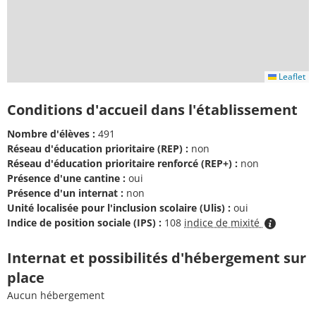
Leaflet
Conditions d'accueil dans l'établissement
Nombre d'élèves :
491
Réseau d'éducation prioritaire (REP) :
non
Réseau d'éducation prioritaire renforcé (REP+) :
non
Présence d'une cantine :
oui
Présence d'un internat :
non
Unité localisée pour l'inclusion scolaire (Ulis) :
oui
Indice de position sociale (IPS) :
108
indice de mixité
Internat et possibilités d'hébergement sur
place
Aucun hébergement