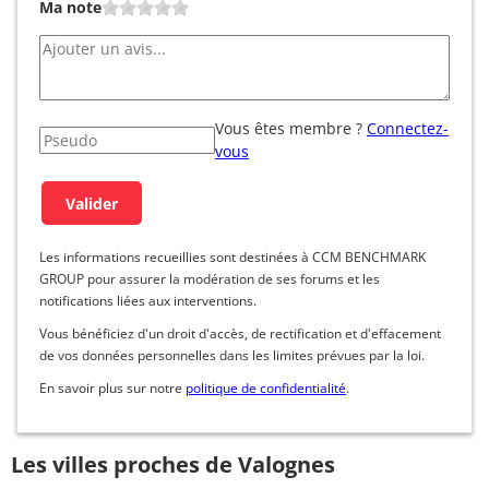
Ma note
Vous êtes membre ?
Connectez-
vous
Les informations recueillies sont destinées à CCM BENCHMARK
GROUP pour assurer la modération de ses forums et les
notifications liées aux interventions.
Vous bénéficiez d'un droit d'accès, de rectification et d'effacement
de vos données personnelles dans les limites prévues par la loi.
En savoir plus sur notre
politique de confidentialité
.
Les villes proches de Valognes