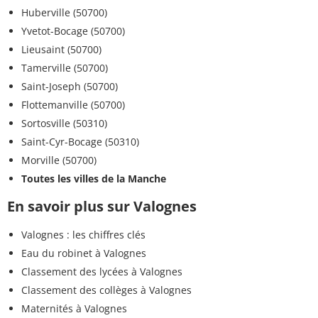
Huberville (50700)
Yvetot-Bocage (50700)
Lieusaint (50700)
Tamerville (50700)
Saint-Joseph (50700)
Flottemanville (50700)
Sortosville (50310)
Saint-Cyr-Bocage (50310)
Morville (50700)
Toutes les villes de la Manche
En savoir plus sur Valognes
Valognes : les chiffres clés
Eau du robinet à Valognes
Classement des lycées à Valognes
Classement des collèges à Valognes
Maternités à Valognes