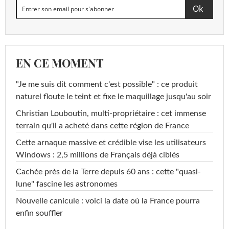
EN CE MOMENT
"Je me suis dit comment c'est possible" : ce produit
naturel floute le teint et fixe le maquillage jusqu'au soir
Christian Louboutin, multi-propriétaire : cet immense
terrain qu'il a acheté dans cette région de France
Cette arnaque massive et crédible vise les utilisateurs
Windows : 2,5 millions de Français déjà ciblés
Cachée près de la Terre depuis 60 ans : cette "quasi-
lune" fascine les astronomes
Nouvelle canicule : voici la date où la France pourra
enfin souffler