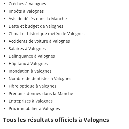
Crèches à Valognes
Impôts à Valognes
Avis de décès dans la Manche
Dette et budget de Valognes
Climat et historique météo de Valognes
Accidents de voiture à Valognes
Salaires à Valognes
Délinquance à Valognes
Hôpitaux à Valognes
Inondation à Valognes
Nombre de dentistes à Valognes
Fibre optique à Valognes
Prénoms donnés dans la Manche
Entreprises à Valognes
Prix immobilier à Valognes
Tous les résultats officiels à Valognes