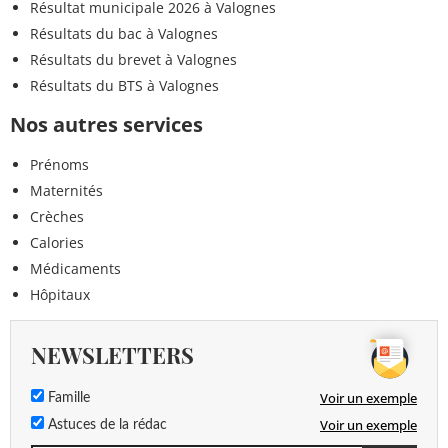
Résultat municipale 2026 à Valognes
Résultats du bac à Valognes
Résultats du brevet à Valognes
Résultats du BTS à Valognes
Nos autres services
Prénoms
Maternités
Crèches
Calories
Médicaments
Hôpitaux
NEWSLETTERS
Voir un exemple
Famille
Voir un exemple
Astuces de la rédac