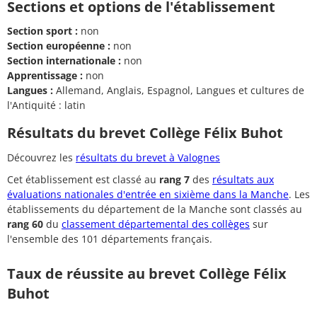
Sections et options de l'établissement
Section sport :
non
Section européenne :
non
Section internationale :
non
Apprentissage :
non
Langues :
Allemand, Anglais, Espagnol, Langues et cultures de
l'Antiquité : latin
Résultats du brevet Collège Félix Buhot
Découvrez les
résultats du brevet à Valognes
Cet établissement est classé au
rang 7
des
résultats aux
évaluations nationales d'entrée en sixième dans la Manche
. Les
établissements du département de la Manche sont classés au
rang 60
du
classement départemental des collèges
sur
l'ensemble des 101 départements français.
Taux de réussite au brevet Collège Félix
Buhot