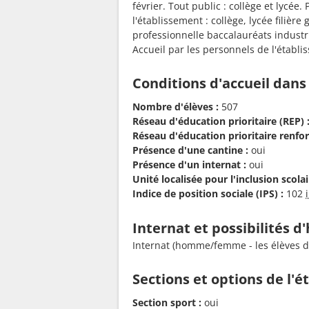
février. Tout public : collège et lycée
l'établissement : collège, lycée filière
professionnelle baccalauréats industri
Accueil par les personnels de l'établi
Conditions d'accueil dans
Nombre d'élèves :
507
Réseau d'éducation prioritaire (REP) 
Réseau d'éducation prioritaire renfor
Présence d'une cantine :
oui
Présence d'un internat :
oui
Unité localisée pour l'inclusion scolair
Indice de position sociale (IPS) :
102
Internat et possibilités 
Internat (homme/femme - les élèves de
Sections et options de l'
Section sport :
oui