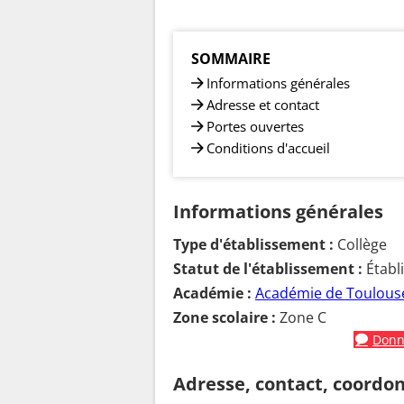
SOMMAIRE
Informations générales
Adresse et contact
Portes ouvertes
Conditions d'accueil
Informations générales
Type d'établissement :
Collège
Statut de l'établissement :
Établ
Académie :
Académie de Toulous
Zone scolaire :
Zone C
Donne
Adresse, contact, coordo