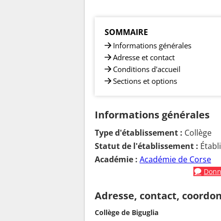
SOMMAIRE
Informations générales
Adresse et contact
Conditions d'accueil
Sections et options
Informations générales
Type d'établissement :
Collège
Statut de l'établissement :
Établ
Académie :
Académie de Corse
Donne
Adresse, contact, coordo
Collège de Biguglia