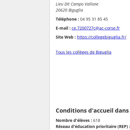
Lieu Dit Campo Vallone
20620 Biguglia
Téléphone :
04 95 31 85 45
E-mail :
ce.7200727c@ac-corse.fr
Site Web :
https://collegebiguglia.fr/
Tous les collèges de Biguglia
Conditions d'accueil dans
Nombre d'élèves :
618
Réseau d'éducation prioritaire (REP) 