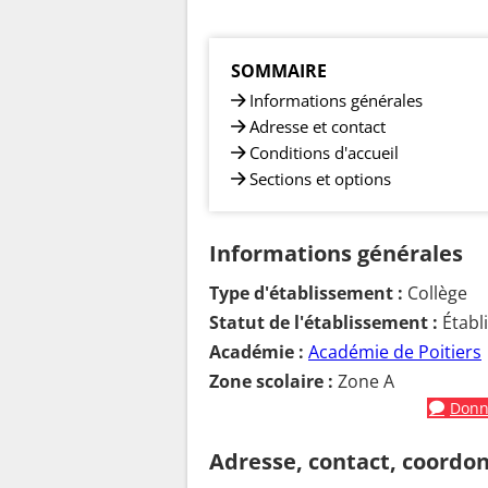
SOMMAIRE
Informations générales
Adresse et contact
Conditions d'accueil
Sections et options
Informations générales
Type d'établissement :
Collège
Statut de l'établissement :
Établ
Académie :
Académie de Poitiers
Zone scolaire :
Zone A
Donne
Adresse, contact, coordo