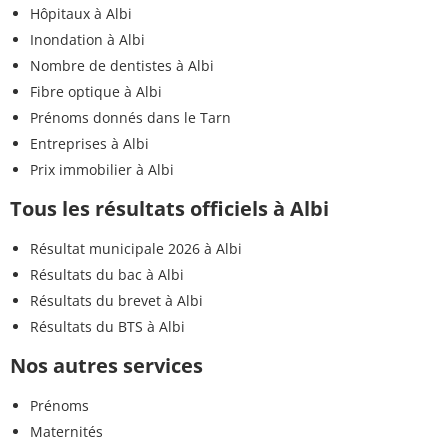
Hôpitaux à Albi
Inondation à Albi
Nombre de dentistes à Albi
Fibre optique à Albi
Prénoms donnés dans le Tarn
Entreprises à Albi
Prix immobilier à Albi
Tous les résultats officiels à Albi
Résultat municipale 2026 à Albi
Résultats du bac à Albi
Résultats du brevet à Albi
Résultats du BTS à Albi
Nos autres services
Prénoms
Maternités