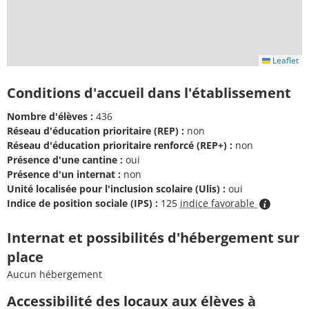
Leaflet
Conditions d'accueil dans l'établissement
Nombre d'élèves :
436
Réseau d'éducation prioritaire (REP) :
non
Réseau d'éducation prioritaire renforcé (REP+) :
non
Présence d'une cantine :
oui
Présence d'un internat :
non
Unité localisée pour l'inclusion scolaire (Ulis) :
oui
Indice de position sociale (IPS) :
125
indice favorable
Internat et possibilités d'hébergement sur
place
Aucun hébergement
Accessibilité des locaux aux élèves à