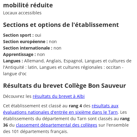
mobilité réduite
Locaux accessibles
Sections et options de l'établissement
Section sport :
oui
Section européenne :
non
Section internationale :
non
Apprentissage :
non
Langues :
Allemand, Anglais, Espagnol, Langues et cultures de
l'Antiquité : latin, Langues et cultures régionales : occitan -
langue d'oc
Résultats du brevet Collège Bon Sauveur
Découvrez les
résultats du brevet à Albi
Cet établissement est classé au
rang 4
des
résultats aux
évaluations nationales d'entrée en sixième dans le Tarn
. Les
établissements du département du Tarn sont classés au
rang
36
du
classement départemental des collèges
sur l'ensemble
des 101 départements français.