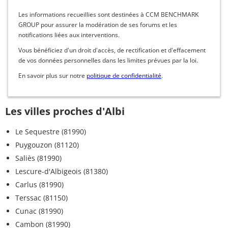
Les informations recueillies sont destinées à CCM BENCHMARK
GROUP pour assurer la modération de ses forums et les
notifications liées aux interventions.
Vous bénéficiez d'un droit d'accès, de rectification et d'effacement
de vos données personnelles dans les limites prévues par la loi.
En savoir plus sur notre
politique de confidentialité
.
Les villes proches d'Albi
Le Sequestre (81990)
Puygouzon (81120)
Saliès (81990)
Lescure-d'Albigeois (81380)
Carlus (81990)
Terssac (81150)
Cunac (81990)
Cambon (81990)