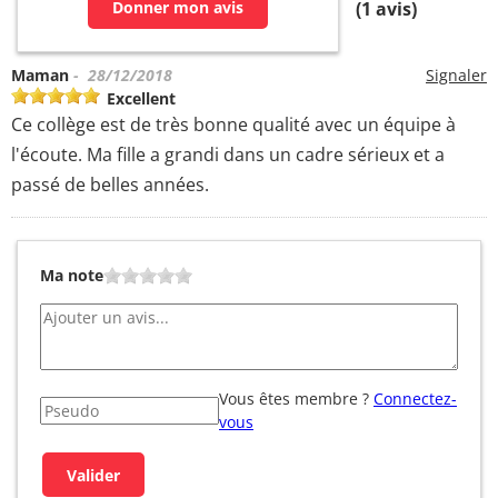
Donner mon avis
(
1
avis)
Maman
- 28/12/2018
Signaler
Excellent
Ce collège est de très bonne qualité avec un équipe à
l'écoute. Ma fille a grandi dans un cadre sérieux et a
passé de belles années.
Ma note
Vous êtes membre ?
Connectez-
vous