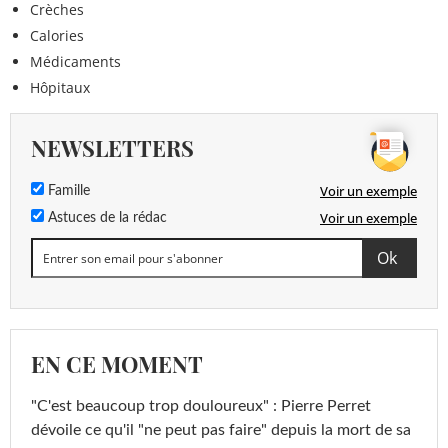
Crèches
Calories
Médicaments
Hôpitaux
NEWSLETTERS
Voir un exemple
Famille
Voir un exemple
Astuces de la rédac
EN CE MOMENT
"C'est beaucoup trop douloureux" : Pierre Perret
dévoile ce qu'il "ne peut pas faire" depuis la mort de sa