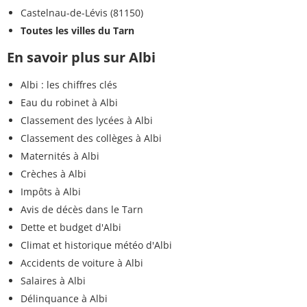
Castelnau-de-Lévis (81150)
Toutes les villes du Tarn
En savoir plus sur Albi
Albi : les chiffres clés
Eau du robinet à Albi
Classement des lycées à Albi
Classement des collèges à Albi
Maternités à Albi
Crèches à Albi
Impôts à Albi
Avis de décès dans le Tarn
Dette et budget d'Albi
Climat et historique météo d'Albi
Accidents de voiture à Albi
Salaires à Albi
Délinquance à Albi