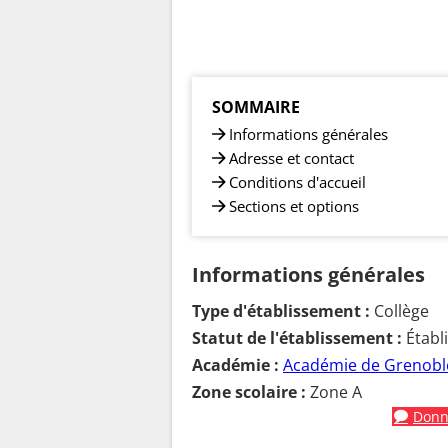
SOMMAIRE
Informations générales
Adresse et contact
Conditions d'accueil
Sections et options
Informations générales
Type d'établissement :
Collège
Statut de l'établissement :
Établ
Académie :
Académie de Grenobl
Zone scolaire :
Zone A
Donne