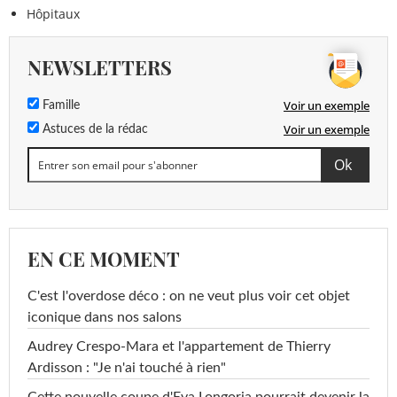
Hôpitaux
NEWSLETTERS
Voir un exemple
Famille
Voir un exemple
Astuces de la rédac
EN CE MOMENT
C'est l'overdose déco : on ne veut plus voir cet objet
iconique dans nos salons
Audrey Crespo-Mara et l'appartement de Thierry
Ardisson : "Je n'ai touché à rien"