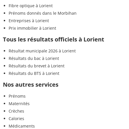
Fibre optique à Lorient
Prénoms donnés dans le Morbihan
Entreprises à Lorient
Prix immobilier à Lorient
Tous les résultats officiels à Lorient
Résultat municipale 2026 à Lorient
Résultats du bac à Lorient
Résultats du brevet à Lorient
Résultats du BTS à Lorient
Nos autres services
Prénoms
Maternités
Crèches
Calories
Médicaments