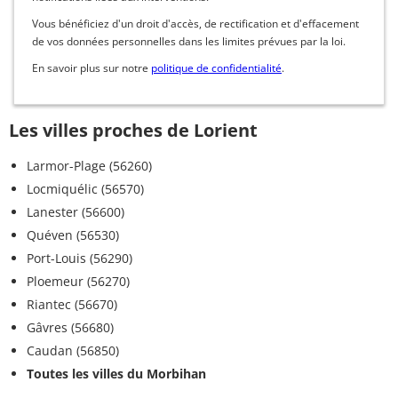
Vous bénéficiez d'un droit d'accès, de rectification et d'effacement
de vos données personnelles dans les limites prévues par la loi.
En savoir plus sur notre
politique de confidentialité
.
Les villes proches de Lorient
Larmor-Plage (56260)
Locmiquélic (56570)
Lanester (56600)
Quéven (56530)
Port-Louis (56290)
Ploemeur (56270)
Riantec (56670)
Gâvres (56680)
Caudan (56850)
Toutes les villes du Morbihan