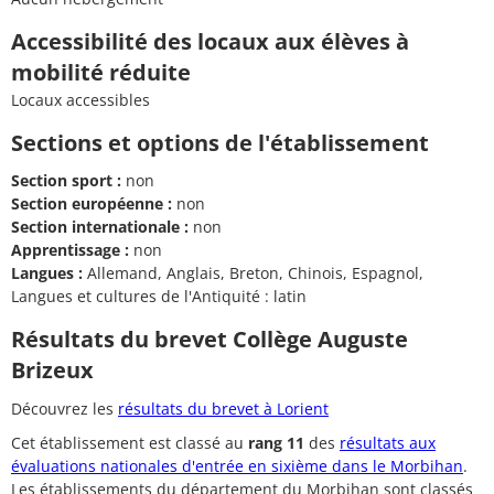
Accessibilité des locaux aux élèves à
mobilité réduite
Locaux accessibles
Sections et options de l'établissement
Section sport :
non
Section européenne :
non
Section internationale :
non
Apprentissage :
non
Langues :
Allemand, Anglais, Breton, Chinois, Espagnol,
Langues et cultures de l'Antiquité : latin
Résultats du brevet Collège Auguste
Brizeux
Découvrez les
résultats du brevet à Lorient
Cet établissement est classé au
rang 11
des
résultats aux
évaluations nationales d'entrée en sixième dans le Morbihan
.
Les établissements du département du Morbihan sont classés