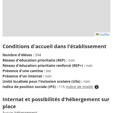
Leaflet
Conditions d'accueil dans l'établissement
Nombre d'élèves :
594
Réseau d'éducation prioritaire (REP) :
non
Réseau d'éducation prioritaire renforcé (REP+) :
non
Présence d'une cantine :
oui
Présence d'un internat :
non
Unité localisée pour l'inclusion scolaire (Ulis) :
non
Indice de position sociale (IPS) :
115
indice de mixité
Internat et possibilités d'hébergement sur
place
Aucun hébergement