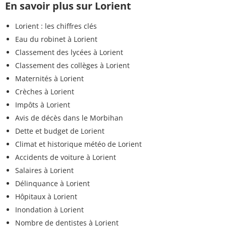
En savoir plus sur Lorient
Lorient : les chiffres clés
Eau du robinet à Lorient
Classement des lycées à Lorient
Classement des collèges à Lorient
Maternités à Lorient
Crèches à Lorient
Impôts à Lorient
Avis de décès dans le Morbihan
Dette et budget de Lorient
Climat et historique météo de Lorient
Accidents de voiture à Lorient
Salaires à Lorient
Délinquance à Lorient
Hôpitaux à Lorient
Inondation à Lorient
Nombre de dentistes à Lorient