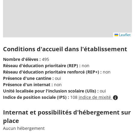
Leaflet
Conditions d'accueil dans l'établissement
Nombre d'élèves :
495
Réseau d'éducation prioritaire (REP) :
non
Réseau d'éducation prioritaire renforcé (REP+) :
non
Présence d'une cantine :
oui
Présence d'un internat :
non
Unité localisée pour l'inclusion scolaire (Ulis) :
oui
Indice de position sociale (IPS) :
108
indice de mixité
Internat et possibilités d'hébergement sur
place
Aucun hébergement