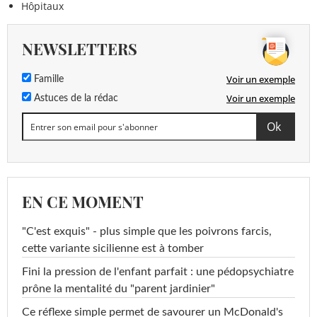
Hôpitaux
NEWSLETTERS
Voir un exemple
Famille
Voir un exemple
Astuces de la rédac
EN CE MOMENT
"C'est exquis" - plus simple que les poivrons farcis,
cette variante sicilienne est à tomber
Fini la pression de l'enfant parfait : une pédopsychiatre
prône la mentalité du "parent jardinier"
Ce réflexe simple permet de savourer un McDonald's