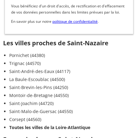
Vous bénéficiez d'un droit d'accès, de rectification et d'effacement
de vos données personnelles dans les limites prévues par la loi.
En savoir plus sur notre
politique de confidentialité
.
Les villes proches de Saint-Nazaire
Pornichet (44380)
Trignac (44570)
Saint-André-des-Eaux (44117)
La Baule-Escoublac (44500)
Saint-Brevin-les-Pins (44250)
Montoir-de-Bretagne (44550)
Saint-Joachim (44720)
Saint-Malo-de-Guersac (44550)
Corsept (44560)
Toutes les villes de la Loire-Atlantique