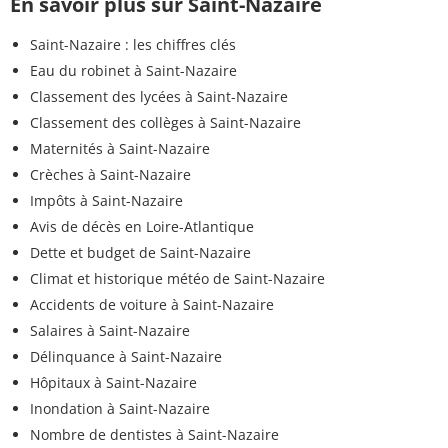
En savoir plus sur Saint-Nazaire
Saint-Nazaire : les chiffres clés
Eau du robinet à Saint-Nazaire
Classement des lycées à Saint-Nazaire
Classement des collèges à Saint-Nazaire
Maternités à Saint-Nazaire
Crèches à Saint-Nazaire
Impôts à Saint-Nazaire
Avis de décès en Loire-Atlantique
Dette et budget de Saint-Nazaire
Climat et historique météo de Saint-Nazaire
Accidents de voiture à Saint-Nazaire
Salaires à Saint-Nazaire
Délinquance à Saint-Nazaire
Hôpitaux à Saint-Nazaire
Inondation à Saint-Nazaire
Nombre de dentistes à Saint-Nazaire