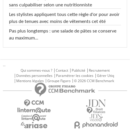
sans culpabiliser selon une nutritionniste
Les stylistes appliquent tous cette règle d'or pour avoir
plus de tenues avec moins de vêtements cet été
Pas plus longtemps : une salade de pâtes se conserve
au maximum...
...
Qui sommes-nous ?
Contact
Publicité
Recrutement
Données personnelles
Paramétrer les cookies
Gérer Utiq
Mentions légales
Groupe Figaro
© 2026 CCM Benchmark