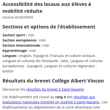
Accessibilité des locaux aux élèves à
mobilité réduite
Locaux accessibles
Sections et options de l'établissement
Section sport :
non
Section européenne :
non
Section internationale :
non
Apprentissage :
non
Langues :
Anglais, Espagnol, Français et culture antique,
Langues et cultures de l'Antiquité : latin, Langues et cultures
européennes : espagnol, Langues et cultures régionales :
breton
Résultats du brevet Collège Albert Vincon
Découvrez les
résultats du brevet à Saint-Nazaire
Cet établissement est classé au
rang 4
des
résultats aux
évaluations nationales d'entrée en sixième à Saint-Nazaire
. Les
établissements du département de la Loire-Atlantique sont