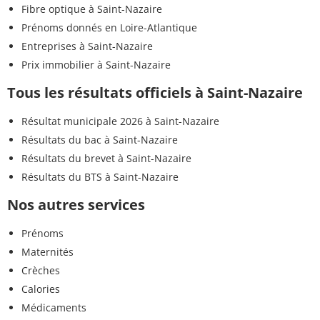
Fibre optique à Saint-Nazaire
Prénoms donnés en Loire-Atlantique
Entreprises à Saint-Nazaire
Prix immobilier à Saint-Nazaire
Tous les résultats officiels à Saint-Nazaire
Résultat municipale 2026 à Saint-Nazaire
Résultats du bac à Saint-Nazaire
Résultats du brevet à Saint-Nazaire
Résultats du BTS à Saint-Nazaire
Nos autres services
Prénoms
Maternités
Crèches
Calories
Médicaments