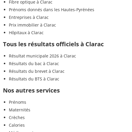
Fibre optique à Clarac
Prénoms donnés dans les Hautes-Pyrénées
Entreprises à Clarac
Prix immobilier à Clarac
Hôpitaux à Clarac
Tous les résultats officiels à Clarac
Résultat municipale 2026 à Clarac
Résultats du bac à Clarac
Résultats du brevet à Clarac
Résultats du BTS à Clarac
Nos autres services
Prénoms
Maternités
Crèches
Calories