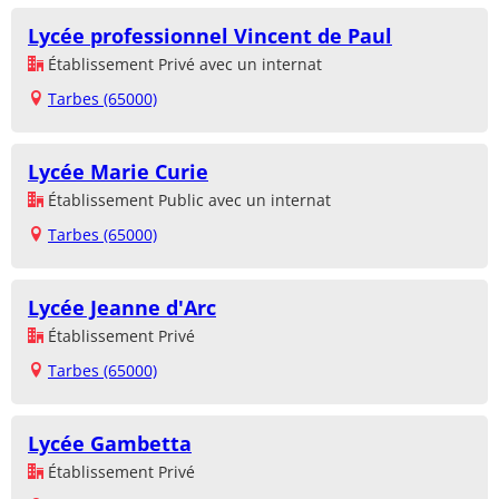
Lycée professionnel Vincent de Paul
Établissement Privé avec un internat
Tarbes (65000)
Lycée Marie Curie
Établissement Public avec un internat
Tarbes (65000)
Lycée Jeanne d'Arc
Établissement Privé
Tarbes (65000)
Lycée Gambetta
Établissement Privé