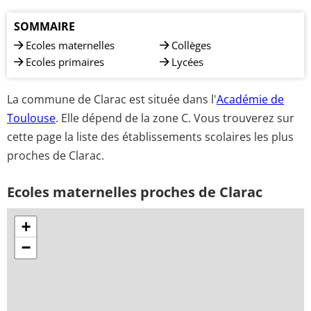
SOMMAIRE
Ecoles maternelles
Collèges
Ecoles primaires
Lycées
La commune de Clarac est située dans l'
Académie de
Toulouse
. Elle dépend de la zone C. Vous trouverez sur
cette page la liste des établissements scolaires les plus
proches de Clarac.
Ecoles maternelles proches de Clarac
+
−