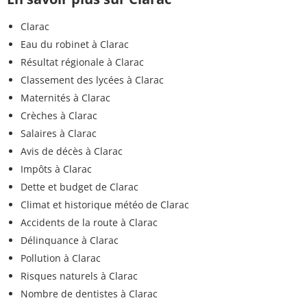
Clarac
Eau du robinet à Clarac
Résultat régionale à Clarac
Classement des lycées à Clarac
Maternités à Clarac
Crèches à Clarac
Salaires à Clarac
Avis de décès à Clarac
Impôts à Clarac
Dette et budget de Clarac
Climat et historique météo de Clarac
Accidents de la route à Clarac
Délinquance à Clarac
Pollution à Clarac
Risques naturels à Clarac
Nombre de dentistes à Clarac