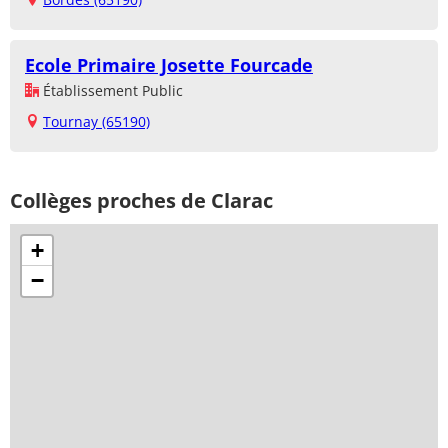
Ecole Primaire Josette Fourcade
Établissement Public
Tournay (65190)
Collèges proches de Clarac
+
−