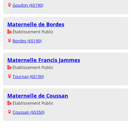
Goudon (65190)
Maternelle de Bordes
Établissement Public
Bordes (65190)
Maternelle Francis Jammes
Établissement Public
Tournay (65190)
Maternelle de Coussan
Établissement Public
Coussan (65350)