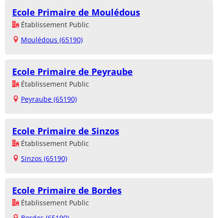
Ecole Primaire de Moulédous
Établissement Public
Moulédous (65190)
Ecole Primaire de Peyraube
Établissement Public
Peyraube (65190)
Ecole Primaire de Sinzos
Établissement Public
Sinzos (65190)
Ecole Primaire de Bordes
Établissement Public
Bordes (65190)