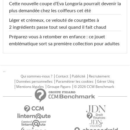
Cette nouvelle coupe d'Eva Longoria pourrait devenir la
plus demandée chez les coiffeurs cet été
Léger et crémeux, ce velouté de courgettes à
2 ingrédients passe tout seul quand il fait chaud
Préparez-vous à retomber en enfance : ce jouet
emblématique sort sa première collection pour adultes
...
Qui sommes-nous ?
Contact
Publicité
Recrutement
Données personnelles
Paramétrer les cookies
Gérer Utiq
Mentions légales
Groupe Figaro
© 2026 CCM Benchmark