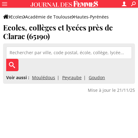
Ecoles
Académie de Toulouse
Hautes-Pyrénées
Ecoles, collèges et lycées près de
Clarac (65190)
Voir aussi :
Moulédous
Peyraube
Goudon
Mise à jour le 21/11/25