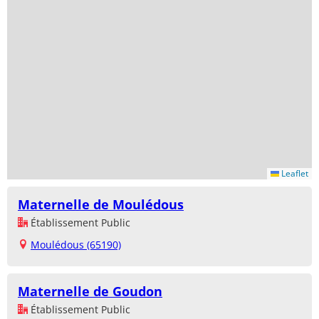
Leaflet
Maternelle de Moulédous
Établissement Public
Moulédous (65190)
Maternelle de Goudon
Établissement Public