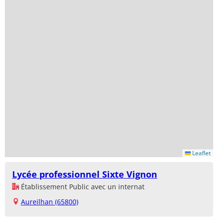
Leaflet
Lycée professionnel Sixte Vignon
Établissement Public avec un internat
Aureilhan (65800)