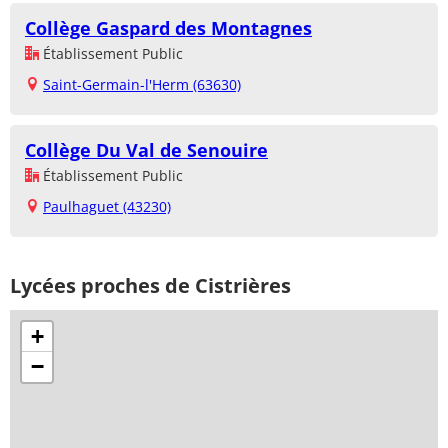
Collège Gaspard des Montagnes
Établissement Public
Saint-Germain-l'Herm (63630)
Collège Du Val de Senouire
Établissement Public
Paulhaguet (43230)
Lycées proches de Cistrières
+
−