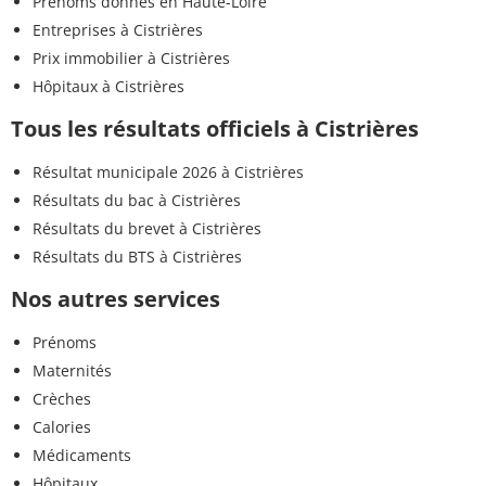
Prénoms donnés en Haute-Loire
Entreprises à Cistrières
Prix immobilier à Cistrières
Hôpitaux à Cistrières
Tous les résultats officiels à Cistrières
Résultat municipale 2026 à Cistrières
Résultats du bac à Cistrières
Résultats du brevet à Cistrières
Résultats du BTS à Cistrières
Nos autres services
Prénoms
Maternités
Crèches
Calories
Médicaments
Hôpitaux