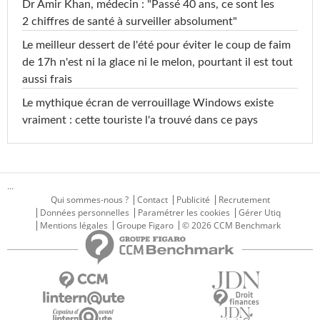
Dr Amir Khan, médecin : "Passé 40 ans, ce sont les
2 chiffres de santé à surveiller absolument"
Le meilleur dessert de l'été pour éviter le coup de faim
de 17h n'est ni la glace ni le melon, pourtant il est tout
aussi frais
Le mythique écran de verrouillage Windows existe
vraiment : cette touriste l'a trouvé dans ce pays
...
Qui sommes-nous ?
Contact
Publicité
Recrutement
Données personnelles
Paramétrer les cookies
Gérer Utiq
Mentions légales
Groupe Figaro
© 2026 CCM Benchmark