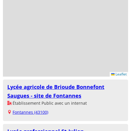
Leaflet
Lycée agricole de Brioude Bonnefont
Saugues - site de Fontannes
Établissement Public avec un internat
Fontannes (43100)