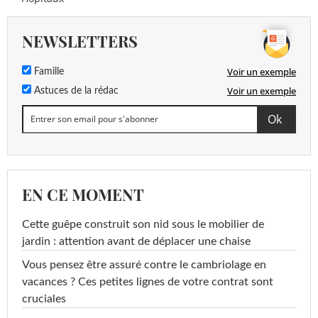
NEWSLETTERS
Voir un exemple
Famille
Voir un exemple
Astuces de la rédac
EN CE MOMENT
Cette guêpe construit son nid sous le mobilier de
jardin : attention avant de déplacer une chaise
Vous pensez être assuré contre le cambriolage en
vacances ? Ces petites lignes de votre contrat sont
cruciales