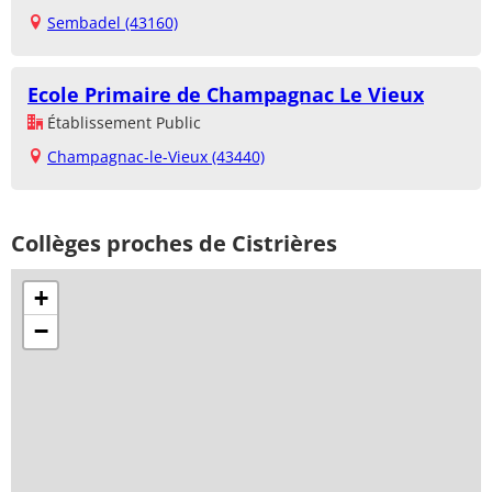
Sembadel (43160)
Ecole Primaire de Champagnac Le Vieux
Établissement Public
Champagnac-le-Vieux (43440)
Collèges proches de Cistrières
+
−