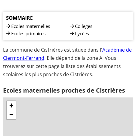
SOMMAIRE
Ecoles maternelles
Collèges
Ecoles primaires
Lycées
La commune de Cistrières est située dans l'
Académie de
Clermont-Ferrand
. Elle dépend de la zone A. Vous
trouverez sur cette page la liste des établissements
scolaires les plus proches de Cistrières.
Ecoles maternelles proches de Cistrières
+
−