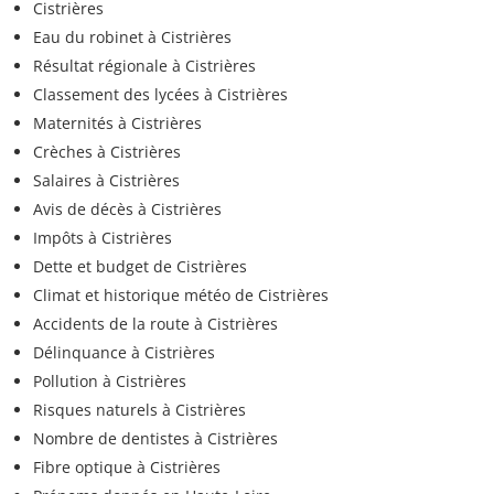
Cistrières
Eau du robinet à Cistrières
Résultat régionale à Cistrières
Classement des lycées à Cistrières
Maternités à Cistrières
Crèches à Cistrières
Salaires à Cistrières
Avis de décès à Cistrières
Impôts à Cistrières
Dette et budget de Cistrières
Climat et historique météo de Cistrières
Accidents de la route à Cistrières
Délinquance à Cistrières
Pollution à Cistrières
Risques naturels à Cistrières
Nombre de dentistes à Cistrières
Fibre optique à Cistrières