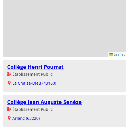
Leaflet
Collège Henri Pourrat
Établissement Public
La Chaise-Dieu (43160)
Collège Jean Auguste Senèze
Établissement Public
Arlanc (63220)