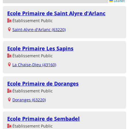
Leaflet
Ecole Primaire de Saint Alyre d'Arlanc
Établissement Public
Saint-Alyre-d'Arlanc (63220)
Ecole Primaire Les Sapins
Établissement Public
La Chaise-Dieu (43160)
Ecole Primaire de Doranges
Établissement Public
Doranges (63220)
Ecole Primaire de Sembadel
Établissement Public