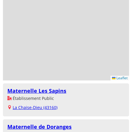
Leaflet
Maternelle Les Sapins
Établissement Public
La Chaise-Dieu (43160)
Maternelle de Doranges