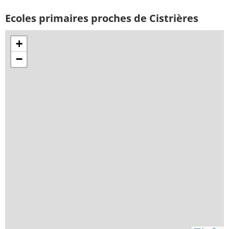
Ecoles primaires proches de Cistrières
+
−