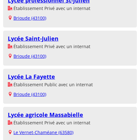
Lycée professionnel St-Julien
Établissement Privé avec un internat
Brioude (43100)
Lycée Saint-Julien
Établissement Privé avec un internat
Brioude (43100)
Lycée La Fayette
Établissement Public avec un internat
Brioude (43100)
Lycée agricole Massabielle
Établissement Privé avec un internat
Le Vernet-Chaméane (63580)