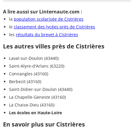
A lire aussi sur Linternaute.com :
la
population scolarisée de Cistrières
le
classement des lycées près de Cistrières
les
résultats du brevet à Cistrières
Les autres villes près de Cistrières
Laval-sur-Doulon (43440)
Saint-Alyre-d'Arlanc (63220)
Connangles (43160)
Berbezit (43160)
Saint-Didier-sur-Doulon (43440)
La Chapelle-Geneste (43160)
La Chaise-Dieu (43160)
Les écoles en Haute-Loire
En savoir plus sur Cistrières