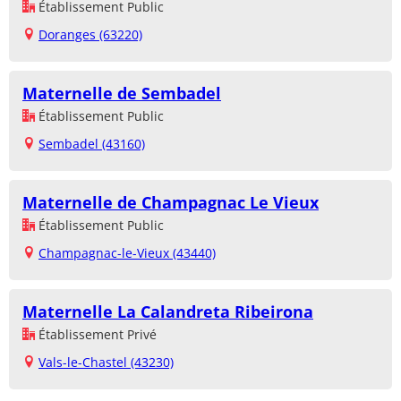
Établissement Public
Doranges (63220)
Maternelle de Sembadel
Établissement Public
Sembadel (43160)
Maternelle de Champagnac Le Vieux
Établissement Public
Champagnac-le-Vieux (43440)
Maternelle La Calandreta Ribeirona
Établissement Privé
Vals-le-Chastel (43230)