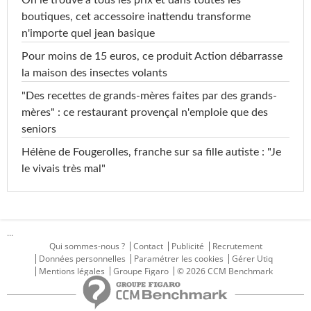
boutiques, cet accessoire inattendu transforme
n'importe quel jean basique
Pour moins de 15 euros, ce produit Action débarrasse
la maison des insectes volants
"Des recettes de grands-mères faites par des grands-
mères" : ce restaurant provençal n'emploie que des
seniors
Hélène de Fougerolles, franche sur sa fille autiste : "Je
le vivais très mal"
...
Qui sommes-nous ?
Contact
Publicité
Recrutement
Données personnelles
Paramétrer les cookies
Gérer Utiq
Mentions légales
Groupe Figaro
© 2026 CCM Benchmark