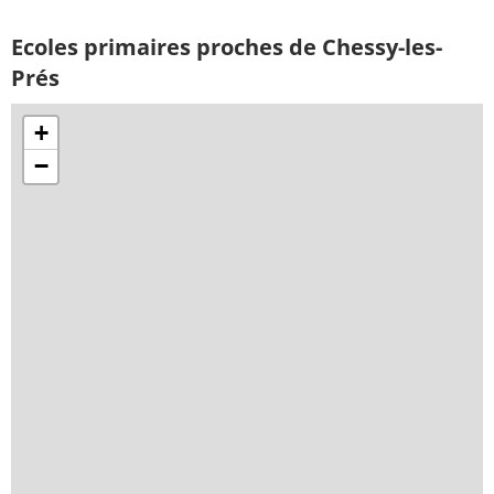
Ecoles primaires proches de Chessy-les-
Prés
+
−