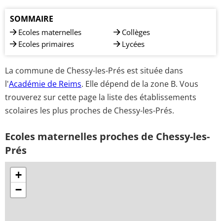
SOMMAIRE
Ecoles maternelles
Collèges
Ecoles primaires
Lycées
La commune de Chessy-les-Prés est située dans
l'
Académie de Reims
. Elle dépend de la zone B. Vous
trouverez sur cette page la liste des établissements
scolaires les plus proches de Chessy-les-Prés.
Ecoles maternelles proches de Chessy-les-
Prés
+
−