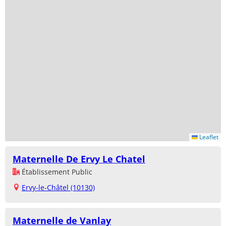
Leaflet
Maternelle De Ervy Le Chatel
Établissement Public
Ervy-le-Châtel (10130)
Maternelle de Vanlay