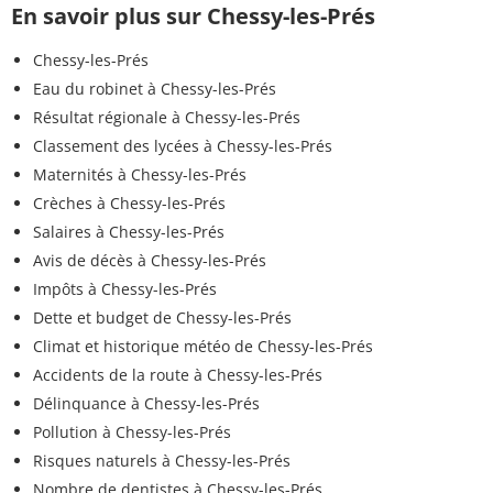
En savoir plus sur Chessy-les-Prés
Chessy-les-Prés
Eau du robinet à Chessy-les-Prés
Résultat régionale à Chessy-les-Prés
Classement des lycées à Chessy-les-Prés
Maternités à Chessy-les-Prés
Crèches à Chessy-les-Prés
Salaires à Chessy-les-Prés
Avis de décès à Chessy-les-Prés
Impôts à Chessy-les-Prés
Dette et budget de Chessy-les-Prés
Climat et historique météo de Chessy-les-Prés
Accidents de la route à Chessy-les-Prés
Délinquance à Chessy-les-Prés
Pollution à Chessy-les-Prés
Risques naturels à Chessy-les-Prés
Nombre de dentistes à Chessy-les-Prés