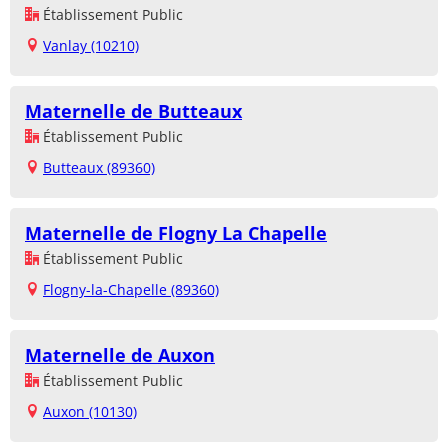
Établissement Public
Vanlay (10210)
Maternelle de Butteaux
Établissement Public
Butteaux (89360)
Maternelle de Flogny La Chapelle
Établissement Public
Flogny-la-Chapelle (89360)
Maternelle de Auxon
Établissement Public
Auxon (10130)