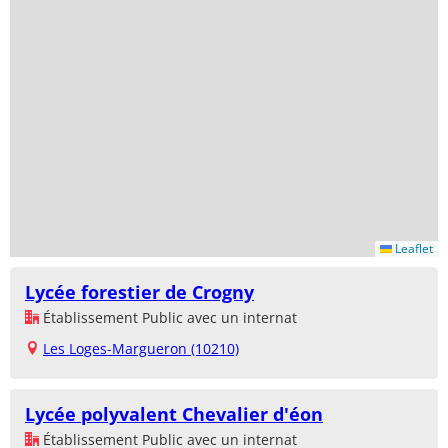
Leaflet
Lycée forestier de Crogny
Établissement Public avec un internat
Les Loges-Margueron (10210)
Lycée polyvalent Chevalier d'éon
Établissement Public avec un internat