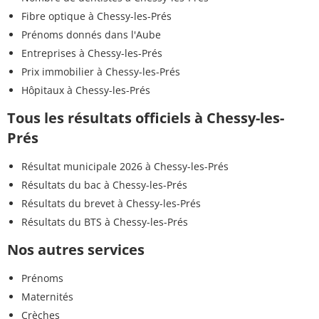
Fibre optique à Chessy-les-Prés
Prénoms donnés dans l'Aube
Entreprises à Chessy-les-Prés
Prix immobilier à Chessy-les-Prés
Hôpitaux à Chessy-les-Prés
Tous les résultats officiels à Chessy-les-
Prés
Résultat municipale 2026 à Chessy-les-Prés
Résultats du bac à Chessy-les-Prés
Résultats du brevet à Chessy-les-Prés
Résultats du BTS à Chessy-les-Prés
Nos autres services
Prénoms
Maternités
Crèches