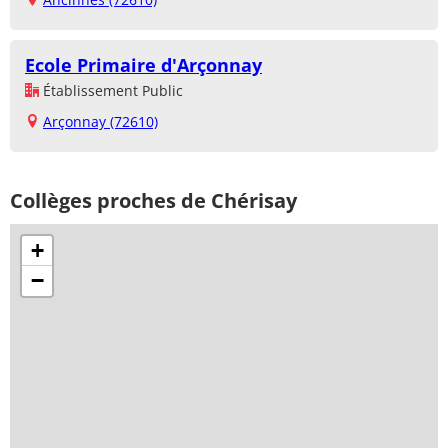
Ecole Primaire d'Arçonnay
Établissement Public
Arçonnay (72610)
Collèges proches de Chérisay
+
−