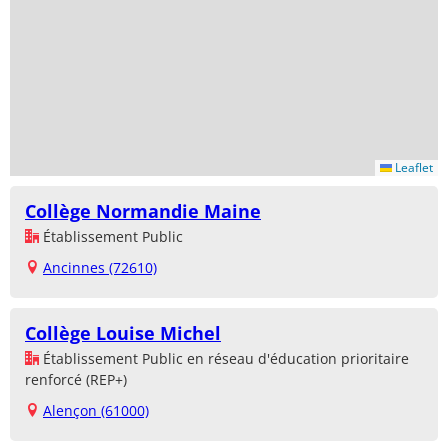
Leaflet
Collège Normandie Maine
Établissement Public
Ancinnes (72610)
Collège Louise Michel
Établissement Public en réseau d'éducation prioritaire
renforcé (REP+)
Alençon (61000)