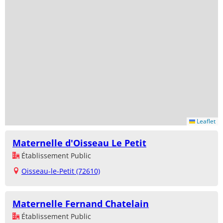
Leaflet
Maternelle d'Oisseau Le Petit
Établissement Public
Oisseau-le-Petit (72610)
Maternelle Fernand Chatelain
Établissement Public