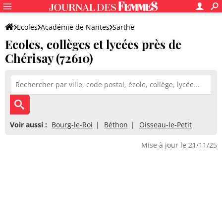
Ecoles
Académie de Nantes
Sarthe
Ecoles, collèges et lycées près de
Chérisay (72610)
Voir aussi :
Bourg-le-Roi
Béthon
Oisseau-le-Petit
Mise à jour le 21/11/25