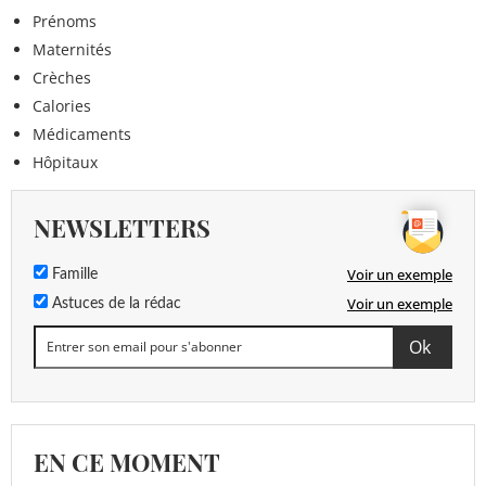
Prénoms
Maternités
Crèches
Calories
Médicaments
Hôpitaux
NEWSLETTERS
Voir un exemple
Famille
Voir un exemple
Astuces de la rédac
EN CE MOMENT