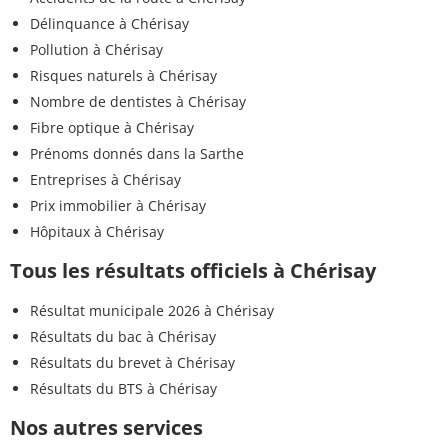
Délinquance à Chérisay
Pollution à Chérisay
Risques naturels à Chérisay
Nombre de dentistes à Chérisay
Fibre optique à Chérisay
Prénoms donnés dans la Sarthe
Entreprises à Chérisay
Prix immobilier à Chérisay
Hôpitaux à Chérisay
Tous les résultats officiels à Chérisay
Résultat municipale 2026 à Chérisay
Résultats du bac à Chérisay
Résultats du brevet à Chérisay
Résultats du BTS à Chérisay
Nos autres services