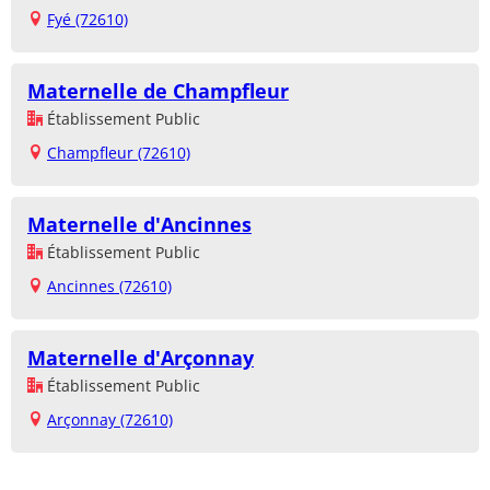
Fyé (72610)
Maternelle de Champfleur
Établissement Public
Champfleur (72610)
Maternelle d'Ancinnes
Établissement Public
Ancinnes (72610)
Maternelle d'Arçonnay
Établissement Public
Arçonnay (72610)