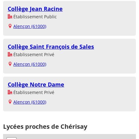
Collège Jean Racine
Établissement Public
Alençon (61000)
Collège Saint François de Sales
Établissement Privé
Alençon (61000)
Collège Notre Dame
Établissement Privé
Alençon (61000)
Lycées proches de Chérisay