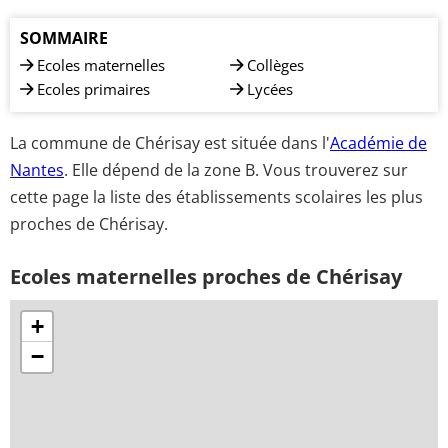
SOMMAIRE
Ecoles maternelles
Collèges
Ecoles primaires
Lycées
La commune de Chérisay est située dans l'
Académie de
Nantes
. Elle dépend de la zone B. Vous trouverez sur
cette page la liste des établissements scolaires les plus
proches de Chérisay.
Ecoles maternelles proches de Chérisay
+
−