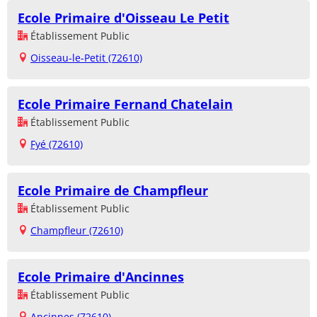
Ecole Primaire d'Oisseau Le Petit
Établissement Public
Oisseau-le-Petit (72610)
Ecole Primaire Fernand Chatelain
Établissement Public
Fyé (72610)
Ecole Primaire de Champfleur
Établissement Public
Champfleur (72610)
Ecole Primaire d'Ancinnes
Établissement Public
Ancinnes (72610)