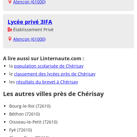
Alençon (61000)
Lycée privé 3IFA
Établissement Privé
Alençon (61000)
A lire aussi sur Linternaute.com :
la
population scolarisée de Chérisay
le
classement des lycées près de Chérisay
les
résultats du brevet à Chérisay
Les autres villes près de Chérisay
Bourg-le-Roi (72610)
Béthon (72610)
Oisseau-le-Petit (72610)
Fyé (72610)