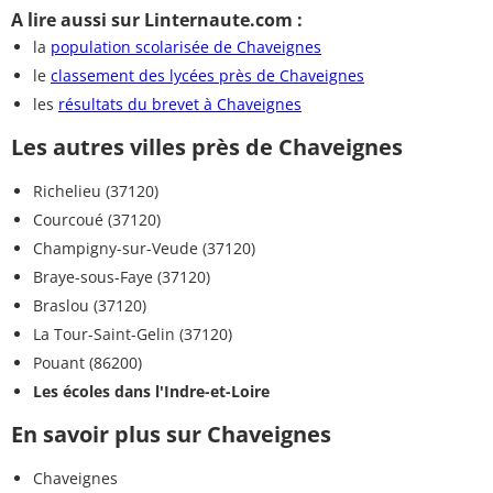
A lire aussi sur Linternaute.com :
la
population scolarisée de Chaveignes
le
classement des lycées près de Chaveignes
les
résultats du brevet à Chaveignes
Les autres villes près de Chaveignes
Richelieu (37120)
Courcoué (37120)
Champigny-sur-Veude (37120)
Braye-sous-Faye (37120)
Braslou (37120)
La Tour-Saint-Gelin (37120)
Pouant (86200)
Les écoles dans l'Indre-et-Loire
En savoir plus sur Chaveignes
Chaveignes