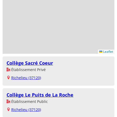
Leaflet
Collège Sacré Coeur
Établissement Privé
Richelieu (37120)
Collège Le Puits de La Roche
Établissement Public
Richelieu (37120)