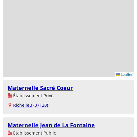
Leaflet
Maternelle Sacré Coeur
Établissement Privé
Richelieu (37120)
Maternelle Jean de La Fontaine
Établissement Public