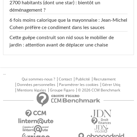
2700 habitants (dont une star) : bientôt un
déménagement ?
6 fois moins calorique que la mayonnaise : Jean-Michel
Cohen préfère ce condiment dans les sauces
Cette guêpe construit son nid sous le mobilier de
jardin : attention avant de déplacer une chaise
...
Qui sommes-nous ?
Contact
Publicité
Recrutement
Données personnelles
Paramétrer les cookies
Gérer Utiq
Mentions légales
Groupe Figaro
© 2026 CCM Benchmark