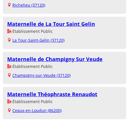
Richelieu (37120)
Maternelle de La Tour Saint Gelin
Établissement Public
La Tour-Saint-Gelin (37120)
Maternelle de Champigny Sur Veude
Établissement Public
Champigny-sur-Veude (37120)
Maternelle Théophraste Renaudot
Établissement Public
Ceaux-en-Loudun (86200)