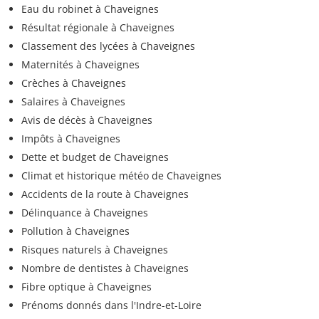
Eau du robinet à Chaveignes
Résultat régionale à Chaveignes
Classement des lycées à Chaveignes
Maternités à Chaveignes
Crèches à Chaveignes
Salaires à Chaveignes
Avis de décès à Chaveignes
Impôts à Chaveignes
Dette et budget de Chaveignes
Climat et historique météo de Chaveignes
Accidents de la route à Chaveignes
Délinquance à Chaveignes
Pollution à Chaveignes
Risques naturels à Chaveignes
Nombre de dentistes à Chaveignes
Fibre optique à Chaveignes
Prénoms donnés dans l'Indre-et-Loire