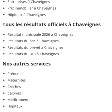
Entreprises à Chaveignes
Prix immobilier à Chaveignes
Hôpitaux à Chaveignes
Tous les résultats officiels à Chaveignes
Résultat municipale 2026 à Chaveignes
Résultats du bac à Chaveignes
Résultats du brevet à Chaveignes
Résultats du BTS à Chaveignes
Nos autres services
Prénoms
Maternités
Crèches
Calories
Médicaments
Hôpitaux