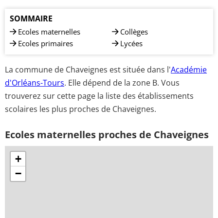
SOMMAIRE
Ecoles maternelles
Collèges
Ecoles primaires
Lycées
La commune de Chaveignes est située dans l'
Académie
d'Orléans-Tours
. Elle dépend de la zone B. Vous
trouverez sur cette page la liste des établissements
scolaires les plus proches de Chaveignes.
Ecoles maternelles proches de Chaveignes
+
−