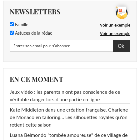
NEWSLETTERS
Voir un exemple
Famille
Voir un exemple
Astuces de la rédac
EN CE MOMENT
Jeux vidéo : les parents n'ont pas conscience de ce
véritable danger lors d'une partie en ligne
Kate Middleton dans une création française, Charlene
de Monaco en tailoring… Les silhouettes royales qu'on
retient cette saison
Luana Belmondo "tombée amoureuse" de ce village de