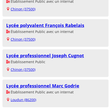
Établissement Public avec un internat
Chinon (37500)
Lycée polyvalent François Rabelais
Établissement Public avec un internat
Chinon (37500)
Lycée professionnel Joseph Cugnot
Établissement Public
Chinon (37500)
Lycée professionnel Marc Godrie
Établissement Public avec un internat
Loudun (86200)