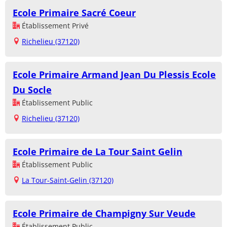
Ecole Primaire Sacré Coeur
Établissement Privé
Richelieu (37120)
Ecole Primaire Armand Jean Du Plessis Ecole
Du Socle
Établissement Public
Richelieu (37120)
Ecole Primaire de La Tour Saint Gelin
Établissement Public
La Tour-Saint-Gelin (37120)
Ecole Primaire de Champigny Sur Veude
Établissement Public