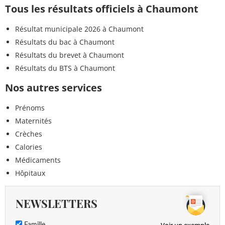
Tous les résultats officiels à Chaumont
Résultat municipale 2026 à Chaumont
Résultats du bac à Chaumont
Résultats du brevet à Chaumont
Résultats du BTS à Chaumont
Nos autres services
Prénoms
Maternités
Crèches
Calories
Médicaments
Hôpitaux
NEWSLETTERS
Voir un exemple
Famille