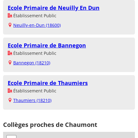
Ecole Primaire de Neuilly En Dun
Établissement Public
Neuilly-en-Dun (18600)
Ecole Primaire de Bannegon
Établissement Public
Bannegon (18210)
Ecole Primaire de Thaumiers
Établissement Public
Thaumiers (18210)
Collèges proches de Chaumont