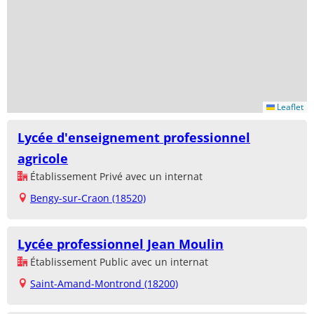
Leaflet
Lycée d'enseignement professionnel
agricole
Établissement Privé avec un internat
Bengy-sur-Craon (18520)
Lycée professionnel Jean Moulin
Établissement Public avec un internat
Saint-Amand-Montrond (18200)