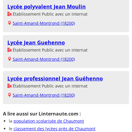
Lycée polyvalent Jean Moulin
Établissement Public avec un internat
Saint-Amand-Montrond (18200)
Lycée Jean Guehenno
Établissement Public avec un internat
Saint-Amand-Montrond (18200)
Lycée professionnel Jean Guéhenno
Établissement Public avec un internat
Saint-Amand-Montrond (18200)
A lire aussi sur Linternaute.com :
la
population scolarisée de Chaumont
le
classement des lycées près de Chaumont