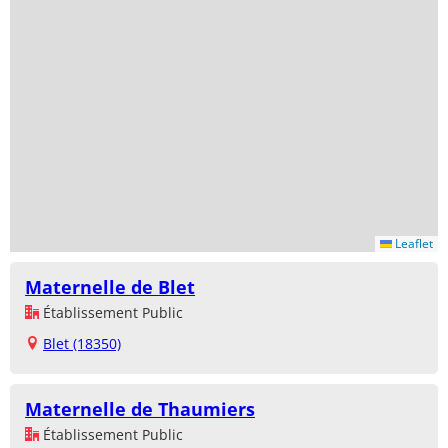
Leaflet
Maternelle de Blet
Établissement Public
Blet (18350)
Maternelle de Thaumiers
Établissement Public