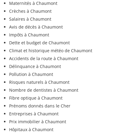
Maternités à Chaumont
Crèches à Chaumont
Salaires à Chaumont
Avis de décès à Chaumont
Impôts à Chaumont
Dette et budget de Chaumont
Climat et historique météo de Chaumont
Accidents de la route à Chaumont
Délinquance à Chaumont
Pollution à Chaumont
Risques naturels à Chaumont
Nombre de dentistes à Chaumont
Fibre optique à Chaumont
Prénoms donnés dans le Cher
Entreprises à Chaumont
Prix immobilier à Chaumont
Hôpitaux à Chaumont