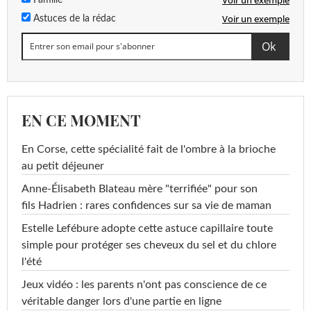
Voir un exemple
Astuces de la rédac
EN CE MOMENT
En Corse, cette spécialité fait de l'ombre à la brioche
au petit déjeuner
Anne-Élisabeth Blateau mère "terrifiée" pour son
fils Hadrien : rares confidences sur sa vie de maman
Estelle Lefébure adopte cette astuce capillaire toute
simple pour protéger ses cheveux du sel et du chlore
l'été
Jeux vidéo : les parents n'ont pas conscience de ce
véritable danger lors d'une partie en ligne