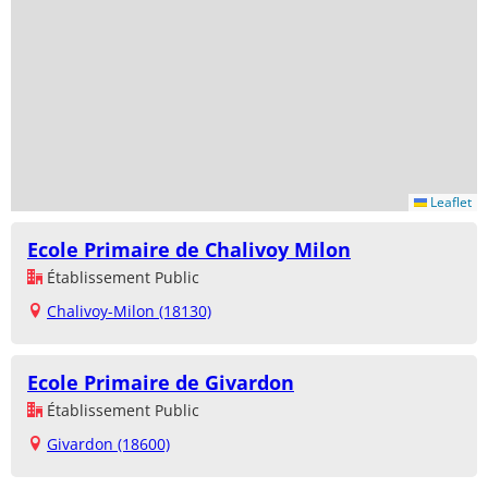
Leaflet
Ecole Primaire de Chalivoy Milon
Établissement Public
Chalivoy-Milon (18130)
Ecole Primaire de Givardon
Établissement Public
Givardon (18600)