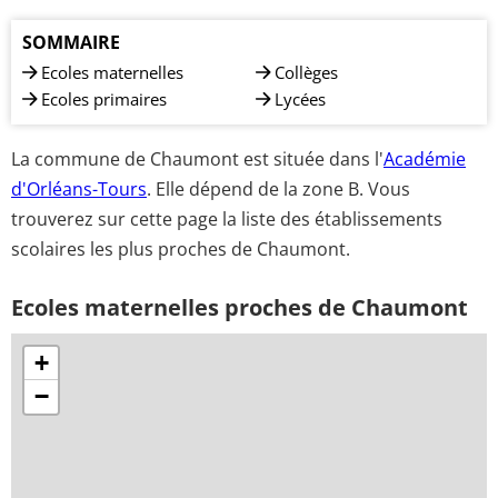
SOMMAIRE
Ecoles maternelles
Collèges
Ecoles primaires
Lycées
La commune de Chaumont est située dans l'
Académie
d'Orléans-Tours
. Elle dépend de la zone B. Vous
trouverez sur cette page la liste des établissements
scolaires les plus proches de Chaumont.
Ecoles maternelles proches de Chaumont
+
−