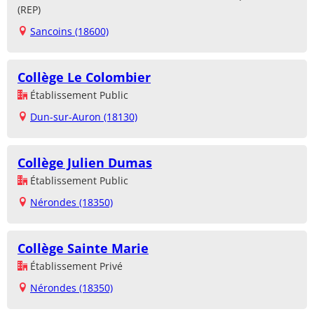
(REP)
Sancoins (18600)
Collège Le Colombier
Établissement Public
Dun-sur-Auron (18130)
Collège Julien Dumas
Établissement Public
Nérondes (18350)
Collège Sainte Marie
Établissement Privé
Nérondes (18350)