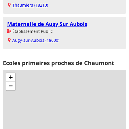
Thaumiers (18210)
Maternelle de Augy Sur Aubois
Établissement Public
Augy-sur-Aubois (18600)
Ecoles primaires proches de Chaumont
+
−