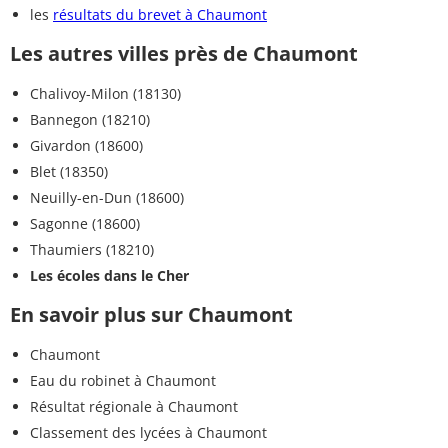
les
résultats du brevet à Chaumont
Les autres villes près de Chaumont
Chalivoy-Milon (18130)
Bannegon (18210)
Givardon (18600)
Blet (18350)
Neuilly-en-Dun (18600)
Sagonne (18600)
Thaumiers (18210)
Les écoles dans le Cher
En savoir plus sur Chaumont
Chaumont
Eau du robinet à Chaumont
Résultat régionale à Chaumont
Classement des lycées à Chaumont