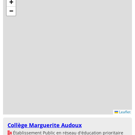
+
−
Leaflet
Collège Marguerite Audoux
Établissement Public en réseau d'éducation prioritaire