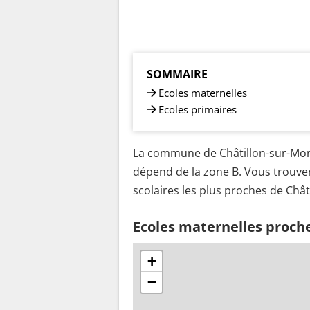
SOMMAIRE
Ecoles maternelles
Ecoles primaires
La commune de Châtillon-sur-Morin
dépend de la zone B. Vous trouver
scolaires les plus proches de Chât
Ecoles maternelles proche
+
−