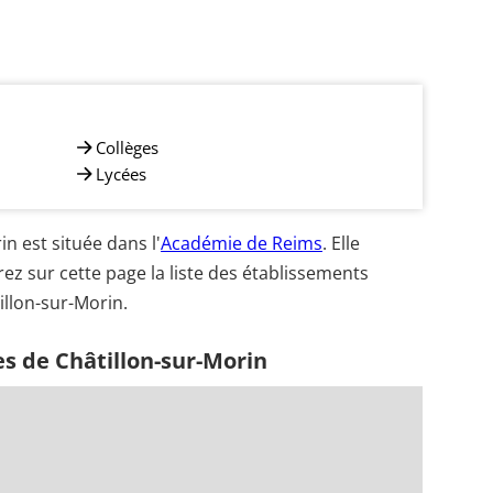
Collèges
Lycées
 est située dans l'
Académie de Reims
. Elle
ez sur cette page la liste des établissements
illon-sur-Morin.
s de Châtillon-sur-Morin