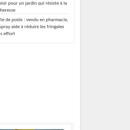
isir pour un jardin qui résiste à la
heresse
te de poids : vendu en pharmacie,
spray aide à réduire les fringales
s effort