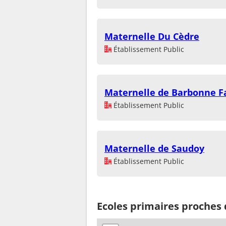
Maternelle Du Cèdre
Établissement Public
Maternelle de Barbonne F
Établissement Public
Maternelle de Saudoy
Établissement Public
Ecoles primaires proches 