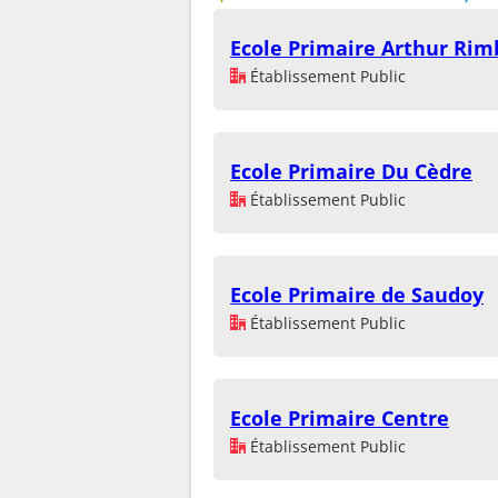
Ecole Primaire Arthur Ri
Établissement Public
Ecole Primaire Du Cèdre
Établissement Public
Ecole Primaire de Saudoy
Établissement Public
Ecole Primaire Centre
Établissement Public