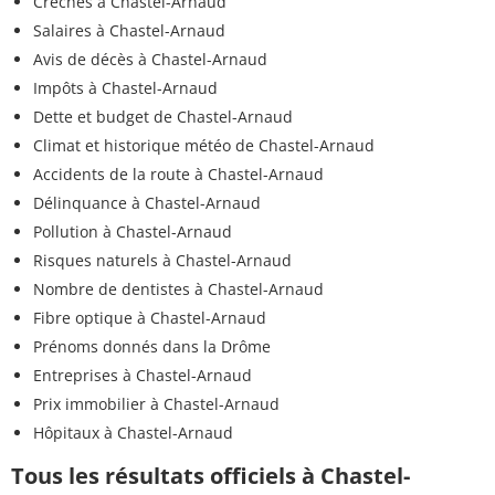
Crèches à Chastel-Arnaud
Salaires à Chastel-Arnaud
Avis de décès à Chastel-Arnaud
Impôts à Chastel-Arnaud
Dette et budget de Chastel-Arnaud
Climat et historique météo de Chastel-Arnaud
Accidents de la route à Chastel-Arnaud
Délinquance à Chastel-Arnaud
Pollution à Chastel-Arnaud
Risques naturels à Chastel-Arnaud
Nombre de dentistes à Chastel-Arnaud
Fibre optique à Chastel-Arnaud
Prénoms donnés dans la Drôme
Entreprises à Chastel-Arnaud
Prix immobilier à Chastel-Arnaud
Hôpitaux à Chastel-Arnaud
Tous les résultats officiels à Chastel-