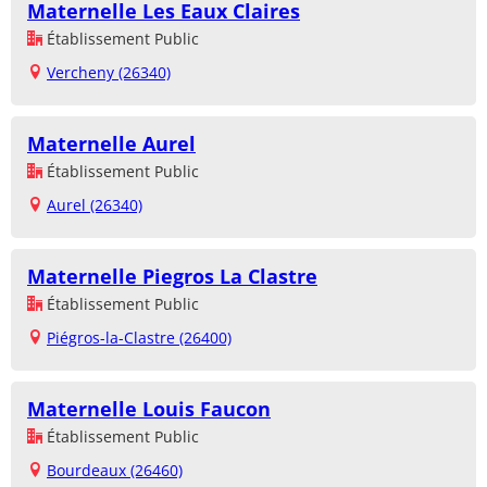
Maternelle Les Eaux Claires
Établissement Public
Vercheny (26340)
Maternelle Aurel
Établissement Public
Aurel (26340)
Maternelle Piegros La Clastre
Établissement Public
Piégros-la-Clastre (26400)
Maternelle Louis Faucon
Établissement Public
Bourdeaux (26460)