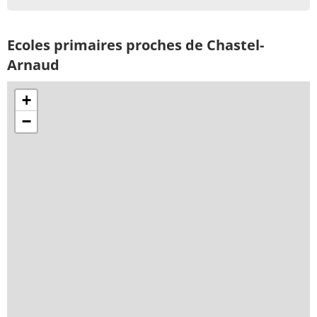
Ecoles primaires proches de Chastel-
Arnaud
+
−