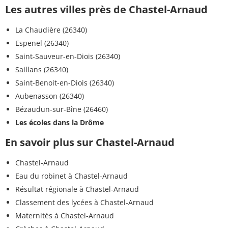
Les autres villes près de Chastel-Arnaud
La Chaudière (26340)
Espenel (26340)
Saint-Sauveur-en-Diois (26340)
Saillans (26340)
Saint-Benoit-en-Diois (26340)
Aubenasson (26340)
Bézaudun-sur-Bîne (26460)
Les écoles dans la Drôme
En savoir plus sur Chastel-Arnaud
Chastel-Arnaud
Eau du robinet à Chastel-Arnaud
Résultat régionale à Chastel-Arnaud
Classement des lycées à Chastel-Arnaud
Maternités à Chastel-Arnaud