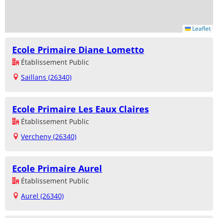
Leaflet
Ecole Primaire Diane Lometto
Établissement Public
Saillans (26340)
Ecole Primaire Les Eaux Claires
Établissement Public
Vercheny (26340)
Ecole Primaire Aurel
Établissement Public
Aurel (26340)