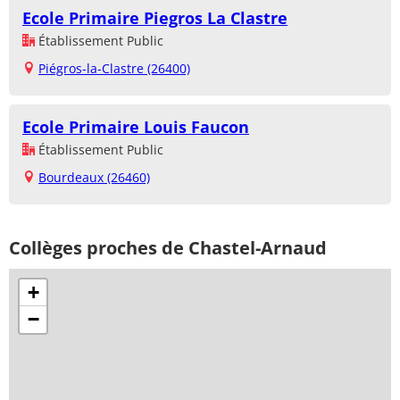
Ecole Primaire Piegros La Clastre
Établissement Public
Piégros-la-Clastre (26400)
Ecole Primaire Louis Faucon
Établissement Public
Bourdeaux (26460)
Collèges proches de Chastel-Arnaud
+
−