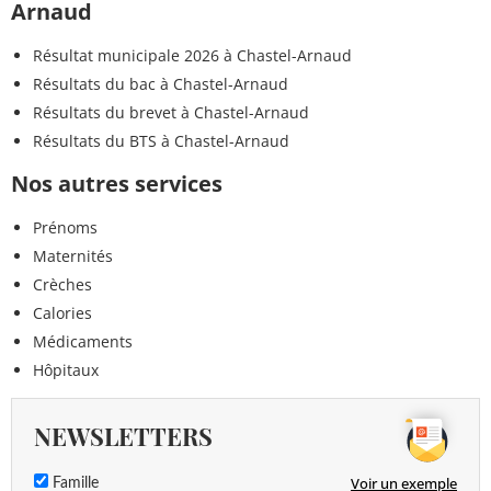
Arnaud
Résultat municipale 2026 à Chastel-Arnaud
Résultats du bac à Chastel-Arnaud
Résultats du brevet à Chastel-Arnaud
Résultats du BTS à Chastel-Arnaud
Nos autres services
Prénoms
Maternités
Crèches
Calories
Médicaments
Hôpitaux
NEWSLETTERS
Voir un exemple
Famille