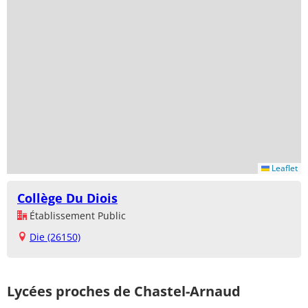
Leaflet
Collège Du Diois
Établissement Public
Die (26150)
Lycées proches de Chastel-Arnaud