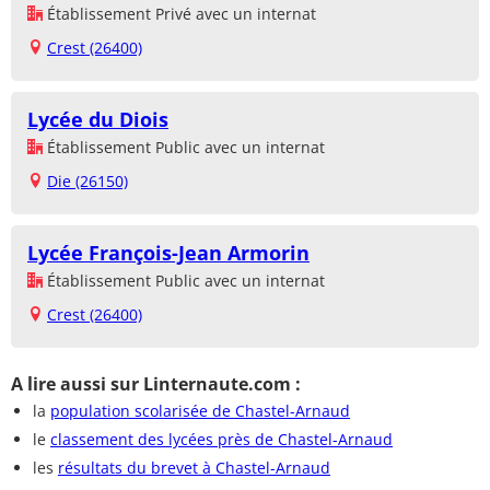
Établissement Privé avec un internat
Crest (26400)
Lycée du Diois
Établissement Public avec un internat
Die (26150)
Lycée François-Jean Armorin
Établissement Public avec un internat
Crest (26400)
A lire aussi sur Linternaute.com :
la
population scolarisée de Chastel-Arnaud
le
classement des lycées près de Chastel-Arnaud
les
résultats du brevet à Chastel-Arnaud