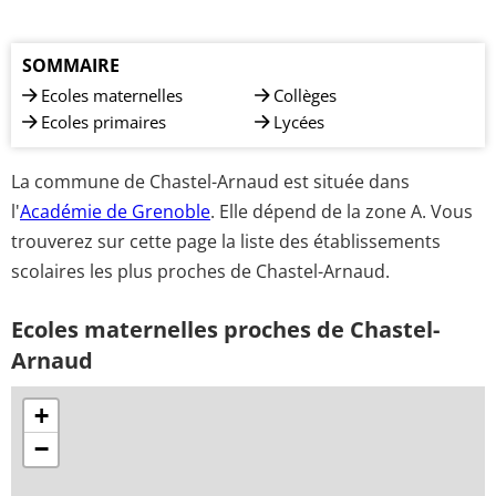
SOMMAIRE
Ecoles maternelles
Collèges
Ecoles primaires
Lycées
La commune de Chastel-Arnaud est située dans
l'
Académie de Grenoble
. Elle dépend de la zone A. Vous
trouverez sur cette page la liste des établissements
scolaires les plus proches de Chastel-Arnaud.
Ecoles maternelles proches de Chastel-
Arnaud
+
−