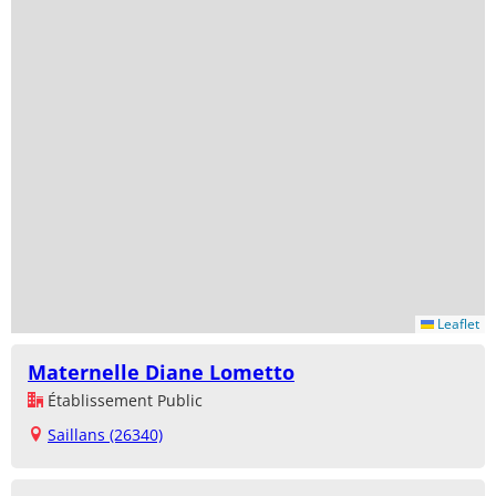
Leaflet
Maternelle Diane Lometto
Établissement Public
Saillans (26340)