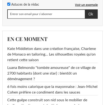
Voir un exemple
Astuces de la rédac
EN CE MOMENT
Kate Middleton dans une création française, Charlene
de Monaco en tailoring… Les silhouettes royales qu'on
retient cette saison
Luana Belmondo "tombée amoureuse" de ce village de
2700 habitants (dont une star) : bientôt un
déménagement ?
6 fois moins calorique que la mayonnaise : Jean-Michel
Cohen préfère ce condiment dans les sauces
Cette guêpe construit son nid sous le mobilier de