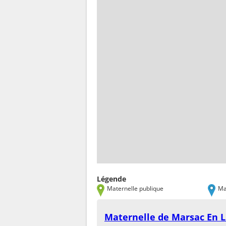
Légende
Maternelle publique
Ma
Maternelle de Marsac En L