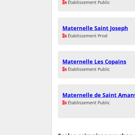
Établissement Public
Maternelle Saint Joseph
Établissement Privé
Maternelle Les Copains
Établissement Public
Maternelle de Saint Aman
Établissement Public