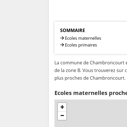
SOMMAIRE
Ecoles maternelles
Ecoles primaires
La commune de Chambroncourt est
de la zone B. Vous trouverez sur c
plus proches de Chambroncourt.
Ecoles maternelles proc
+
−