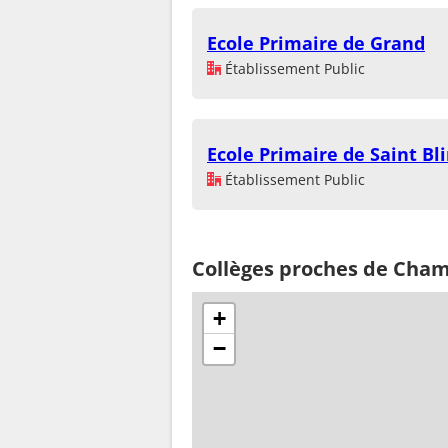
Ecole Primaire de Grand
Établissement Public
Ecole Primaire de Saint Bl
Établissement Public
Collèges proches de Cha
+
−