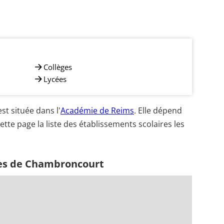
Collèges
Lycées
 située dans l'
Académie de Reims
. Elle dépend
ette page la liste des établissements scolaires les
hes de Chambroncourt