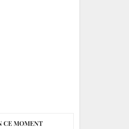
N CE MOMENT