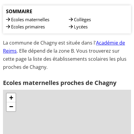
SOMMAIRE
Ecoles maternelles
Collèges
Ecoles primaires
Lycées
La commune de Chagny est située dans l'
Académie de
Reims
. Elle dépend de la zone B. Vous trouverez sur
cette page la liste des établissements scolaires les plus
proches de Chagny.
Ecoles maternelles proches de Chagny
+
−