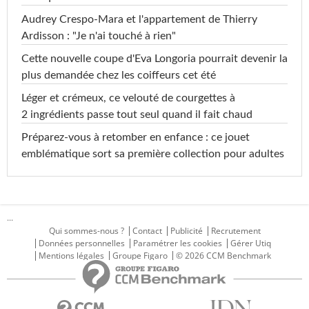
Audrey Crespo-Mara et l'appartement de Thierry
Ardisson : "Je n'ai touché à rien"
Cette nouvelle coupe d'Eva Longoria pourrait devenir la
plus demandée chez les coiffeurs cet été
Léger et crémeux, ce velouté de courgettes à
2 ingrédients passe tout seul quand il fait chaud
Préparez-vous à retomber en enfance : ce jouet
emblématique sort sa première collection pour adultes
...
Qui sommes-nous ?
Contact
Publicité
Recrutement
Données personnelles
Paramétrer les cookies
Gérer Utiq
Mentions légales
Groupe Figaro
© 2026 CCM Benchmark