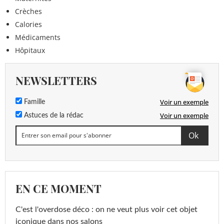
Crèches
Calories
Médicaments
Hôpitaux
NEWSLETTERS
Voir un exemple
Famille
Voir un exemple
Astuces de la rédac
EN CE MOMENT
C'est l'overdose déco : on ne veut plus voir cet objet
iconique dans nos salons