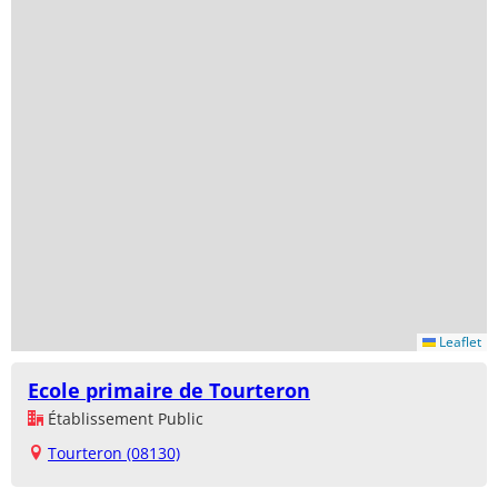
Leaflet
Ecole primaire de Tourteron
Établissement Public
Tourteron (08130)