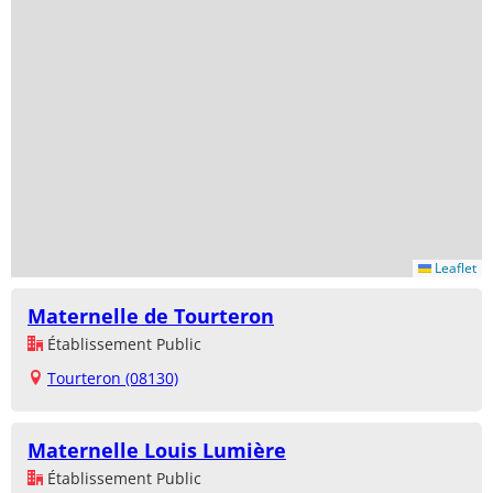
Leaflet
Maternelle de Tourteron
Établissement Public
Tourteron (08130)
Maternelle Louis Lumière
Établissement Public