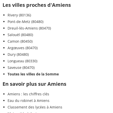
Les villes proches d'Amiens
Rivery (80136)
Pont-de-Metz (80480)
Dreuil-lès-Amiens (80470)
Salouël (80480)
Camon (80450)
Argœuves (80470)
Dury (80480)
Longueau (80330)
Saveuse (80470)
Toutes les villes de la Somme
En savoir plus sur Amiens
Amiens : les chiffres clés
Eau du robinet à Amiens
Classement des lycées à Amiens