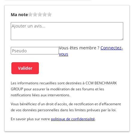
Ma note
Vous êtes membre ?
Connectez-
vous
Les informations recueillies sont destinées à CCM BENCHMARK
GROUP pour assurer la modération de ses forums et les
notifications liées aux interventions.
Vous bénéficiez d'un droit d'accès, de rectification et d'effacement
de vos données personnelles dans les limites prévues par la loi.
En savoir plus sur notre
politique de confidentialité
.