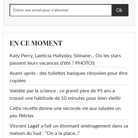
EN CE MOMENT
Katy Perry, Laeticia Hallyday, Slimane... Où les stars
passent leurs vacances d'été ? PHOTOS
Avant-après : des toilettes basiques rénovées pour être
copiées
Validée par la science : ce grand-père de 95 ans a
trouvé une habitude de 10 minutes pour bien vieillir
Cette recette donne une seconde vie aux salades un
peu flétries
Vincent Lagaf a fait un étonnant aménagement dans sa
maison du Sud : "On a la place..."