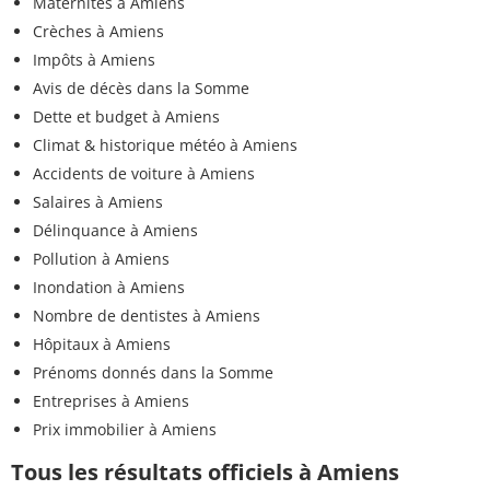
Maternités à Amiens
Crèches à Amiens
Impôts à Amiens
Avis de décès dans la Somme
Dette et budget à Amiens
Climat & historique météo à Amiens
Accidents de voiture à Amiens
Salaires à Amiens
Délinquance à Amiens
Pollution à Amiens
Inondation à Amiens
Nombre de dentistes à Amiens
Hôpitaux à Amiens
Prénoms donnés dans la Somme
Entreprises à Amiens
Prix immobilier à Amiens
Tous les résultats officiels à Amiens