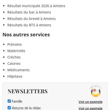
Résultat municipale 2026 à Amiens
Résultats du bac à Amiens
Résultats du brevet à Amiens
Résultats du BTS à Amiens
Nos autres services
Prénoms
Maternités
Crèches
Calories
Médicaments
Hôpitaux
NEWSLETTERS
Voir un exemple
Famille
Voir un exemple
Astuces de la rédac