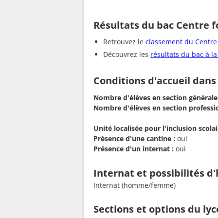
Résultats du bac Centre f
Retrouvez le
classement du Centre 
Découvrez les
résultats du bac à l
Conditions d'accueil dans
Nombre d'élèves en section générale
Nombre d'élèves en section professio
Unité localisée pour l'inclusion scolair
Présence d'une cantine :
oui
Présence d'un internat :
oui
Internat et possibilités 
Internat (homme/femme)
Sections et options du ly