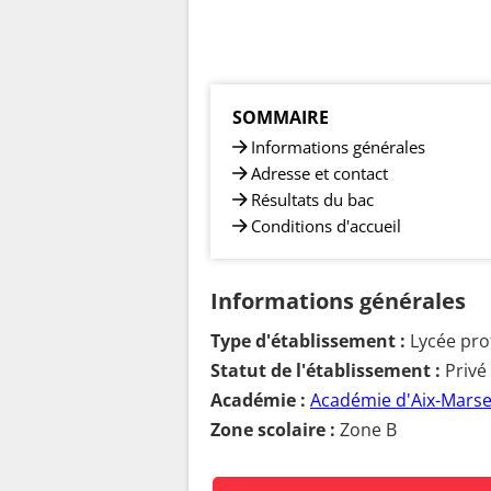
SOMMAIRE
Informations générales
Adresse et contact
Résultats du bac
Conditions d'accueil
Informations générales
Type d'établissement :
Lycée pro
Statut de l'établissement :
Privé
Académie :
Académie d'Aix-Marsei
Zone scolaire :
Zone B