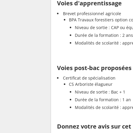
Voies d'apprentissage
Brevet professionnel agricole
BPA Travaux forestiers option c
Niveau de sortie : CAP ou éq
Durée de la formation : 2 ans
Modalités de scolarité : appr
Voies post-bac proposées
Certificat de spécialisation
CS Arboriste élagueur
Niveau de sortie : Bac + 1
Durée de la formation : 1 an
Modalités de scolarité : appr
Donnez votre avis sur cet