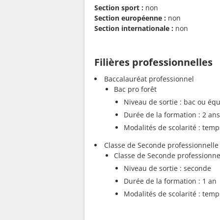
Section sport :
non
Section européenne :
non
Section internationale :
non
Filières professionnelles
Baccalauréat professionnel
Bac pro forêt
Niveau de sortie : bac ou équ
Durée de la formation : 2 ans
Modalités de scolarité : temp
Classe de Seconde professionnelle
Classe de Seconde professionnel
Niveau de sortie : seconde
Durée de la formation : 1 an
Modalités de scolarité : temp