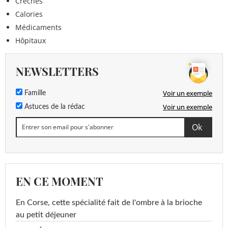
Crèches
Calories
Médicaments
Hôpitaux
NEWSLETTERS
Voir un exemple
Famille
Voir un exemple
Astuces de la rédac
EN CE MOMENT
En Corse, cette spécialité fait de l'ombre à la brioche
au petit déjeuner