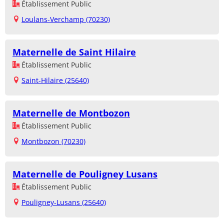
Établissement Public
Loulans-Verchamp (70230)
Maternelle de Saint Hilaire
Établissement Public
Saint-Hilaire (25640)
Maternelle de Montbozon
Établissement Public
Montbozon (70230)
Maternelle de Pouligney Lusans
Établissement Public
Pouligney-Lusans (25640)