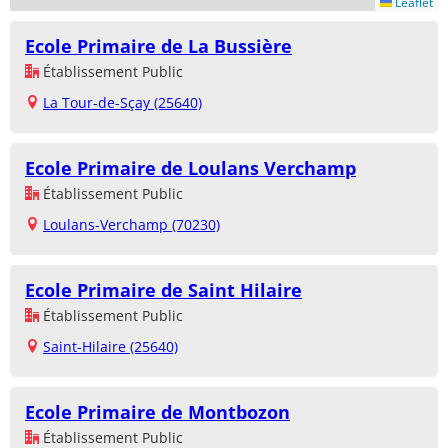
Leaflet
Ecole Primaire de La Bussière
Établissement Public
La Tour-de-Sçay (25640)
Ecole Primaire de Loulans Verchamp
Établissement Public
Loulans-Verchamp (70230)
Ecole Primaire de Saint Hilaire
Établissement Public
Saint-Hilaire (25640)
Ecole Primaire de Montbozon
Établissement Public