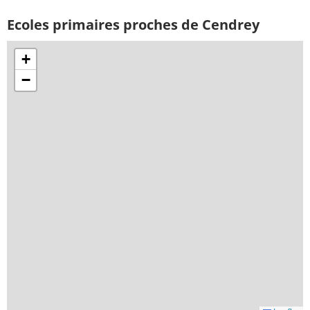
Ecoles primaires proches de Cendrey
+
−