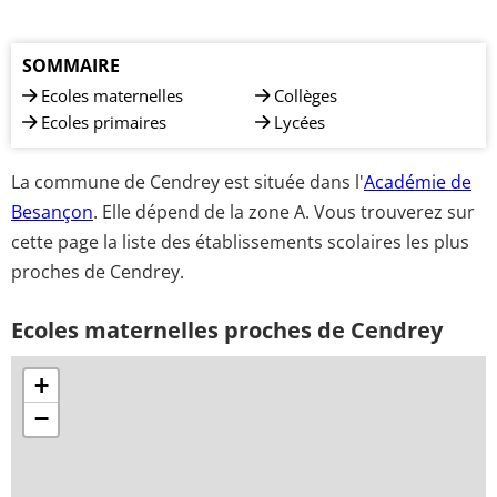
SOMMAIRE
Ecoles maternelles
Collèges
Ecoles primaires
Lycées
La commune de Cendrey est située dans l'
Académie de
Besançon
. Elle dépend de la zone A. Vous trouverez sur
cette page la liste des établissements scolaires les plus
proches de Cendrey.
Ecoles maternelles proches de Cendrey
+
−