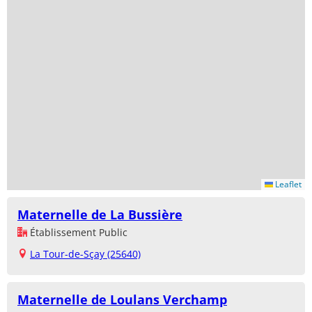
Leaflet
Maternelle de La Bussière
Établissement Public
La Tour-de-Sçay (25640)
Maternelle de Loulans Verchamp