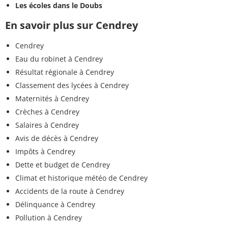
Les écoles dans le Doubs
En savoir plus sur Cendrey
Cendrey
Eau du robinet à Cendrey
Résultat régionale à Cendrey
Classement des lycées à Cendrey
Maternités à Cendrey
Crèches à Cendrey
Salaires à Cendrey
Avis de décès à Cendrey
Impôts à Cendrey
Dette et budget de Cendrey
Climat et historique météo de Cendrey
Accidents de la route à Cendrey
Délinquance à Cendrey
Pollution à Cendrey