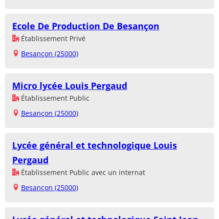
Ecole De Production De Besançon
Établissement Privé
Besançon (25000)
Micro lycée Louis Pergaud
Établissement Public
Besançon (25000)
Lycée général et technologique Louis
Pergaud
Établissement Public avec un internat
Besançon (25000)