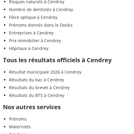
Risques naturels à Cendrey
Nombre de dentistes à Cendrey
Fibre optique à Cendrey
Prénoms donnés dans le Doubs
Entreprises à Cendrey
Prix immobilier à Cendrey
Hôpitaux à Cendrey
Tous les résultats officiels à Cendrey
Résultat municipale 2026 à Cendrey
Résultats du bac à Cendrey
Résultats du brevet à Cendrey
Résultats du BTS à Cendrey
Nos autres services
Prénoms
Maternités