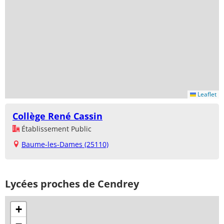
Leaflet
Collège René Cassin
Établissement Public
Baume-les-Dames (25110)
Lycées proches de Cendrey
+