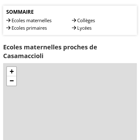
SOMMAIRE
Ecoles maternelles
Collèges
Ecoles primaires
Lycées
Ecoles maternelles proches de
Casamaccioli
+
−