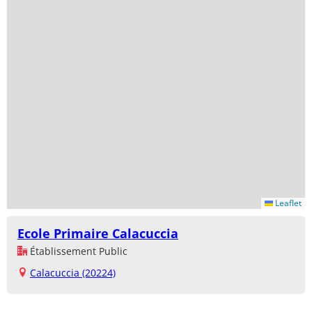
Leaflet
Ecole Primaire Calacuccia
Établissement Public
Calacuccia (20224)