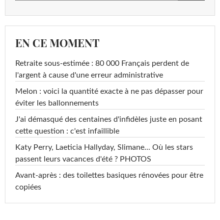
EN CE MOMENT
Retraite sous-estimée : 80 000 Français perdent de
l'argent à cause d'une erreur administrative
Melon : voici la quantité exacte à ne pas dépasser pour
éviter les ballonnements
J'ai démasqué des centaines d'infidèles juste en posant
cette question : c'est infaillible
Katy Perry, Laeticia Hallyday, Slimane... Où les stars
passent leurs vacances d'été ? PHOTOS
Avant-après : des toilettes basiques rénovées pour être
copiées