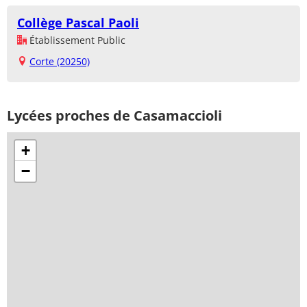
Collège Pascal Paoli
Établissement Public
Corte (20250)
Lycées proches de Casamaccioli
+
−