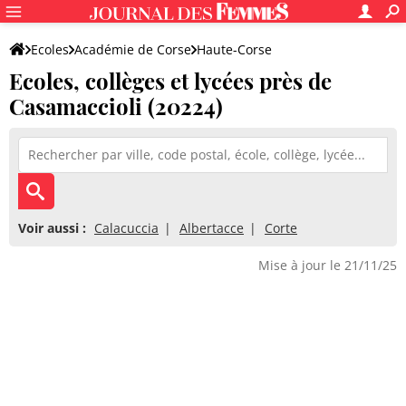
Ecoles
Académie de Corse
Haute-Corse
Ecoles, collèges et lycées près de
Casamaccioli (20224)
Voir aussi :
Calacuccia
Albertacce
Corte
Mise à jour le 21/11/25