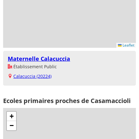
Leaflet
Maternelle Calacuccia
Établissement Public
Calacuccia (20224)
Ecoles primaires proches de Casamaccioli
+
−