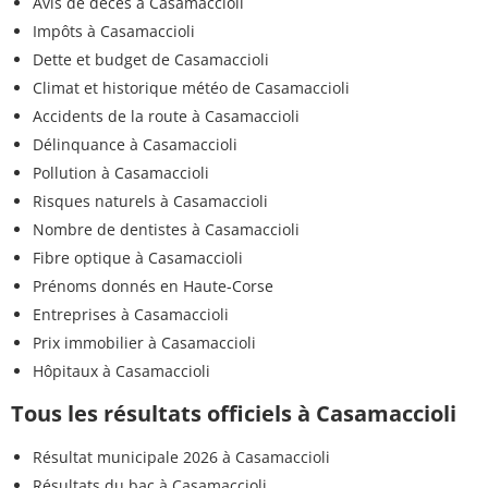
Avis de décès à Casamaccioli
Impôts à Casamaccioli
Dette et budget de Casamaccioli
Climat et historique météo de Casamaccioli
Accidents de la route à Casamaccioli
Délinquance à Casamaccioli
Pollution à Casamaccioli
Risques naturels à Casamaccioli
Nombre de dentistes à Casamaccioli
Fibre optique à Casamaccioli
Prénoms donnés en Haute-Corse
Entreprises à Casamaccioli
Prix immobilier à Casamaccioli
Hôpitaux à Casamaccioli
Tous les résultats officiels à Casamaccioli
Résultat municipale 2026 à Casamaccioli
Résultats du bac à Casamaccioli