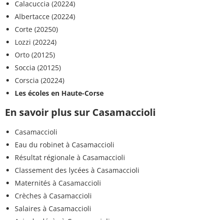
Calacuccia (20224)
Albertacce (20224)
Corte (20250)
Lozzi (20224)
Orto (20125)
Soccia (20125)
Corscia (20224)
Les écoles en Haute-Corse
En savoir plus sur Casamaccioli
Casamaccioli
Eau du robinet à Casamaccioli
Résultat régionale à Casamaccioli
Classement des lycées à Casamaccioli
Maternités à Casamaccioli
Crèches à Casamaccioli
Salaires à Casamaccioli