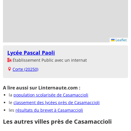
Leaflet
Lycée Pascal Paoli
Établissement Public avec un internat
Corte (20250)
A lire aussi sur Linternaute.com :
la
population scolarisée de Casamaccioli
le
classement des lycées près de Casamaccioli
les
résultats du brevet à Casamaccioli
Les autres villes près de Casamaccioli