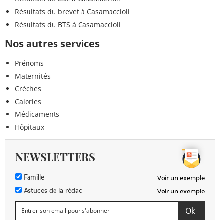
Résultats du brevet à Casamaccioli
Résultats du BTS à Casamaccioli
Nos autres services
Prénoms
Maternités
Crèches
Calories
Médicaments
Hôpitaux
NEWSLETTERS
Voir un exemple
Famille
Voir un exemple
Astuces de la rédac