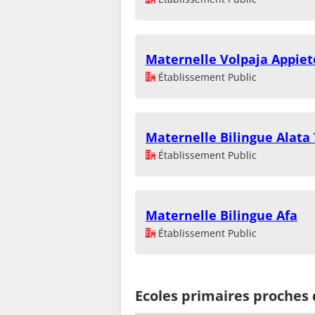
Maternelle Volpaja Appiet
Établissement Public
Maternelle Bilingue Alata
Établissement Public
Maternelle Bilingue Afa
Établissement Public
Ecoles primaires proches 