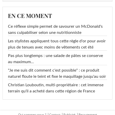
EN CE MOMENT
Ce réflexe simple permet de savourer un McDonald's
sans culpabiliser selon une nutritionniste
Les stylistes appliquent tous cette règle d'or pour avoir
plus de tenues avec moins de vêtements cet été
Pas plus longtemps : une salade de pâtes se conserve
au maximum...
"Je me suis dit comment c'est possible" : ce produit
naturel floute le teint et fixe le maquillage jusqu'au soir
Christian Louboutin, multi-propriétaire : cet immense
terrain qu'il a acheté dans cette région de France
Qui sommes-nous ?
Contact
Publicité
Recrutement