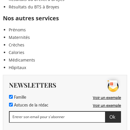
Résultats du BTS à Broyes
Nos autres services
Prénoms
Maternités
Crèches
Calories
Médicaments
Hôpitaux
NEWSLETTERS
Voir un exemple
Famille
Voir un exemple
Astuces de la rédac