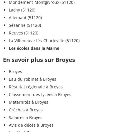
Mondement-Montgivroux (51120)
Lachy (51120)
Allemant (51120)
Sézanne (51120)
Reuves (51120)
La Villeneuve-lès-Charleville (51120)
Les écoles dans la Marne
En savoir plus sur Broyes
Broyes
Eau du robinet à Broyes
Résultat régionale à Broyes
Classement des lycées à Broyes
Maternités à Broyes
Crèches à Broyes
Salaires à Broyes
Avis de décès à Broyes