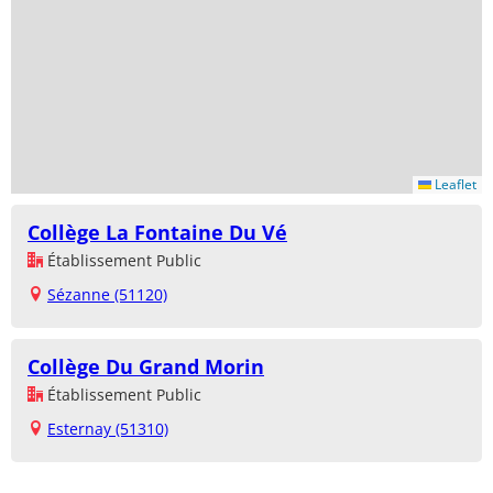
Leaflet
Collège La Fontaine Du Vé
Établissement Public
Sézanne (51120)
Collège Du Grand Morin
Établissement Public
Esternay (51310)