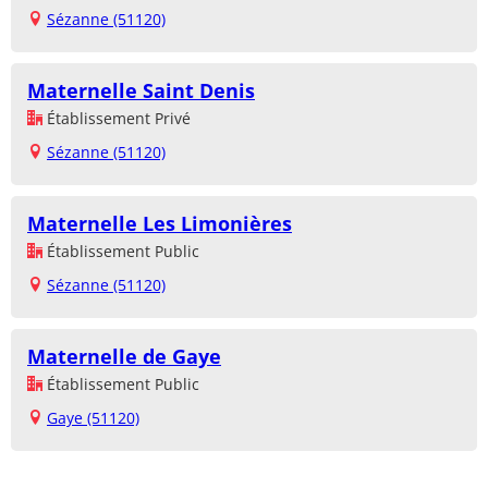
Sézanne (51120)
Maternelle Saint Denis
Établissement Privé
Sézanne (51120)
Maternelle Les Limonières
Établissement Public
Sézanne (51120)
Maternelle de Gaye
Établissement Public
Gaye (51120)