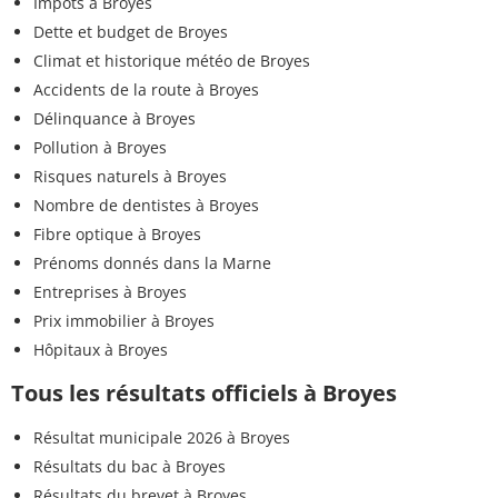
Impôts à Broyes
Dette et budget de Broyes
Climat et historique météo de Broyes
Accidents de la route à Broyes
Délinquance à Broyes
Pollution à Broyes
Risques naturels à Broyes
Nombre de dentistes à Broyes
Fibre optique à Broyes
Prénoms donnés dans la Marne
Entreprises à Broyes
Prix immobilier à Broyes
Hôpitaux à Broyes
Tous les résultats officiels à Broyes
Résultat municipale 2026 à Broyes
Résultats du bac à Broyes
Résultats du brevet à Broyes