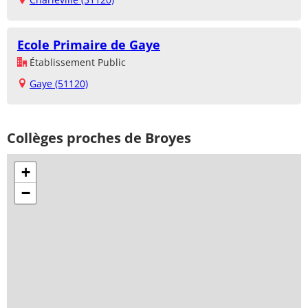
Ecole Primaire de Gaye
Établissement Public
Gaye (51120)
Collèges proches de Broyes
+
−