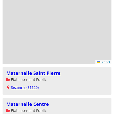
Leaflet
Maternelle Saint Pierre
Établissement Public
Sézanne (51120)
Maternelle Centre
Établissement Public