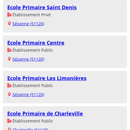
Ecole Primaire Saint Denis
Établissement Privé
Sézanne (51120)
Ecole Primaire Centre
Établissement Public
Sézanne (51120)
Ecole Primaire Les Limonières
Établissement Public
Sézanne (51120)
Ecole Primaire de Charleville
Établissement Public
Charleville (51120)