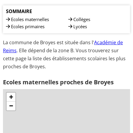
SOMMAIRE
Ecoles maternelles
Collèges
Ecoles primaires
Lycées
La commune de Broyes est située dans l'
Académie de
Reims
. Elle dépend de la zone B. Vous trouverez sur
cette page la liste des établissements scolaires les plus
proches de Broyes.
Ecoles maternelles proches de Broyes
+
−