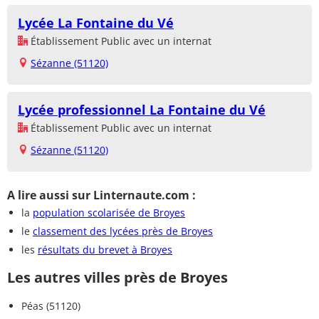
Lycée La Fontaine du Vé
Établissement Public avec un internat
Sézanne (51120)
Lycée professionnel La Fontaine du Vé
Établissement Public avec un internat
Sézanne (51120)
A lire aussi sur Linternaute.com :
la
population scolarisée de Broyes
le
classement des lycées près de Broyes
les
résultats du brevet à Broyes
Les autres villes près de Broyes
Péas (51120)