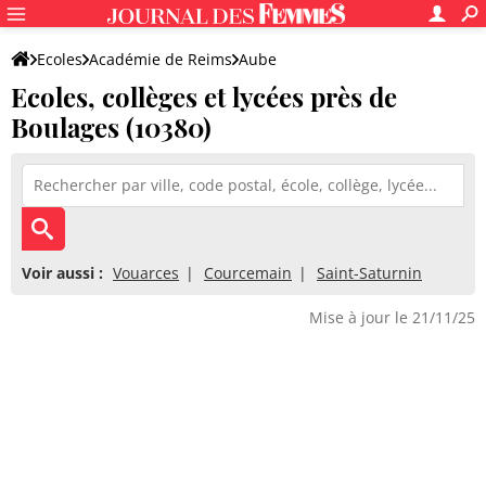
Ecoles
Académie de Reims
Aube
Ecoles, collèges et lycées près de
Boulages (10380)
Voir aussi :
Vouarces
Courcemain
Saint-Saturnin
Mise à jour le 21/11/25