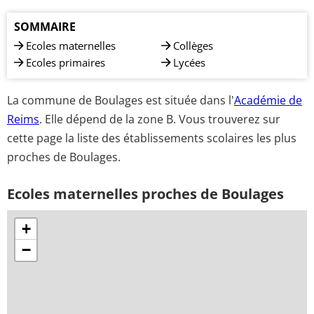
SOMMAIRE
Ecoles maternelles
Collèges
Ecoles primaires
Lycées
La commune de Boulages est située dans l'
Académie de
Reims
. Elle dépend de la zone B. Vous trouverez sur
cette page la liste des établissements scolaires les plus
proches de Boulages.
Ecoles maternelles proches de Boulages
+
−