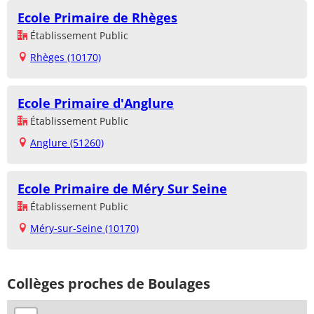
Ecole Primaire de Rhèges
Établissement Public
Rhèges (10170)
Ecole Primaire d'Anglure
Établissement Public
Anglure (51260)
Ecole Primaire de Méry Sur Seine
Établissement Public
Méry-sur-Seine (10170)
Collèges proches de Boulages