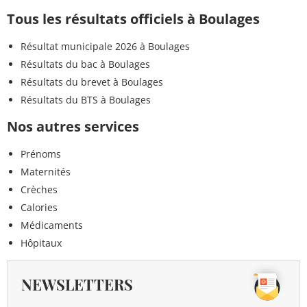
Tous les résultats officiels à Boulages
Résultat municipale 2026 à Boulages
Résultats du bac à Boulages
Résultats du brevet à Boulages
Résultats du BTS à Boulages
Nos autres services
Prénoms
Maternités
Crèches
Calories
Médicaments
Hôpitaux
NEWSLETTERS