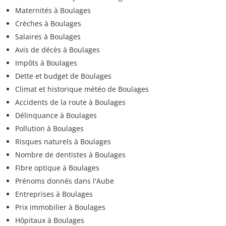
Maternités à Boulages
Crèches à Boulages
Salaires à Boulages
Avis de décès à Boulages
Impôts à Boulages
Dette et budget de Boulages
Climat et historique météo de Boulages
Accidents de la route à Boulages
Délinquance à Boulages
Pollution à Boulages
Risques naturels à Boulages
Nombre de dentistes à Boulages
Fibre optique à Boulages
Prénoms donnés dans l'Aube
Entreprises à Boulages
Prix immobilier à Boulages
Hôpitaux à Boulages