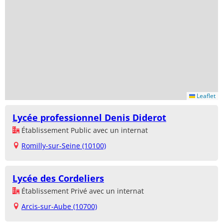
Leaflet
Lycée professionnel Denis Diderot
Établissement Public avec un internat
Romilly-sur-Seine (10100)
Lycée des Cordeliers
Établissement Privé avec un internat
Arcis-sur-Aube (10700)