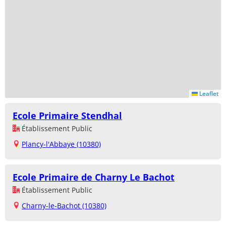
Leaflet
Ecole Primaire Stendhal
Établissement Public
Plancy-l'Abbaye (10380)
Ecole Primaire de Charny Le Bachot
Établissement Public
Charny-le-Bachot (10380)