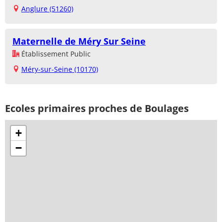
Anglure (51260)
Maternelle de Méry Sur Seine
Établissement Public
Méry-sur-Seine (10170)
Ecoles primaires proches de Boulages
+
−