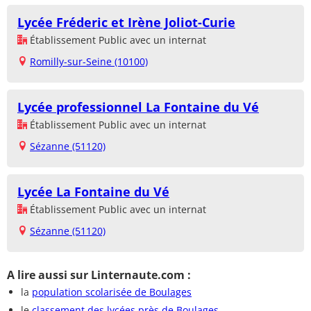
Lycée Fréderic et Irène Joliot-Curie
Établissement Public avec un internat
Romilly-sur-Seine (10100)
Lycée professionnel La Fontaine du Vé
Établissement Public avec un internat
Sézanne (51120)
Lycée La Fontaine du Vé
Établissement Public avec un internat
Sézanne (51120)
A lire aussi sur Linternaute.com :
la
population scolarisée de Boulages
le
classement des lycées près de Boulages