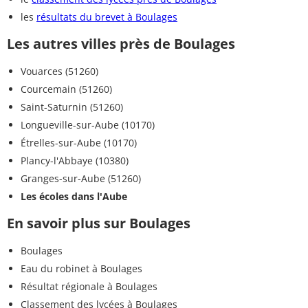
les
résultats du brevet à Boulages
Les autres villes près de Boulages
Vouarces (51260)
Courcemain (51260)
Saint-Saturnin (51260)
Longueville-sur-Aube (10170)
Étrelles-sur-Aube (10170)
Plancy-l'Abbaye (10380)
Granges-sur-Aube (51260)
Les écoles dans l'Aube
En savoir plus sur Boulages
Boulages
Eau du robinet à Boulages
Résultat régionale à Boulages
Classement des lycées à Boulages