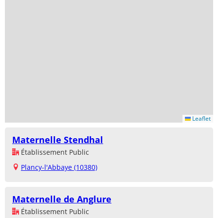
Leaflet
Maternelle Stendhal
Établissement Public
Plancy-l'Abbaye (10380)
Maternelle de Anglure
Établissement Public