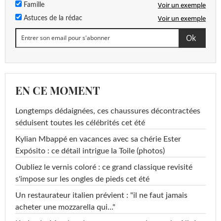
Voir un exemple
Famille
Voir un exemple
Astuces de la rédac
EN CE MOMENT
Longtemps dédaignées, ces chaussures décontractées
séduisent toutes les célébrités cet été
Kylian Mbappé en vacances avec sa chérie Ester
Expósito : ce détail intrigue la Toile (photos)
Oubliez le vernis coloré : ce grand classique revisité
s'impose sur les ongles de pieds cet été
Un restaurateur italien prévient : "il ne faut jamais
acheter une mozzarella qui..."