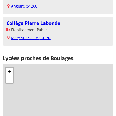
Anglure (51260)
Collège Pierre Labonde
Établissement Public
Méry-sur-Seine (10170)
Lycées proches de Boulages
+
−