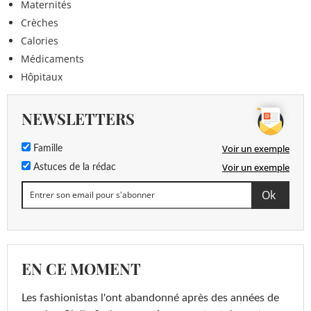
Maternités
Crèches
Calories
Médicaments
Hôpitaux
NEWSLETTERS
Voir un exemple
Famille
Voir un exemple
Astuces de la rédac
EN CE MOMENT
Les fashionistas l'ont abandonné après des années de