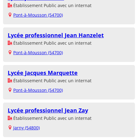
Établissement Public avec un internat
Pont-à-Mousson (54700)
Lycée professionnel Jean Hanzelet
Établissement Public avec un internat
Pont-à-Mousson (54700)
Lycée Jacques Marquette
Établissement Public avec un internat
Pont-à-Mousson (54700)
Lycée professionnel Jean Zay
Établissement Public avec un internat
Jarny (54800)