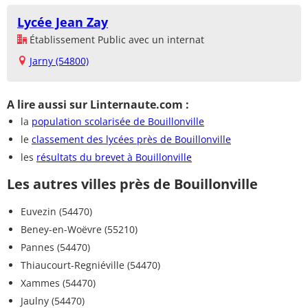
Lycée Jean Zay
Établissement Public avec un internat
Jarny (54800)
A lire aussi sur Linternaute.com :
la
population scolarisée de Bouillonville
le
classement des lycées près de Bouillonville
les
résultats du brevet à Bouillonville
Les autres villes près de Bouillonville
Euvezin (54470)
Beney-en-Woëvre (55210)
Pannes (54470)
Thiaucourt-Regniéville (54470)
Xammes (54470)
Jaulny (54470)