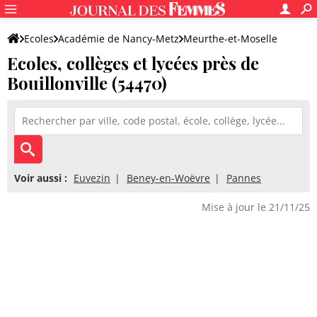
Ecoles
Académie de Nancy-Metz
Meurthe-et-Moselle
Ecoles, collèges et lycées près de
Bouillonville (54470)
Voir aussi :
Euvezin
Beney-en-Woëvre
Pannes
Mise à jour le 21/11/25