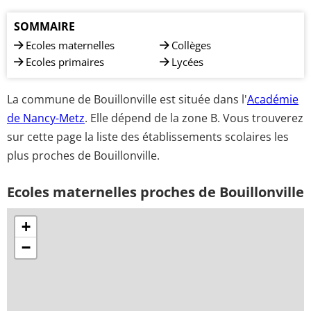
SOMMAIRE
Ecoles maternelles
Collèges
Ecoles primaires
Lycées
La commune de Bouillonville est située dans l'
Académie
de Nancy-Metz
. Elle dépend de la zone B. Vous trouverez
sur cette page la liste des établissements scolaires les
plus proches de Bouillonville.
Ecoles maternelles proches de Bouillonville
+
−