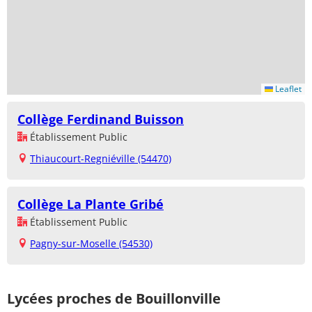
Leaflet
Collège Ferdinand Buisson
Établissement Public
Thiaucourt-Regniéville (54470)
Collège La Plante Gribé
Établissement Public
Pagny-sur-Moselle (54530)
Lycées proches de Bouillonville