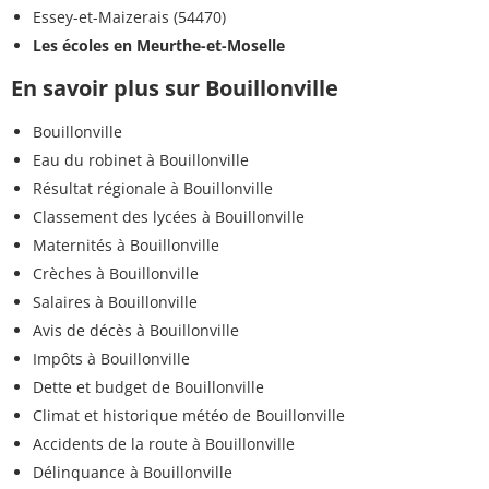
Essey-et-Maizerais (54470)
Les écoles en Meurthe-et-Moselle
En savoir plus sur Bouillonville
Bouillonville
Eau du robinet à Bouillonville
Résultat régionale à Bouillonville
Classement des lycées à Bouillonville
Maternités à Bouillonville
Crèches à Bouillonville
Salaires à Bouillonville
Avis de décès à Bouillonville
Impôts à Bouillonville
Dette et budget de Bouillonville
Climat et historique météo de Bouillonville
Accidents de la route à Bouillonville
Délinquance à Bouillonville