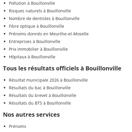
Pollution à Bouillonville
Risques naturels à Bouillonville
Nombre de dentistes à Bouillonville
Fibre optique à Bouillonville
Prénoms donnés en Meurthe-et-Moselle
Entreprises à Bouillonville
Prix immobilier à Bouillonville
Hôpitaux à Bouillonville
Tous les résultats officiels à Bouillonville
Résultat municipale 2026 à Bouillonville
Résultats du bac à Bouillonville
Résultats du brevet à Bouillonville
Résultats du BTS à Bouillonville
Nos autres services
Prénoms