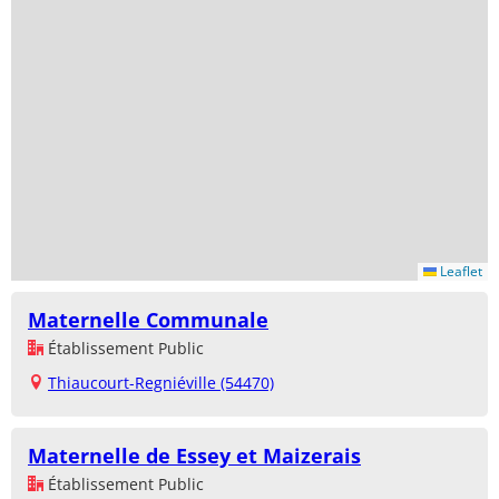
Leaflet
Maternelle Communale
Établissement Public
Thiaucourt-Regniéville (54470)
Maternelle de Essey et Maizerais
Établissement Public