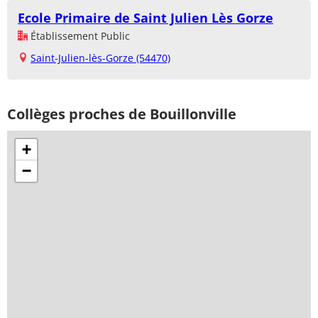
Ecole Primaire de Saint Julien Lès Gorze
Établissement Public
Saint-Julien-lès-Gorze (54470)
Collèges proches de Bouillonville
+
−