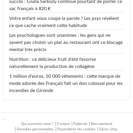
succès : Giulia Sarkozy continue pourtant de porter ce
sac français à 820 €
Votre enfant vous coupe la parole ? Les psys révèlent
ce que cache vraiment cette habitude
Les psychologues sont unanimes : les gens qui ne
savent pas choisir un plat au restaurant ont ce blocage
mental très précis
Nutrition : ce délicieux fruit d'été favorise
naturellement la production de collagène
1 million d'euros, 50 000 vêtements : cette marque de
mode adorée des Français fait un don colossal pour les
incendies de Gironde
...
Qui sommes-nous ?
Contact
Publicité
Recrutement
Données personnelles
Paramétrer les cookies
Gérer Utiq