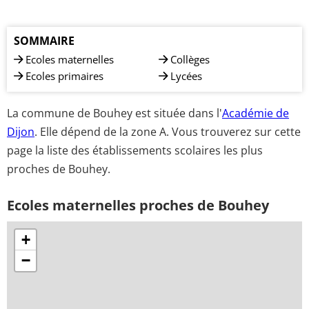
SOMMAIRE
Ecoles maternelles
Collèges
Ecoles primaires
Lycées
La commune de Bouhey est située dans l'
Académie de
Dijon
. Elle dépend de la zone A. Vous trouverez sur cette
page la liste des établissements scolaires les plus
proches de Bouhey.
Ecoles maternelles proches de Bouhey
+
−