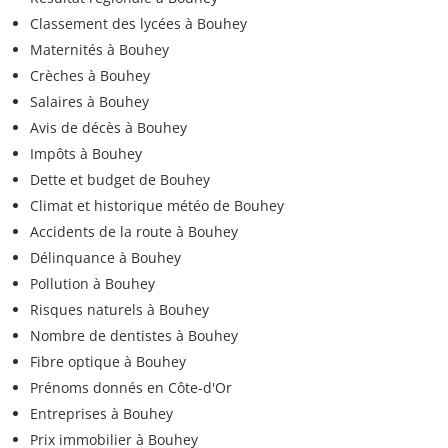
Classement des lycées à Bouhey
Maternités à Bouhey
Crèches à Bouhey
Salaires à Bouhey
Avis de décès à Bouhey
Impôts à Bouhey
Dette et budget de Bouhey
Climat et historique météo de Bouhey
Accidents de la route à Bouhey
Délinquance à Bouhey
Pollution à Bouhey
Risques naturels à Bouhey
Nombre de dentistes à Bouhey
Fibre optique à Bouhey
Prénoms donnés en Côte-d'Or
Entreprises à Bouhey
Prix immobilier à Bouhey