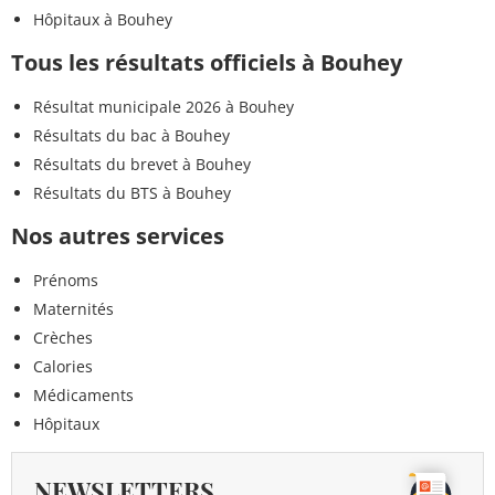
Hôpitaux à Bouhey
Tous les résultats officiels à Bouhey
Résultat municipale 2026 à Bouhey
Résultats du bac à Bouhey
Résultats du brevet à Bouhey
Résultats du BTS à Bouhey
Nos autres services
Prénoms
Maternités
Crèches
Calories
Médicaments
Hôpitaux
NEWSLETTERS