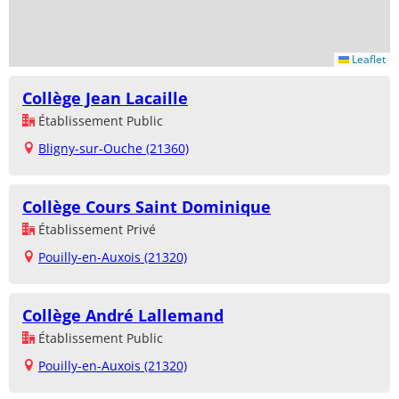
Leaflet
Collège Jean Lacaille
Établissement Public
Bligny-sur-Ouche (21360)
Collège Cours Saint Dominique
Établissement Privé
Pouilly-en-Auxois (21320)
Collège André Lallemand
Établissement Public
Pouilly-en-Auxois (21320)