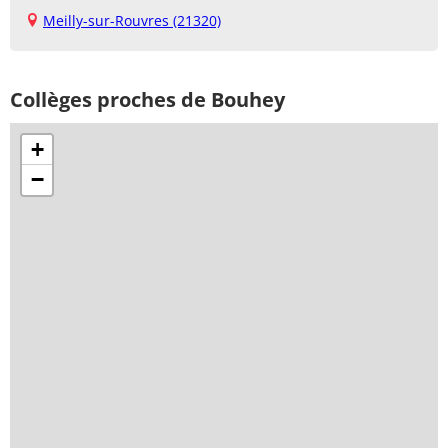
Meilly-sur-Rouvres (21320)
Collèges proches de Bouhey
+
−