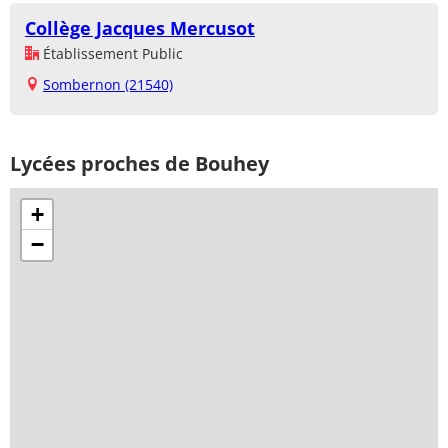
Collège Jacques Mercusot
Établissement Public
Sombernon (21540)
Lycées proches de Bouhey
+
−