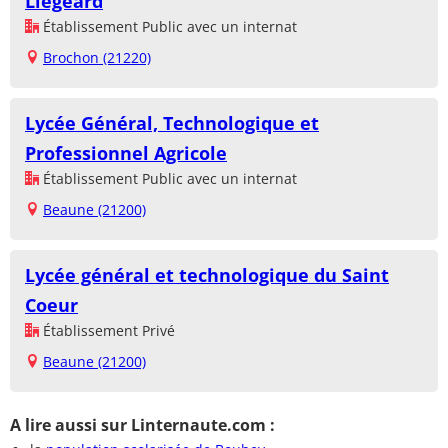
Liégeard
Établissement Public avec un internat
Brochon (21220)
Lycée Général, Technologique et
Professionnel Agricole
Établissement Public avec un internat
Beaune (21200)
Lycée général et technologique du Saint
Coeur
Établissement Privé
Beaune (21200)
A lire aussi sur Linternaute.com :