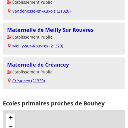
Établissement Public
Vandenesse-en-Auxois (21320)
Maternelle de Meilly Sur Rouvres
Établissement Public
Meilly-sur-Rouvres (21320)
Maternelle de Créancey
Établissement Public
Créancey (21320)
Ecoles primaires proches de Bouhey
+
−