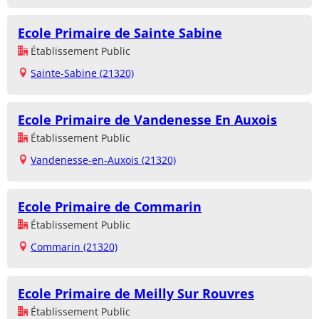
Ecole Primaire de Sainte Sabine
Établissement Public
Sainte-Sabine (21320)
Ecole Primaire de Vandenesse En Auxois
Établissement Public
Vandenesse-en-Auxois (21320)
Ecole Primaire de Commarin
Établissement Public
Commarin (21320)
Ecole Primaire de Meilly Sur Rouvres
Établissement Public