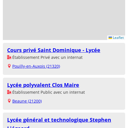
Leaflet
Cours privé Saint Dominique - Lycée
Établissement Privé avec un internat
Pouilly-en-Auxois (21320)
Lycée polyvalent Clos Maire
Établissement Public avec un internat
Beaune (21200)
Lycée général et technologique Stephen