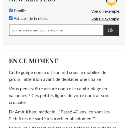
Voir un exemple
Famille
Voir un exemple
Astuces de la rédac
EN CE MOMENT
Cette guêpe construit son nid sous le mobilier de
jardin : attention avant de déplacer une chaise
Vous pensez être assuré contre le cambriolage en
vacances ? Ces petites lignes de votre contrat sont
cruciales
Dr Amir Khan, médecin : "Passé 40 ans, ce sont les
2 chiffres de santé à surveiller absolument"