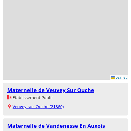
Leaflet
Maternelle de Veuvey Sur Ouche
Établissement Public
Veuvey-sur-Ouche (21360)
Maternelle de Vandenesse En Auxois