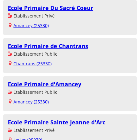
Ecole Primaire Du Sacré Coeur
Établissement Privé
Amancey (25330)
Ecole Primaire de Chantrans
Établissement Public
Chantrans (25330)
Ecole Primaire d'Amancey
Établissement Public
Amancey (25330)
Ecole Primaire Sainte Jeanne d'Arc
Établissement Privé
Levier (25270)