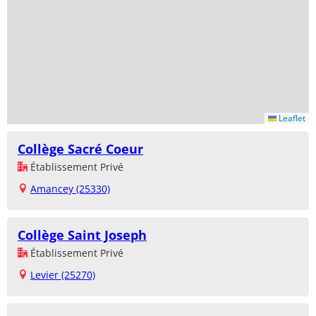
Leaflet
Collège Sacré Coeur
Établissement Privé
Amancey (25330)
Collège Saint Joseph
Établissement Privé
Levier (25270)