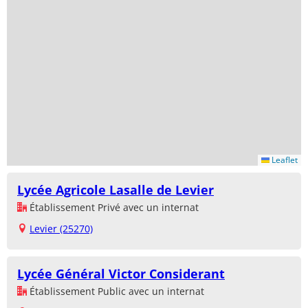
Leaflet
Lycée Agricole Lasalle de Levier
Établissement Privé avec un internat
Levier (25270)
Lycée Général Victor Considerant
Établissement Public avec un internat