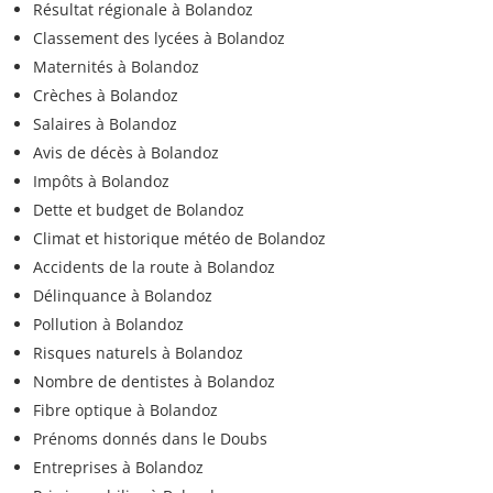
Résultat régionale à Bolandoz
Classement des lycées à Bolandoz
Maternités à Bolandoz
Crèches à Bolandoz
Salaires à Bolandoz
Avis de décès à Bolandoz
Impôts à Bolandoz
Dette et budget de Bolandoz
Climat et historique météo de Bolandoz
Accidents de la route à Bolandoz
Délinquance à Bolandoz
Pollution à Bolandoz
Risques naturels à Bolandoz
Nombre de dentistes à Bolandoz
Fibre optique à Bolandoz
Prénoms donnés dans le Doubs
Entreprises à Bolandoz