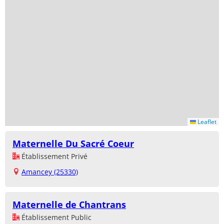
Leaflet
Maternelle Du Sacré Coeur
Établissement Privé
Amancey (25330)
Maternelle de Chantrans
Établissement Public