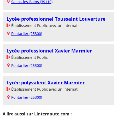
Salins-les-Bains (39110)
Lycée professionnel Toussaint Louverture
Établissement Public avec un internat
Pontarlier (25300)
Lycée professionnel Xavier Marmier
Établissement Public
Pontarlier (25300)
Lycée polyvalent Xavier Marmier
Établissement Public avec un internat
Pontarlier (25300)
A lire aussi sur Linternaute.com :