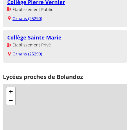
Collège Pierre Vernier
Établissement Public
Ornans (25290)
Collège Sainte Marie
Établissement Privé
Ornans (25290)
Lycées proches de Bolandoz
+
−