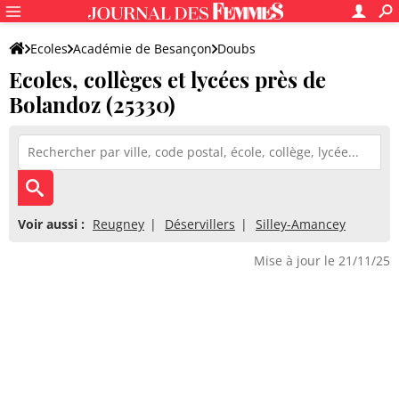
Ecoles
Académie de Besançon
Doubs
Ecoles, collèges et lycées près de
Bolandoz (25330)
Voir aussi :
Reugney
Déservillers
Silley-Amancey
Mise à jour le 21/11/25