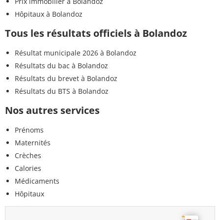
Prix immobilier à Bolandoz
Hôpitaux à Bolandoz
Tous les résultats officiels à Bolandoz
Résultat municipale 2026 à Bolandoz
Résultats du bac à Bolandoz
Résultats du brevet à Bolandoz
Résultats du BTS à Bolandoz
Nos autres services
Prénoms
Maternités
Crèches
Calories
Médicaments
Hôpitaux