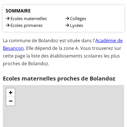
SOMMAIRE
Ecoles maternelles
Collèges
Ecoles primaires
Lycées
La commune de Bolandoz est située dans l'
Académie de
Besançon
. Elle dépend de la zone A. Vous trouverez sur
cette page la liste des établissements scolaires les plus
proches de Bolandoz.
Ecoles maternelles proches de Bolandoz
+
−