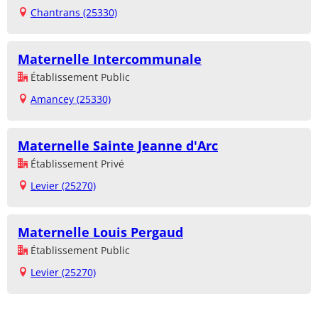
Chantrans (25330)
Maternelle Intercommunale
Établissement Public
Amancey (25330)
Maternelle Sainte Jeanne d'Arc
Établissement Privé
Levier (25270)
Maternelle Louis Pergaud
Établissement Public
Levier (25270)