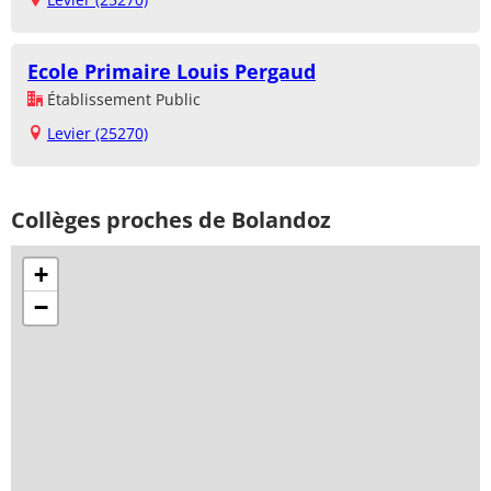
Ecole Primaire Louis Pergaud
Établissement Public
Levier (25270)
Collèges proches de Bolandoz
+
−