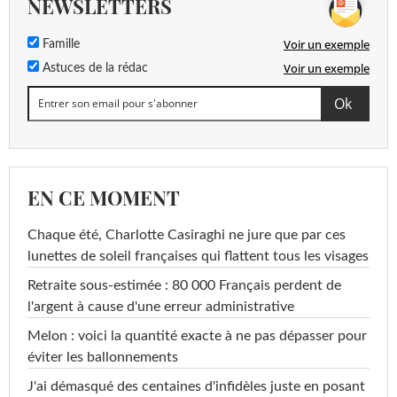
NEWSLETTERS
Voir un exemple
Famille
Voir un exemple
Astuces de la rédac
EN CE MOMENT
Chaque été, Charlotte Casiraghi ne jure que par ces
lunettes de soleil françaises qui flattent tous les visages
Retraite sous-estimée : 80 000 Français perdent de
l'argent à cause d'une erreur administrative
Melon : voici la quantité exacte à ne pas dépasser pour
éviter les ballonnements
J'ai démasqué des centaines d'infidèles juste en posant