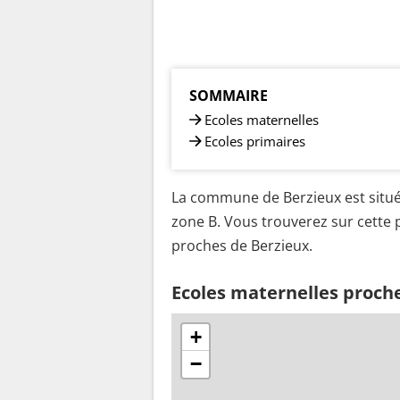
SOMMAIRE
Ecoles maternelles
Ecoles primaires
La commune de Berzieux est situé
zone B. Vous trouverez sur cette p
proches de Berzieux.
Ecoles maternelles proch
+
−