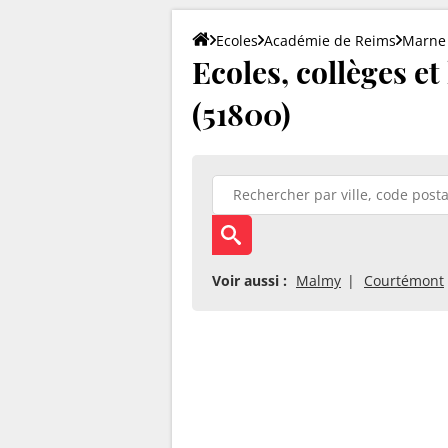
Ecoles
Académie de Reims
Marne
Ecoles, collèges et
(51800)
Voir aussi :
Malmy
Courtémont