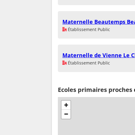
Maternelle Beautemps Be
Établissement Public
Maternelle de Vienne Le 
Établissement Public
Ecoles primaires proches
+
−