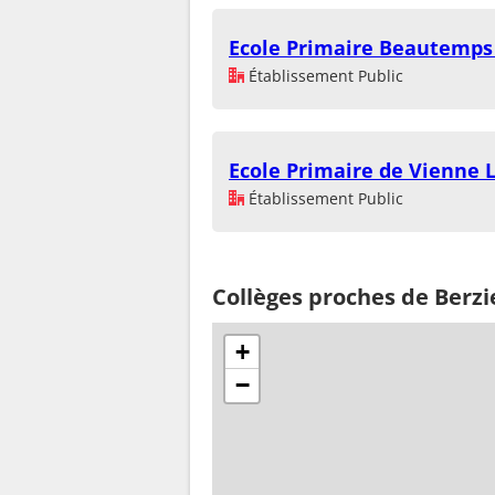
Ecole Primaire Beautemps
Établissement Public
Ecole Primaire de Vienne 
Établissement Public
Collèges proches de Berz
+
−