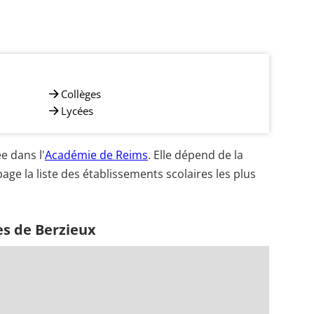
Collèges
Lycées
e dans l'
Académie de Reims
. Elle dépend de la
age la liste des établissements scolaires les plus
es de Berzieux