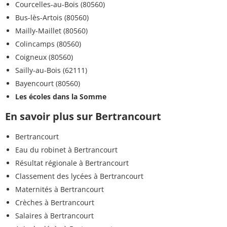
Courcelles-au-Bois (80560)
Bus-lès-Artois (80560)
Mailly-Maillet (80560)
Colincamps (80560)
Coigneux (80560)
Sailly-au-Bois (62111)
Bayencourt (80560)
Les écoles dans la Somme
En savoir plus sur Bertrancourt
Bertrancourt
Eau du robinet à Bertrancourt
Résultat régionale à Bertrancourt
Classement des lycées à Bertrancourt
Maternités à Bertrancourt
Crèches à Bertrancourt
Salaires à Bertrancourt