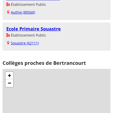
Établissement Public
Authie (80560)
Ecole Primaire Souastre
Établissement Public
Souastre (62111)
Collèges proches de Bertrancourt
+
−