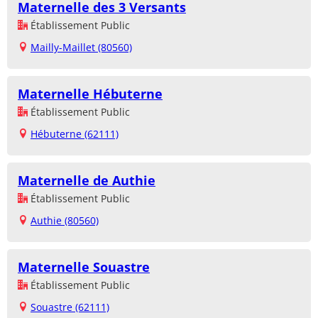
Maternelle des 3 Versants
Établissement Public
Mailly-Maillet (80560)
Maternelle Hébuterne
Établissement Public
Hébuterne (62111)
Maternelle de Authie
Établissement Public
Authie (80560)
Maternelle Souastre
Établissement Public
Souastre (62111)