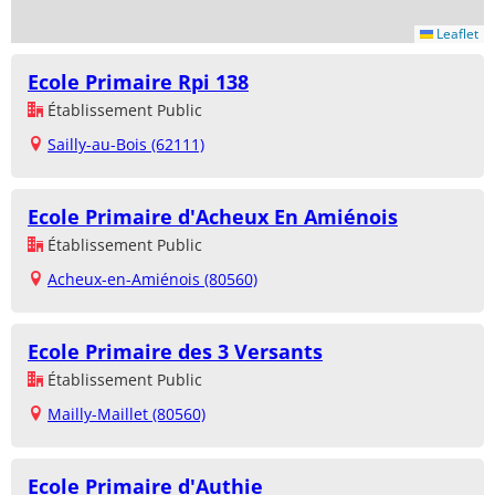
Leaflet
Ecole Primaire Rpi 138
Établissement Public
Sailly-au-Bois (62111)
Ecole Primaire d'Acheux En Amiénois
Établissement Public
Acheux-en-Amiénois (80560)
Ecole Primaire des 3 Versants
Établissement Public
Mailly-Maillet (80560)
Ecole Primaire d'Authie