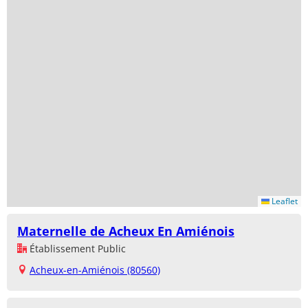
Leaflet
Maternelle de Acheux En Amiénois
Établissement Public
Acheux-en-Amiénois (80560)