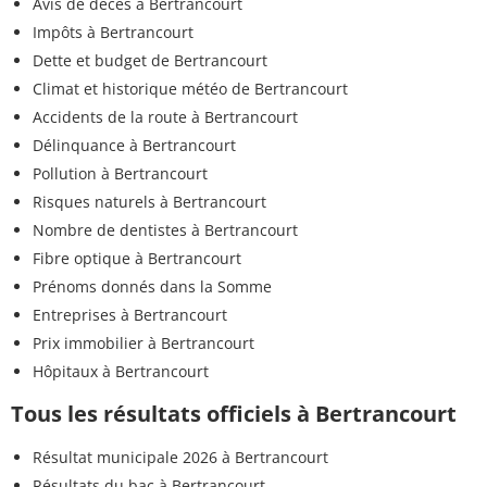
Avis de décès à Bertrancourt
Impôts à Bertrancourt
Dette et budget de Bertrancourt
Climat et historique météo de Bertrancourt
Accidents de la route à Bertrancourt
Délinquance à Bertrancourt
Pollution à Bertrancourt
Risques naturels à Bertrancourt
Nombre de dentistes à Bertrancourt
Fibre optique à Bertrancourt
Prénoms donnés dans la Somme
Entreprises à Bertrancourt
Prix immobilier à Bertrancourt
Hôpitaux à Bertrancourt
Tous les résultats officiels à Bertrancourt
Résultat municipale 2026 à Bertrancourt
Résultats du bac à Bertrancourt