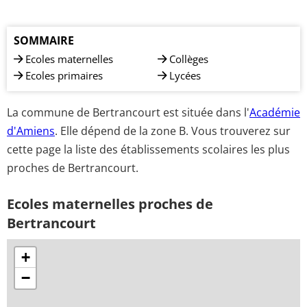
SOMMAIRE
Ecoles maternelles
Collèges
Ecoles primaires
Lycées
La commune de Bertrancourt est située dans l'
Académie
d'Amiens
. Elle dépend de la zone B. Vous trouverez sur
cette page la liste des établissements scolaires les plus
proches de Bertrancourt.
Ecoles maternelles proches de
Bertrancourt
+
−