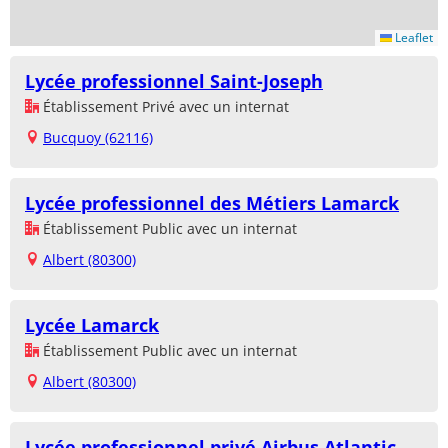
Leaflet
Lycée professionnel Saint-Joseph
Établissement Privé avec un internat
Bucquoy (62116)
Lycée professionnel des Métiers Lamarck
Établissement Public avec un internat
Albert (80300)
Lycée Lamarck
Établissement Public avec un internat
Albert (80300)
Lycée professionnel privé Airbus Atlantic