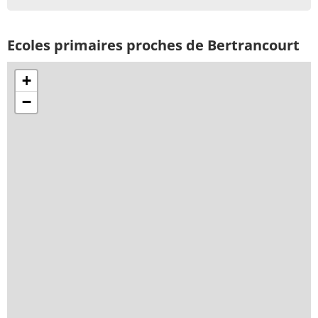
Ecoles primaires proches de Bertrancourt
+
−