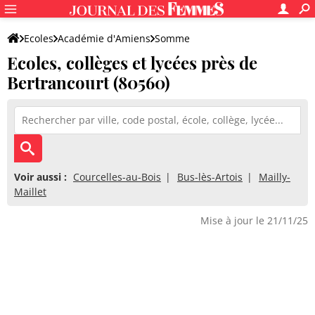
Ecoles
Académie d'Amiens
Somme
Ecoles, collèges et lycées près de
Bertrancourt (80560)
Voir aussi :
Courcelles-au-Bois
Bus-lès-Artois
Mailly-
Maillet
Mise à jour le 21/11/25