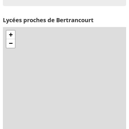
Lycées proches de Bertrancourt
+
−