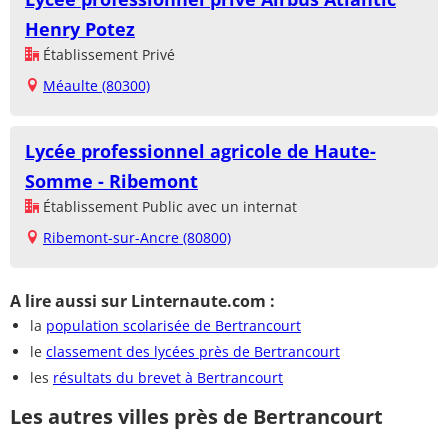
Henry Potez
Établissement Privé
Méaulte (80300)
Lycée professionnel agricole de Haute-
Somme - Ribemont
Établissement Public avec un internat
Ribemont-sur-Ancre (80800)
A lire aussi sur Linternaute.com :
la
population scolarisée de Bertrancourt
le
classement des lycées près de Bertrancourt
les
résultats du brevet à Bertrancourt
Les autres villes près de Bertrancourt