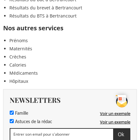
Résultats du brevet à Bertrancourt
Résultats du BTS à Bertrancourt
Nos autres services
Prénoms
Maternités
Crèches
Calories
Médicaments
Hôpitaux
NEWSLETTERS
Voir un exemple
Famille
Voir un exemple
Astuces de la rédac