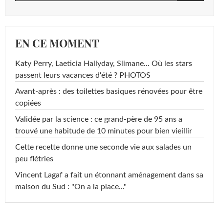
EN CE MOMENT
Katy Perry, Laeticia Hallyday, Slimane... Où les stars
passent leurs vacances d'été ? PHOTOS
Avant-après : des toilettes basiques rénovées pour être
copiées
Validée par la science : ce grand-père de 95 ans a
trouvé une habitude de 10 minutes pour bien vieillir
Cette recette donne une seconde vie aux salades un
peu flétries
Vincent Lagaf a fait un étonnant aménagement dans sa
maison du Sud : "On a la place..."