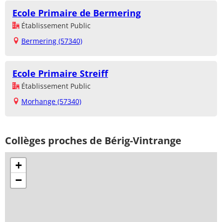
Ecole Primaire de Bermering
Établissement Public
Bermering (57340)
Ecole Primaire Streiff
Établissement Public
Morhange (57340)
Collèges proches de Bérig-Vintrange
+
−