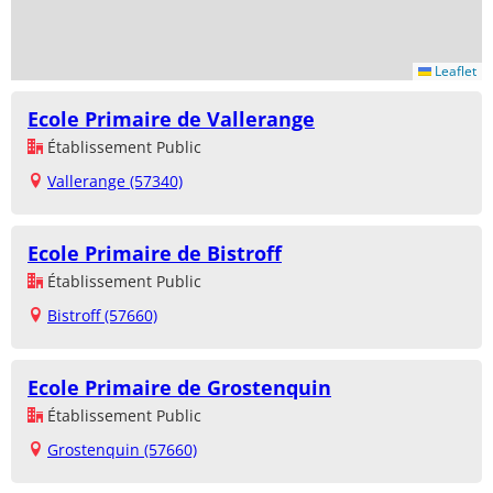
Leaflet
Ecole Primaire de Vallerange
Établissement Public
Vallerange (57340)
Ecole Primaire de Bistroff
Établissement Public
Bistroff (57660)
Ecole Primaire de Grostenquin
Établissement Public
Grostenquin (57660)