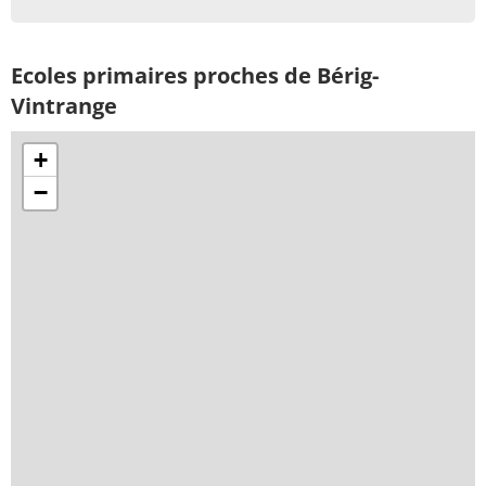
Ecoles primaires proches de Bérig-
Vintrange
+
−