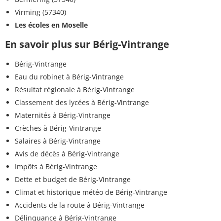
Virming (57340)
Les écoles en Moselle
En savoir plus sur Bérig-Vintrange
Bérig-Vintrange
Eau du robinet à Bérig-Vintrange
Résultat régionale à Bérig-Vintrange
Classement des lycées à Bérig-Vintrange
Maternités à Bérig-Vintrange
Crèches à Bérig-Vintrange
Salaires à Bérig-Vintrange
Avis de décès à Bérig-Vintrange
Impôts à Bérig-Vintrange
Dette et budget de Bérig-Vintrange
Climat et historique météo de Bérig-Vintrange
Accidents de la route à Bérig-Vintrange
Délinquance à Bérig-Vintrange