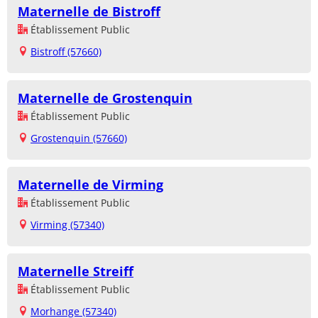
Maternelle de Bistroff
Établissement Public
Bistroff (57660)
Maternelle de Grostenquin
Établissement Public
Grostenquin (57660)
Maternelle de Virming
Établissement Public
Virming (57340)
Maternelle Streiff
Établissement Public
Morhange (57340)