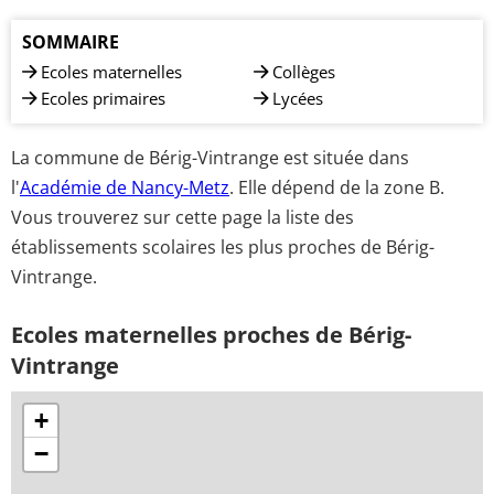
SOMMAIRE
Ecoles maternelles
Collèges
Ecoles primaires
Lycées
La commune de Bérig-Vintrange est située dans
l'
Académie de Nancy-Metz
. Elle dépend de la zone B.
Vous trouverez sur cette page la liste des
établissements scolaires les plus proches de Bérig-
Vintrange.
Ecoles maternelles proches de Bérig-
Vintrange
+
−