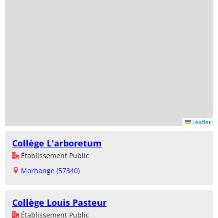
Leaflet
Collège L'arboretum
Établissement Public
Morhange (57340)
Collège Louis Pasteur
Établissement Public