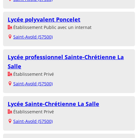
Lycée polyvalent Poncelet
Établissement Public avec un internat
Saint-Avold (57500)
Lycée professionnel Sainte-Chrétienne La
Salle
Établissement Privé
Saint-Avold (57500)
Lycée Sainte-Chrétienne La Salle
Établissement Privé
Saint-Avold (57500)