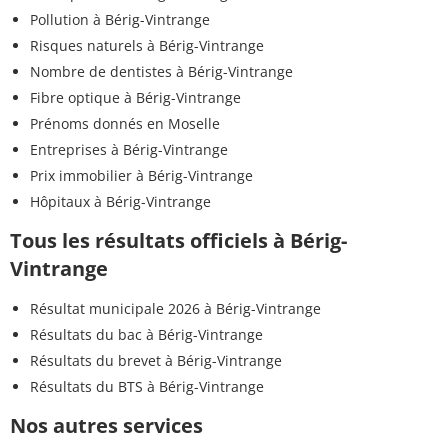
Pollution à Bérig-Vintrange
Risques naturels à Bérig-Vintrange
Nombre de dentistes à Bérig-Vintrange
Fibre optique à Bérig-Vintrange
Prénoms donnés en Moselle
Entreprises à Bérig-Vintrange
Prix immobilier à Bérig-Vintrange
Hôpitaux à Bérig-Vintrange
Tous les résultats officiels à Bérig-
Vintrange
Résultat municipale 2026 à Bérig-Vintrange
Résultats du bac à Bérig-Vintrange
Résultats du brevet à Bérig-Vintrange
Résultats du BTS à Bérig-Vintrange
Nos autres services