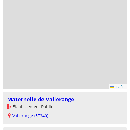
Leaflet
Maternelle de Vallerange
Établissement Public
Vallerange (57340)