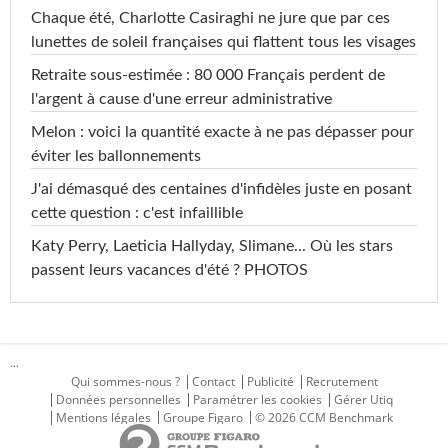
Chaque été, Charlotte Casiraghi ne jure que par ces
lunettes de soleil françaises qui flattent tous les visages
Retraite sous-estimée : 80 000 Français perdent de
l'argent à cause d'une erreur administrative
Melon : voici la quantité exacte à ne pas dépasser pour
éviter les ballonnements
J'ai démasqué des centaines d'infidèles juste en posant
cette question : c'est infaillible
Katy Perry, Laeticia Hallyday, Slimane... Où les stars
passent leurs vacances d'été ? PHOTOS
...
Qui sommes-nous ?
Contact
Publicité
Recrutement
Données personnelles
Paramétrer les cookies
Gérer Utiq
Mentions légales
Groupe Figaro
© 2026 CCM Benchmark