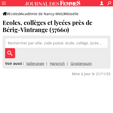
Ecoles
Académie de Nancy-Metz
Moselle
Ecoles, collèges et lycées près de
Bérig-Vintrange (57660)
Voir aussi :
Vallerange
Harprich
Grostenquin
Mise à jour le 21/11/25