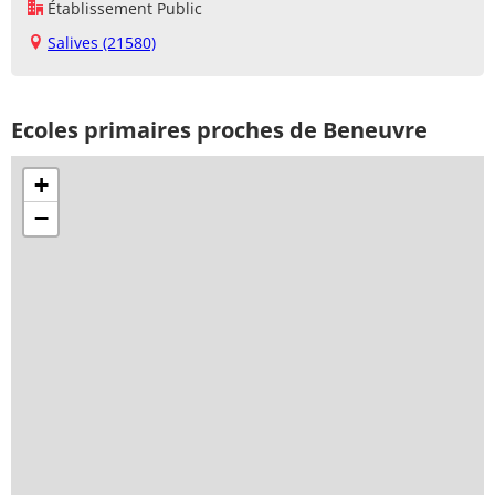
Établissement Public
Salives (21580)
Ecoles primaires proches de Beneuvre
+
−