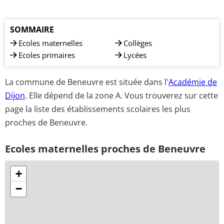
SOMMAIRE
Ecoles maternelles
Collèges
Ecoles primaires
Lycées
La commune de Beneuvre est située dans l'
Académie de
Dijon
. Elle dépend de la zone A. Vous trouverez sur cette
page la liste des établissements scolaires les plus
proches de Beneuvre.
Ecoles maternelles proches de Beneuvre
+
−