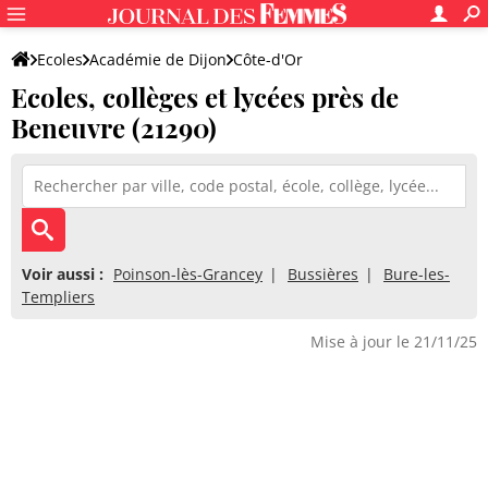
Ecoles
Académie de Dijon
Côte-d'Or
Ecoles, collèges et lycées près de
Beneuvre (21290)
Voir aussi :
Poinson-lès-Grancey
Bussières
Bure-les-
Templiers
Mise à jour le 21/11/25