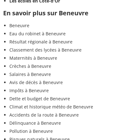
Les écoles en Côte-d'Or
En savoir plus sur Beneuvre
Beneuvre
Eau du robinet à Beneuvre
Résultat régionale à Beneuvre
Classement des lycées à Beneuvre
Maternités à Beneuvre
Crèches à Beneuvre
Salaires à Beneuvre
Avis de décès à Beneuvre
Impôts à Beneuvre
Dette et budget de Beneuvre
Climat et historique météo de Beneuvre
Accidents de la route à Beneuvre
Délinquance à Beneuvre
Pollution à Beneuvre
Risques naturels à Beneuvre