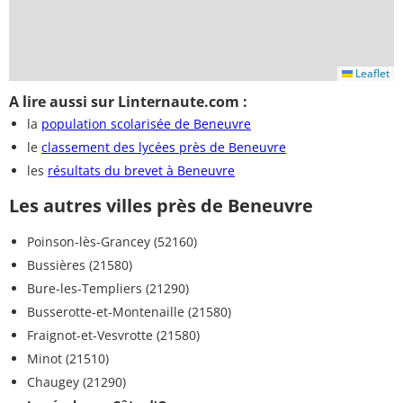
Leaflet
A lire aussi sur Linternaute.com :
la
population scolarisée de Beneuvre
le
classement des lycées près de Beneuvre
les
résultats du brevet à Beneuvre
Les autres villes près de Beneuvre
Poinson-lès-Grancey (52160)
Bussières (21580)
Bure-les-Templiers (21290)
Busserotte-et-Montenaille (21580)
Fraignot-et-Vesvrotte (21580)
Minot (21510)
Chaugey (21290)