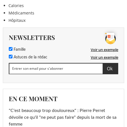
Calories
Médicaments
Hôpitaux
NEWSLETTERS
Voir un exemple
Famille
Voir un exemple
Astuces de la rédac
EN CE MOMENT
"C'est beaucoup trop douloureux" : Pierre Perret
dévoile ce qu'il "ne peut pas faire" depuis la mort de sa
femme