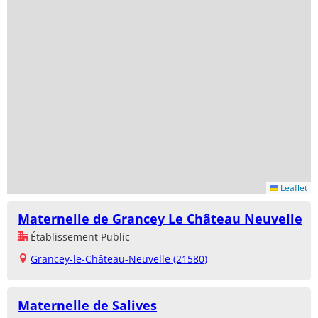
Leaflet
Maternelle de Grancey Le Château Neuvelle
Établissement Public
Grancey-le-Château-Neuvelle (21580)
Maternelle de Salives