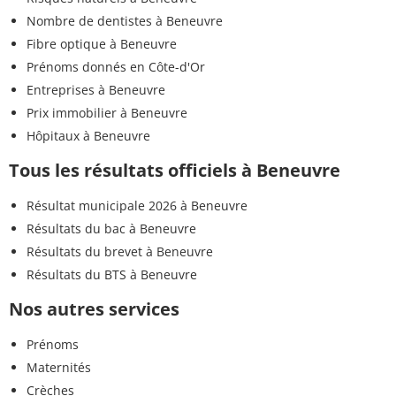
Nombre de dentistes à Beneuvre
Fibre optique à Beneuvre
Prénoms donnés en Côte-d'Or
Entreprises à Beneuvre
Prix immobilier à Beneuvre
Hôpitaux à Beneuvre
Tous les résultats officiels à Beneuvre
Résultat municipale 2026 à Beneuvre
Résultats du bac à Beneuvre
Résultats du brevet à Beneuvre
Résultats du BTS à Beneuvre
Nos autres services
Prénoms
Maternités
Crèches