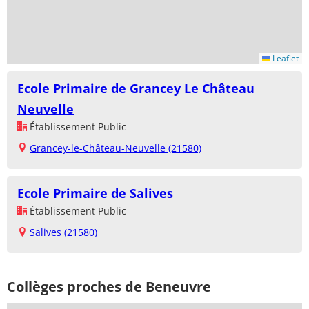
Leaflet
Ecole Primaire de Grancey Le Château
Neuvelle
Établissement Public
Grancey-le-Château-Neuvelle (21580)
Ecole Primaire de Salives
Établissement Public
Salives (21580)
Collèges proches de Beneuvre