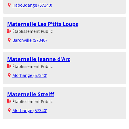
Haboudange (57340)
Maternelle Les P'tits Loups
Établissement Public
Baronville (57340)
Maternelle Jeanne d'Arc
Établissement Public
Morhange (57340)
Maternelle Streiff
Établissement Public
Morhange (57340)