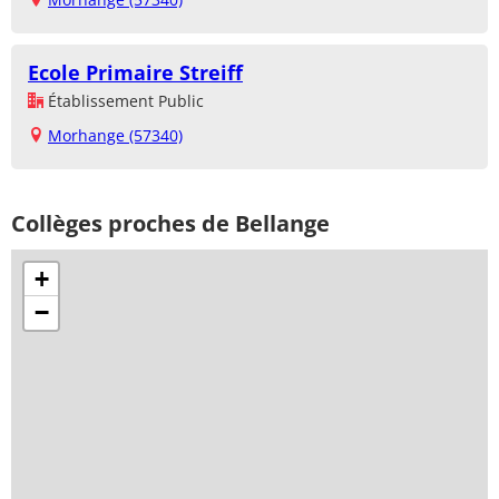
Ecole Primaire Streiff
Établissement Public
Morhange (57340)
Collèges proches de Bellange
+
−