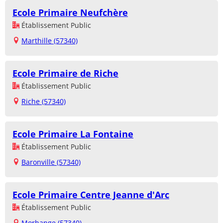
Ecole Primaire Neufchère
Établissement Public
Marthille (57340)
Ecole Primaire de Riche
Établissement Public
Riche (57340)
Ecole Primaire La Fontaine
Établissement Public
Baronville (57340)
Ecole Primaire Centre Jeanne d'Arc
Établissement Public
Morhange (57340)