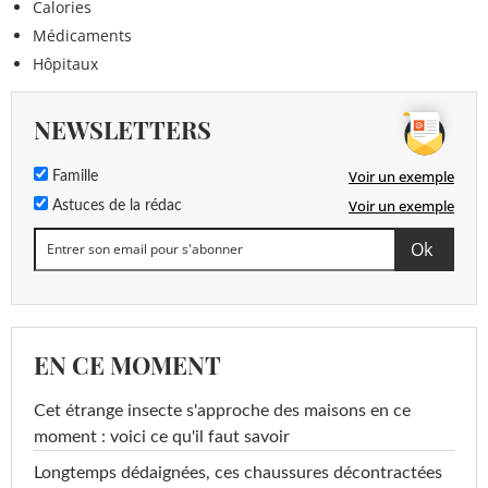
Calories
Médicaments
Hôpitaux
NEWSLETTERS
Voir un exemple
Famille
Voir un exemple
Astuces de la rédac
EN CE MOMENT
Cet étrange insecte s'approche des maisons en ce
moment : voici ce qu'il faut savoir
Longtemps dédaignées, ces chaussures décontractées