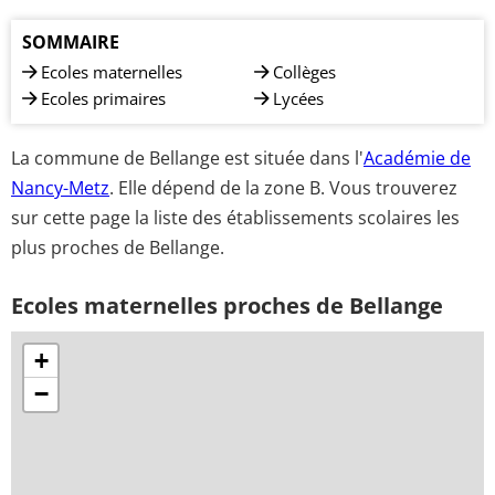
SOMMAIRE
Ecoles maternelles
Collèges
Ecoles primaires
Lycées
La commune de Bellange est située dans l'
Académie de
Nancy-Metz
. Elle dépend de la zone B. Vous trouverez
sur cette page la liste des établissements scolaires les
plus proches de Bellange.
Ecoles maternelles proches de Bellange
+
−