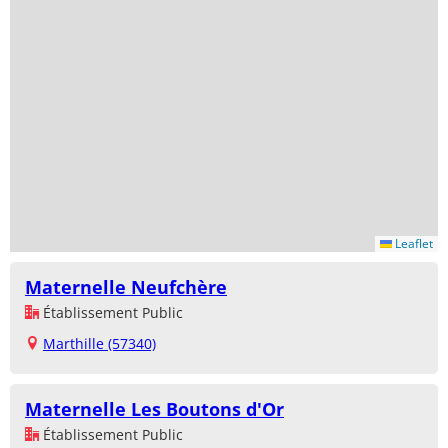
Leaflet
Maternelle Neufchère
Établissement Public
Marthille (57340)
Maternelle Les Boutons d'Or
Établissement Public