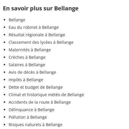
En savoir plus sur Bellange
Bellange
Eau du robinet à Bellange
Résultat régionale à Bellange
Classement des lycées à Bellange
Maternités à Bellange
Crèches à Bellange
Salaires à Bellange
Avis de décès à Bellange
Impôts à Bellange
Dette et budget de Bellange
Climat et historique météo de Bellange
Accidents de la route à Bellange
Délinquance à Bellange
Pollution à Bellange
Risques naturels à Bellange