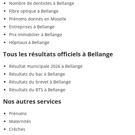
Nombre de dentistes à Bellange
Fibre optique à Bellange
Prénoms donnés en Moselle
Entreprises à Bellange
Prix immobilier à Bellange
Hôpitaux à Bellange
Tous les résultats officiels à Bellange
Résultat municipale 2026 à Bellange
Résultats du bac à Bellange
Résultats du brevet à Bellange
Résultats du BTS à Bellange
Nos autres services
Prénoms
Maternités
Crèches