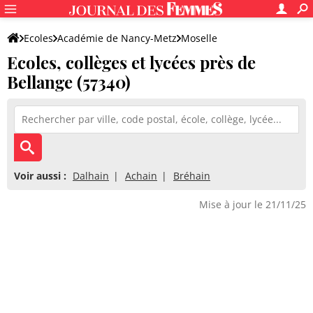
Ecoles
Académie de Nancy-Metz
Moselle
Ecoles, collèges et lycées près de
Bellange (57340)
Voir aussi :
Dalhain
Achain
Bréhain
Mise à jour le 21/11/25