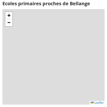
Ecoles primaires proches de Bellange
+
−
Leaflet