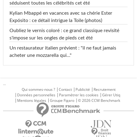
séduisent toutes les célébrités cet été
Kylian Mbappé en vacances avec sa chérie Ester
Expósito : ce détail intrigue la Toile (photos)
Oubliez le vernis coloré : ce grand classique revisité
s'impose sur les ongles de pieds cet été
Un restaurateur italien prévient : "il ne faut jamais
acheter une mozzarella qui..."
...
Qui sommes-nous ?
Contact
Publicité
Recrutement
Données personnelles
Paramétrer les cookies
Gérer Utiq
Mentions légales
Groupe Figaro
© 2026 CCM Benchmark