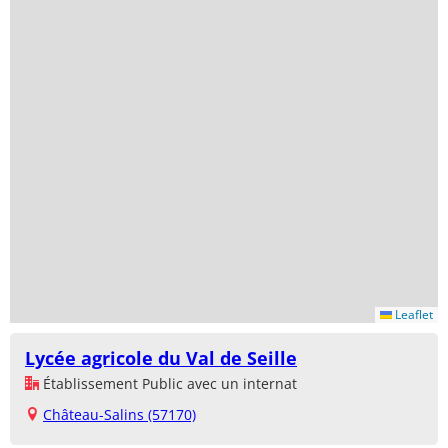
Leaflet
Lycée agricole du Val de Seille
Établissement Public avec un internat
Château-Salins (57170)