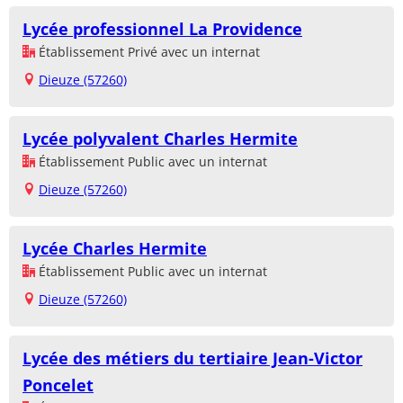
Lycée professionnel La Providence
Établissement Privé avec un internat
Dieuze (57260)
Lycée polyvalent Charles Hermite
Établissement Public avec un internat
Dieuze (57260)
Lycée Charles Hermite
Établissement Public avec un internat
Dieuze (57260)
Lycée des métiers du tertiaire Jean-Victor
Poncelet