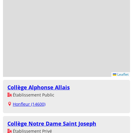
Leaflet
Collège Alphonse Allais
Établissement Public
Honfleur (14600)
Collège Notre Dame Saint Joseph
Établissement Privé