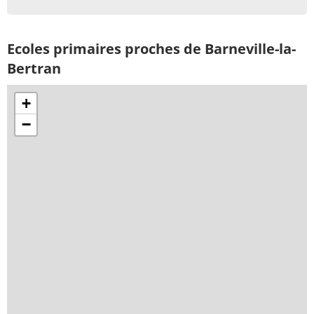
Ecoles primaires proches de Barneville-la-
Bertran
+
−