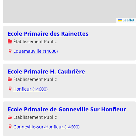
Leaflet
Ecole Primaire des Rainettes
Établissement Public
Équemauville (14600)
Ecole Primaire H. Caubrière
Établissement Public
Honfleur (14600)
Ecole Primaire de Gonneville Sur Honfleur
Établissement Public
Gonneville-sur-Honfleur (14600)