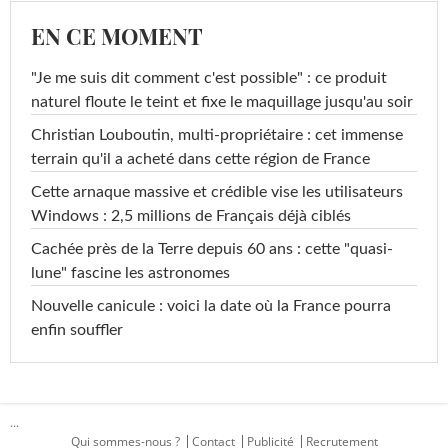
EN CE MOMENT
"Je me suis dit comment c'est possible" : ce produit
naturel floute le teint et fixe le maquillage jusqu'au soir
Christian Louboutin, multi-propriétaire : cet immense
terrain qu'il a acheté dans cette région de France
Cette arnaque massive et crédible vise les utilisateurs
Windows : 2,5 millions de Français déjà ciblés
Cachée près de la Terre depuis 60 ans : cette "quasi-
lune" fascine les astronomes
Nouvelle canicule : voici la date où la France pourra
enfin souffler
...
Qui sommes-nous ?
Contact
Publicité
Recrutement