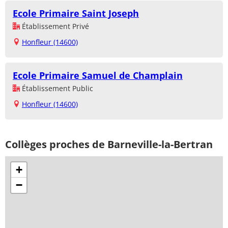
Ecole Primaire Saint Joseph
Établissement Privé
Honfleur (14600)
Ecole Primaire Samuel de Champlain
Établissement Public
Honfleur (14600)
Collèges proches de Barneville-la-Bertran
+
−