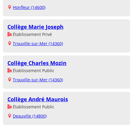
Honfleur (14600)
Collège Marie Joseph
Établissement Privé
Trouville-sur-Mer (14360)
Collège Charles Mozin
Établissement Public
Trouville-sur-Mer (14360)
Collège André Maurois
Établissement Public
Deauville (14800)