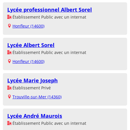
Lycée professionnel Albert Sorel
Établissement Public avec un internat
Honfleur (14600)
Lycée Albert Sorel
Établissement Public avec un internat
Honfleur (14600)
Lycée Marie Joseph
Établissement Privé
Trouville-sur-Mer (14360)
Lycée André Maurois
Établissement Public avec un internat