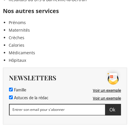
Nos autres services
Prénoms
Maternités
Crèches
Calories
Médicaments
Hôpitaux
NEWSLETTERS
Voir un exemple
Famille
Voir un exemple
Astuces de la rédac