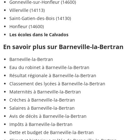
Gonneville-sur-Honfleur (14600)
Villerville (14113)
Saint-Gatien-des-Bois (14130)
Honfleur (14600)
Les écoles dans le Calvados
En savoir plus sur Barneville-la-Bertran
Barneville-la-Bertran
Eau du robinet à Barneville-la-Bertran
Résultat régionale à Barneville-la-Bertran
Classement des lycées à Barneville-la-Bertran
Maternités à Barneville-la-Bertran
Crèches à Barneville-la-Bertran
Salaires à Barneville-la-Bertran
Avis de décès à Barneville-la-Bertran
Impôts à Barneville-la-Bertran
Dette et budget de Barneville-la-Bertran