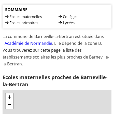
SOMMAIRE
Ecoles maternelles
Collèges
Ecoles primaires
Lycées
La commune de Barneville-la-Bertran est située dans
l'
Académie de Normandie
. Elle dépend de la zone B.
Vous trouverez sur cette page la liste des
établissements scolaires les plus proches de Barneville-
la-Bertran.
Ecoles maternelles proches de Barneville-
la-Bertran
+
−