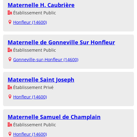
Maternelle H. Caubrière
Établissement Public
Honfleur (14600)
Maternelle de Gonneville Sur Honfleur
Établissement Public
Gonneville-sur-Honfleur (14600)
Maternelle Saint Joseph
Établissement Privé
Honfleur (14600)
Maternelle Samuel de Champlain
Établissement Public
Honfleur (14600)