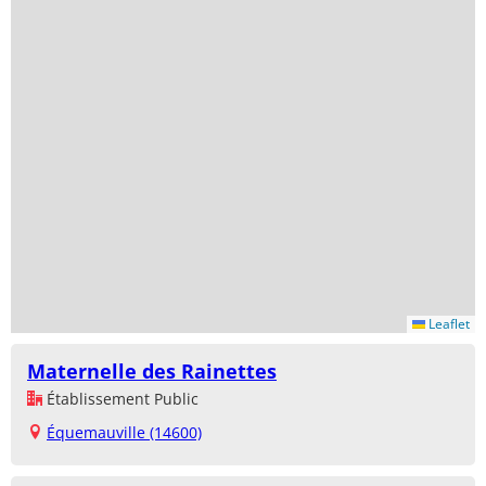
Leaflet
Maternelle des Rainettes
Établissement Public
Équemauville (14600)