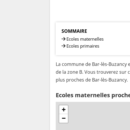
SOMMAIRE
Ecoles maternelles
Ecoles primaires
La commune de Bar-lès-Buzancy es
de la zone B. Vous trouverez sur c
plus proches de Bar-lès-Buzancy.
Ecoles maternelles proch
+
−