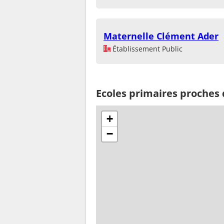
Maternelle Clément Ader
Établissement Public
Ecoles primaires proches 
+
−