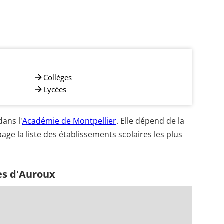
Collèges
Lycées
ans l'
Académie de Montpellier
. Elle dépend de la
age la liste des établissements scolaires les plus
es d'Auroux