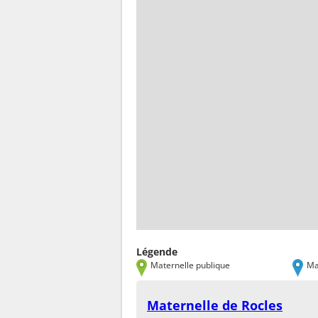
Légende
Maternelle publique
Ma
Maternelle de Rocles