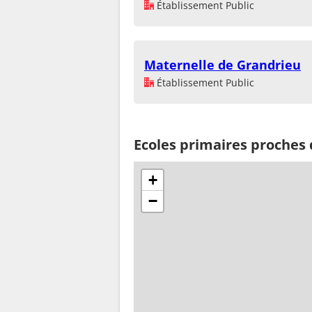
Établissement Public
Maternelle de Grandrieu
Établissement Public
Ecoles primaires proches
+
−