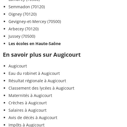
Semmadon (70120)
Oigney (70120)
Gevigney-et-Mercey (70500)
Arbecey (70120)
Jussey (70500)
Les écoles en Haute-Saône
En savoir plus sur Augicourt
Augicourt
Eau du robinet à Augicourt
Résultat régionale à Augicourt
Classement des lycées à Augicourt
Maternités à Augicourt
Crèches à Augicourt
Salaires à Augicourt
Avis de décès à Augicourt
Impôts à Augicourt