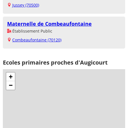
Jussey (70500)
Maternelle de Combeaufontaine
Établissement Public
Combeaufontaine (70120)
Ecoles primaires proches d'Augicourt
+
−