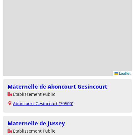
Leaflet
Maternelle de Aboncourt Gesincourt
Établissement Public
Aboncourt-Gesincourt (70500)
Maternelle de Jussey
Établissement Public