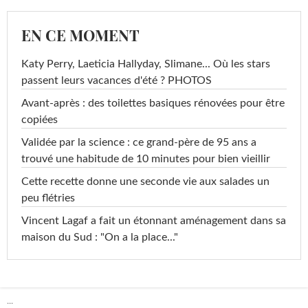
EN CE MOMENT
Katy Perry, Laeticia Hallyday, Slimane... Où les stars
passent leurs vacances d'été ? PHOTOS
Avant-après : des toilettes basiques rénovées pour être
copiées
Validée par la science : ce grand-père de 95 ans a
trouvé une habitude de 10 minutes pour bien vieillir
Cette recette donne une seconde vie aux salades un
peu flétries
Vincent Lagaf a fait un étonnant aménagement dans sa
maison du Sud : "On a la place..."
...