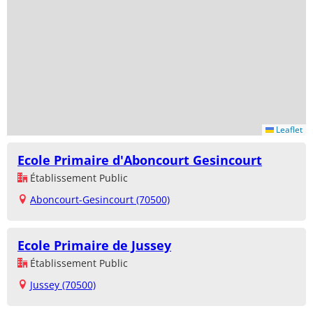
Leaflet
Ecole Primaire d'Aboncourt Gesincourt
Établissement Public
Aboncourt-Gesincourt (70500)
Ecole Primaire de Jussey
Établissement Public
Jussey (70500)