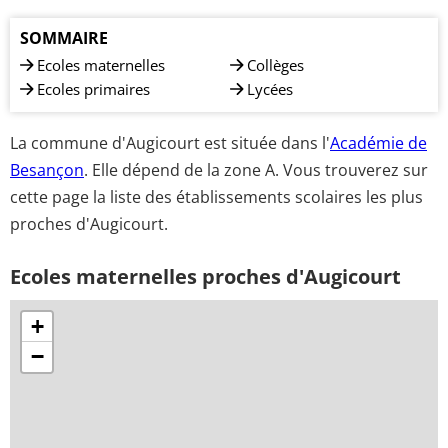
SOMMAIRE
Ecoles maternelles
Collèges
Ecoles primaires
Lycées
La commune d'Augicourt est située dans l'
Académie de
Besançon
. Elle dépend de la zone A. Vous trouverez sur
cette page la liste des établissements scolaires les plus
proches d'Augicourt.
Ecoles maternelles proches d'Augicourt
+
−