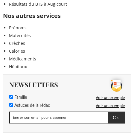
Résultats du BTS à Augicourt
Nos autres services
Prénoms
Maternités
Crèches
Calories
Médicaments
Hôpitaux
NEWSLETTERS
Voir un exemple
Famille
Voir un exemple
Astuces de la rédac