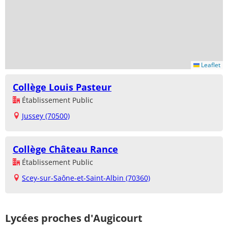
Leaflet
Collège Louis Pasteur
Établissement Public
Jussey (70500)
Collège Château Rance
Établissement Public
Scey-sur-Saône-et-Saint-Albin (70360)
Lycées proches d'Augicourt