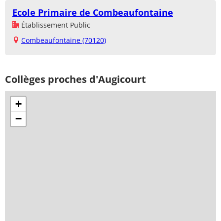
Ecole Primaire de Combeaufontaine
Établissement Public
Combeaufontaine (70120)
Collèges proches d'Augicourt
+
−