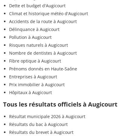
Dette et budget d'Augicourt
Climat et historique météo d'Augicourt
Accidents de la route à Augicourt
Délinquance à Augicourt
Pollution à Augicourt
Risques naturels à Augicourt
Nombre de dentistes à Augicourt
Fibre optique à Augicourt
Prénoms donnés en Haute-Saône
Entreprises à Augicourt
Prix immobilier à Augicourt
Hôpitaux à Augicourt
Tous les résultats officiels à Augicourt
Résultat municipale 2026 à Augicourt
Résultats du bac à Augicourt
Résultats du brevet à Augicourt