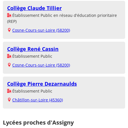
Collège Claude Tillier
Établissement Public en réseau d'éducation prioritaire
(REP)
Cosne-Cours-sur-Loire (58200)
Collège René Cassin
Établissement Public
Cosne-Cours-sur-Loire (58200)
Collège Pierre Dezarnaulds
Établissement Public
Châtillon-sur-Loire (45360)
Lycées proches d'Assigny