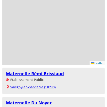
Leaflet
Maternelle Rémi Brissiaud
Établissement Public
Savigny-en-Sancerre (18240)
Maternelle Du Noyer