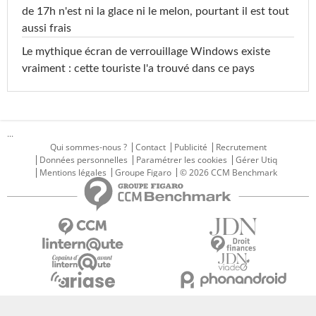
de 17h n'est ni la glace ni le melon, pourtant il est tout
aussi frais
Le mythique écran de verrouillage Windows existe
vraiment : cette touriste l'a trouvé dans ce pays
...
Qui sommes-nous ?
Contact
Publicité
Recrutement
Données personnelles
Paramétrer les cookies
Gérer Utiq
Mentions légales
Groupe Figaro
© 2026 CCM Benchmark