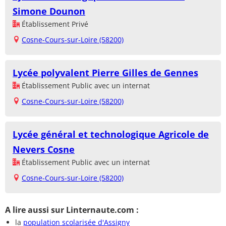
Simone Dounon
Établissement Privé
Cosne-Cours-sur-Loire (58200)
Lycée polyvalent Pierre Gilles de Gennes
Établissement Public avec un internat
Cosne-Cours-sur-Loire (58200)
Lycée général et technologique Agricole de
Nevers Cosne
Établissement Public avec un internat
Cosne-Cours-sur-Loire (58200)
A lire aussi sur Linternaute.com :
la
population scolarisée d'Assigny