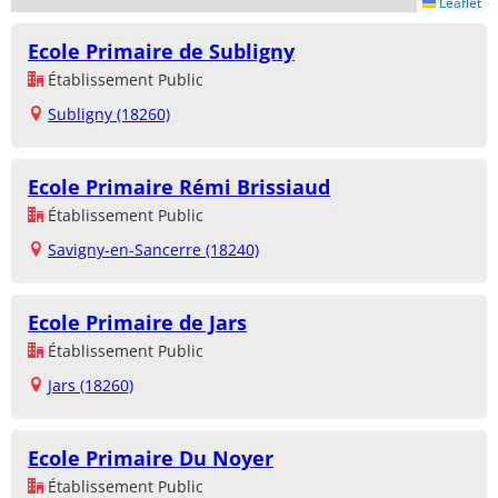
Leaflet
Ecole Primaire de Subligny
Établissement Public
Subligny (18260)
Ecole Primaire Rémi Brissiaud
Établissement Public
Savigny-en-Sancerre (18240)
Ecole Primaire de Jars
Établissement Public
Jars (18260)
Ecole Primaire Du Noyer
Établissement Public