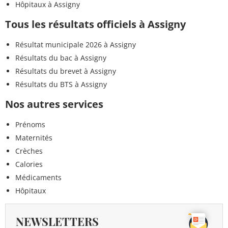
Hôpitaux à Assigny
Tous les résultats officiels à Assigny
Résultat municipale 2026 à Assigny
Résultats du bac à Assigny
Résultats du brevet à Assigny
Résultats du BTS à Assigny
Nos autres services
Prénoms
Maternités
Crèches
Calories
Médicaments
Hôpitaux
NEWSLETTERS