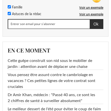
Voir un exemple
Famille
Voir un exemple
Astuces de la rédac
EN CE MOMENT
Cette guêpe construit son nid sous le mobilier de
jardin : attention avant de déplacer une chaise
Vous pensez être assuré contre le cambriolage en
vacances ? Ces petites lignes de votre contrat sont
cruciales
Dr Amir Khan, médecin : "Passé 40 ans, ce sont les
2 chiffres de santé à surveiller absolument"
Le meilleur dessert de l'été pour éviter le coup de faim