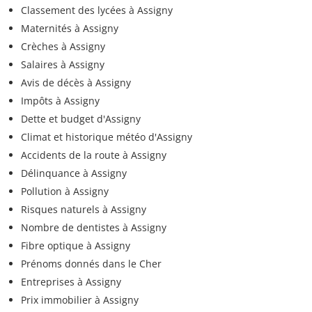
Classement des lycées à Assigny
Maternités à Assigny
Crèches à Assigny
Salaires à Assigny
Avis de décès à Assigny
Impôts à Assigny
Dette et budget d'Assigny
Climat et historique météo d'Assigny
Accidents de la route à Assigny
Délinquance à Assigny
Pollution à Assigny
Risques naturels à Assigny
Nombre de dentistes à Assigny
Fibre optique à Assigny
Prénoms donnés dans le Cher
Entreprises à Assigny
Prix immobilier à Assigny