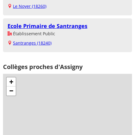
Le Noyer (18260)
Ecole Primaire de Santranges
Établissement Public
Santranges (18240)
Collèges proches d'Assigny
+
−