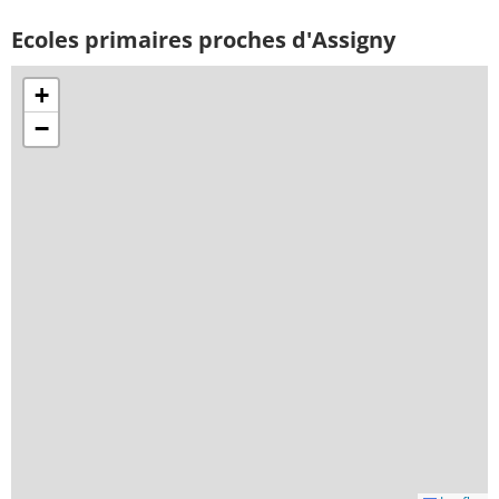
Ecoles primaires proches d'Assigny
+
−