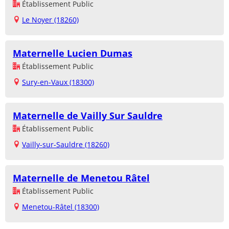
Établissement Public
Le Noyer (18260)
Maternelle Lucien Dumas
Établissement Public
Sury-en-Vaux (18300)
Maternelle de Vailly Sur Sauldre
Établissement Public
Vailly-sur-Sauldre (18260)
Maternelle de Menetou Râtel
Établissement Public
Menetou-Râtel (18300)