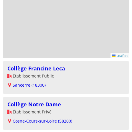
Leaflet
Collège Francine Leca
Établissement Public
Sancerre (18300)
Collège Notre Dame
Établissement Privé
Cosne-Cours-sur-Loire (58200)