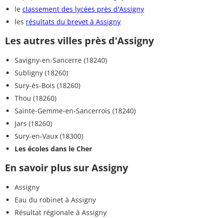
le
classement des lycées près d'Assigny
les
résultats du brevet à Assigny
Les autres villes près d'Assigny
Savigny-en-Sancerre (18240)
Subligny (18260)
Sury-ès-Bois (18260)
Thou (18260)
Sainte-Gemme-en-Sancerrois (18240)
Jars (18260)
Sury-en-Vaux (18300)
Les écoles dans le Cher
En savoir plus sur Assigny
Assigny
Eau du robinet à Assigny
Résultat régionale à Assigny