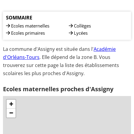
SOMMAIRE
Ecoles maternelles
Collèges
Ecoles primaires
Lycées
La commune d'Assigny est située dans l'
Académie
d'Orléans-Tours
. Elle dépend de la zone B. Vous
trouverez sur cette page la liste des établissements
scolaires les plus proches d'Assigny.
Ecoles maternelles proches d'Assigny
+
−