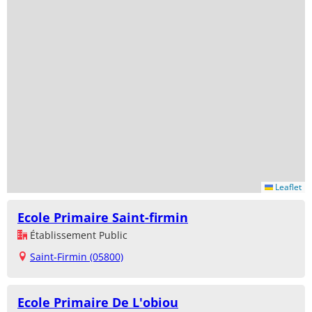
Leaflet
Ecole Primaire Saint-firmin
Établissement Public
Saint-Firmin (05800)
Ecole Primaire De L'obiou