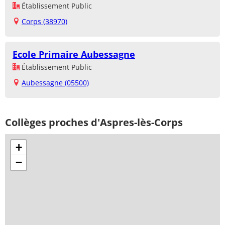
Établissement Public
Corps (38970)
Ecole Primaire Aubessagne
Établissement Public
Aubessagne (05500)
Collèges proches d'Aspres-lès-Corps
+
−