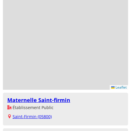
Leaflet
Maternelle Saint-firmin
Établissement Public
Saint-Firmin (05800)