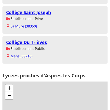
Collège Saint Joseph
Établissement Privé
La Mure (38350)
Collège Du Trièves
Établissement Public
Mens (38710)
Lycées proches d'Aspres-lès-Corps
+
−