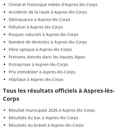
Climat et historique météo d'Aspres-lès-Corps
Accidents de la route à Aspres-lès-Corps
Délinquance à Aspres-lès-Corps
Pollution à Aspres-lès-Corps
Risques naturels à Aspres-lès-Corps
Nombre de dentistes à Aspres-lès-Corps
Fibre optique à Aspres-lès-Corps
Prénoms donnés dans les Hautes-Alpes
Entreprises à Aspres-lès-Corps
Prix immobilier à Aspres-lès-Corps
Hôpitaux à Aspres-lès-Corps
Tous les résultats officiels à Aspres-lès-
Corps
Résultat municipale 2026 à Aspres-lès-Corps
Résultats du bac à Aspres-lès-Corps
Résultats du brevet à Aspres-lès-Corps