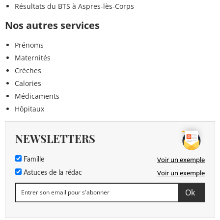
Résultats du BTS à Aspres-lès-Corps
Nos autres services
Prénoms
Maternités
Crèches
Calories
Médicaments
Hôpitaux
NEWSLETTERS
Voir un exemple
Famille
Voir un exemple
Astuces de la rédac