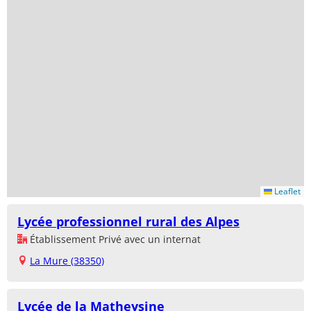
Leaflet
Lycée professionnel rural des Alpes
Établissement Privé avec un internat
La Mure (38350)
Lycée de la Matheysine