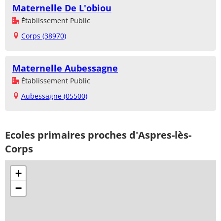
Maternelle De L'obiou
Établissement Public
Corps (38970)
Maternelle Aubessagne
Établissement Public
Aubessagne (05500)
Ecoles primaires proches d'Aspres-lès-
Corps
+
−