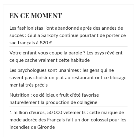
EN CE MOMENT
Les fashionistas l'ont abandonné après des années de
succès : Giulia Sarkozy continue pourtant de porter ce
sac français à 820 €
Votre enfant vous coupe la parole ? Les psys révèlent
ce que cache vraiment cette habitude
Les psychologues sont unanimes : les gens qui ne
savent pas choisir un plat au restaurant ont ce blocage
mental très précis
Nutrition : ce délicieux fruit d'été favorise
naturellement la production de collagène
1 million d'euros, 50 000 vêtements : cette marque de
mode adorée des Français fait un don colossal pour les
incendies de Gironde