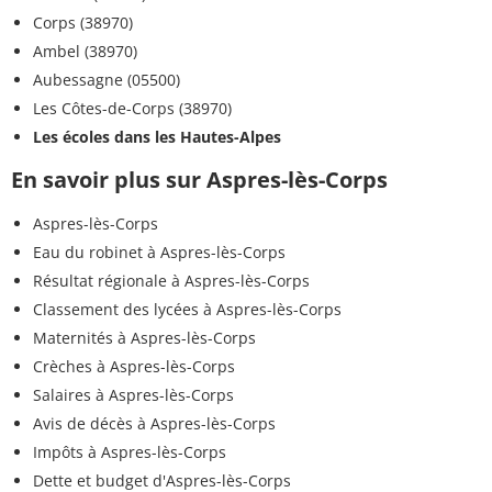
Corps (38970)
Ambel (38970)
Aubessagne (05500)
Les Côtes-de-Corps (38970)
Les écoles dans les Hautes-Alpes
En savoir plus sur Aspres-lès-Corps
Aspres-lès-Corps
Eau du robinet à Aspres-lès-Corps
Résultat régionale à Aspres-lès-Corps
Classement des lycées à Aspres-lès-Corps
Maternités à Aspres-lès-Corps
Crèches à Aspres-lès-Corps
Salaires à Aspres-lès-Corps
Avis de décès à Aspres-lès-Corps
Impôts à Aspres-lès-Corps
Dette et budget d'Aspres-lès-Corps