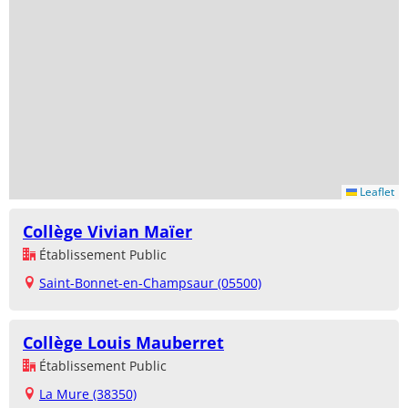
Leaflet
Collège Vivian Maïer
Établissement Public
Saint-Bonnet-en-Champsaur (05500)
Collège Louis Mauberret
Établissement Public
La Mure (38350)