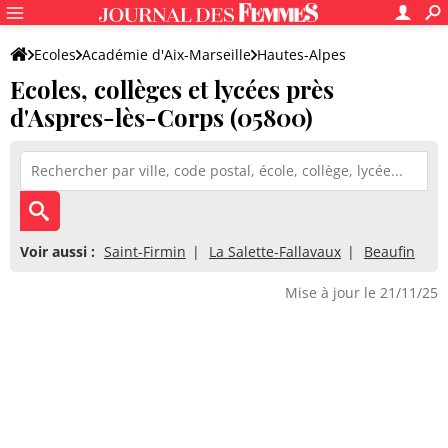
Ecoles
Académie d'Aix-Marseille
Hautes-Alpes
Ecoles, collèges et lycées près
d'Aspres-lès-Corps (05800)
Voir aussi :
Saint-Firmin
La Salette-Fallavaux
Beaufin
Mise à jour le 21/11/25