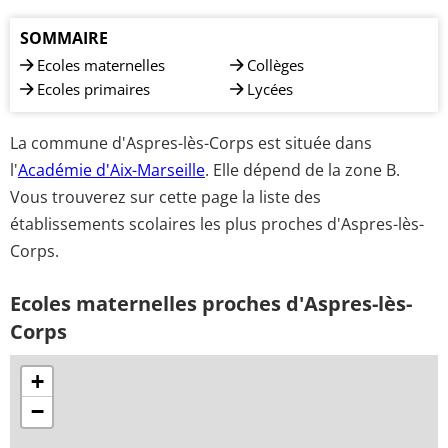
SOMMAIRE
Ecoles maternelles
Collèges
Ecoles primaires
Lycées
La commune d'Aspres-lès-Corps est située dans
l'
Académie d'Aix-Marseille
. Elle dépend de la zone B.
Vous trouverez sur cette page la liste des
établissements scolaires les plus proches d'Aspres-lès-
Corps.
Ecoles maternelles proches d'Aspres-lès-
Corps
+
−