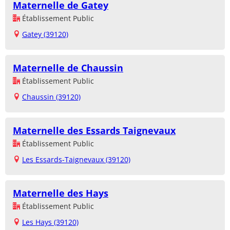
Maternelle de Gatey
Établissement Public
Gatey (39120)
Maternelle de Chaussin
Établissement Public
Chaussin (39120)
Maternelle des Essards Taignevaux
Établissement Public
Les Essards-Taignevaux (39120)
Maternelle des Hays
Établissement Public
Les Hays (39120)