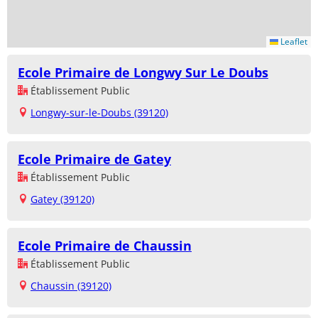
Leaflet
Ecole Primaire de Longwy Sur Le Doubs
Établissement Public
Longwy-sur-le-Doubs (39120)
Ecole Primaire de Gatey
Établissement Public
Gatey (39120)
Ecole Primaire de Chaussin
Établissement Public
Chaussin (39120)