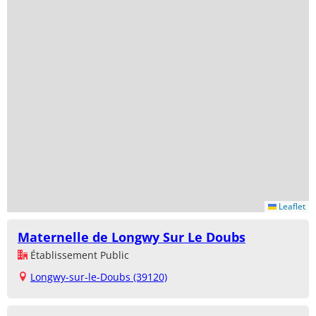
Leaflet
Maternelle de Longwy Sur Le Doubs
Établissement Public
Longwy-sur-le-Doubs (39120)