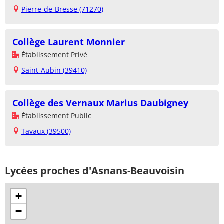
Pierre-de-Bresse (71270)
Collège Laurent Monnier
Établissement Privé
Saint-Aubin (39410)
Collège des Vernaux Marius Daubigney
Établissement Public
Tavaux (39500)
Lycées proches d'Asnans-Beauvoisin
+
−