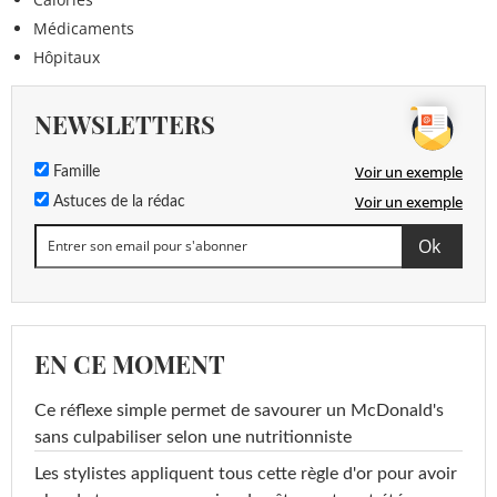
Médicaments
Hôpitaux
NEWSLETTERS
Voir un exemple
Famille
Voir un exemple
Astuces de la rédac
EN CE MOMENT
Ce réflexe simple permet de savourer un McDonald's
sans culpabiliser selon une nutritionniste
Les stylistes appliquent tous cette règle d'or pour avoir