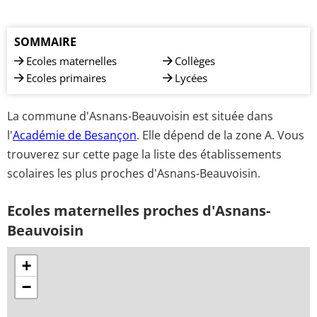
SOMMAIRE
Ecoles maternelles
Collèges
Ecoles primaires
Lycées
La commune d'Asnans-Beauvoisin est située dans
l'
Académie de Besançon
. Elle dépend de la zone A. Vous
trouverez sur cette page la liste des établissements
scolaires les plus proches d'Asnans-Beauvoisin.
Ecoles maternelles proches d'Asnans-
Beauvoisin
+
−