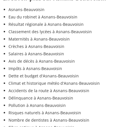
Asnans-Beauvoisin
Eau du robinet à Asnans-Beauvoisin
Résultat régionale à Asnans-Beauvoisin
Classement des lycées à Asnans-Beauvoisin
Maternités à Asnans-Beauvoisin
Crèches à Asnans-Beauvoisin
Salaires à Asnans-Beauvoisin
Avis de décès à Asnans-Beauvoisin
Impôts à Asnans-Beauvoisin
Dette et budget d'Asnans-Beauvoisin
Climat et historique météo d'Asnans-Beauvoisin
Accidents de la route à Asnans-Beauvoisin
Délinquance à Asnans-Beauvoisin
Pollution à Asnans-Beauvoisin
Risques naturels à Asnans-Beauvoisin
Nombre de dentistes à Asnans-Beauvoisin