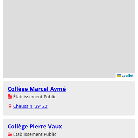
Leaflet
Collège Marcel Aymé
Établissement Public
Chaussin (39120)
Collège Pierre Vaux
Établissement Public