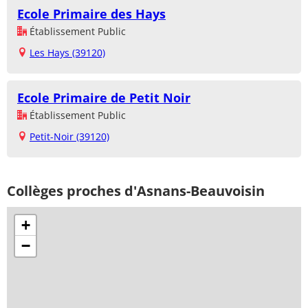
Ecole Primaire des Hays
Établissement Public
Les Hays (39120)
Ecole Primaire de Petit Noir
Établissement Public
Petit-Noir (39120)
Collèges proches d'Asnans-Beauvoisin
+
−