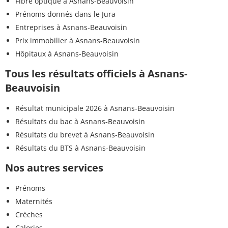
Fibre optique à Asnans-Beauvoisin
Prénoms donnés dans le Jura
Entreprises à Asnans-Beauvoisin
Prix immobilier à Asnans-Beauvoisin
Hôpitaux à Asnans-Beauvoisin
Tous les résultats officiels à Asnans-
Beauvoisin
Résultat municipale 2026 à Asnans-Beauvoisin
Résultats du bac à Asnans-Beauvoisin
Résultats du brevet à Asnans-Beauvoisin
Résultats du BTS à Asnans-Beauvoisin
Nos autres services
Prénoms
Maternités
Crèches
Calories