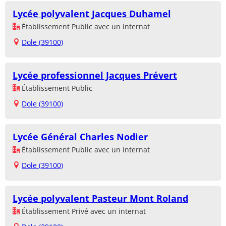
Lycée polyvalent Jacques Duhamel
Établissement Public avec un internat
Dole (39100)
Lycée professionnel Jacques Prévert
Établissement Public
Dole (39100)
Lycée Général Charles Nodier
Établissement Public avec un internat
Dole (39100)
Lycée polyvalent Pasteur Mont Roland
Établissement Privé avec un internat