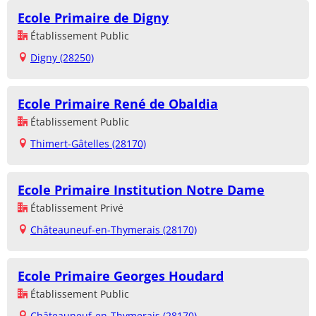
Ecole Primaire de Digny
Établissement Public
Digny (28250)
Ecole Primaire René de Obaldia
Établissement Public
Thimert-Gâtelles (28170)
Ecole Primaire Institution Notre Dame
Établissement Privé
Châteauneuf-en-Thymerais (28170)
Ecole Primaire Georges Houdard
Établissement Public
Châteauneuf-en-Thymerais (28170)