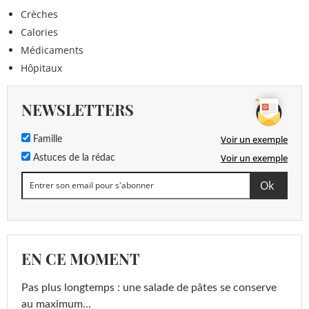
Crèches
Calories
Médicaments
Hôpitaux
NEWSLETTERS
Voir un exemple
Famille
Voir un exemple
Astuces de la rédac
EN CE MOMENT
Pas plus longtemps : une salade de pâtes se conserve
au maximum...