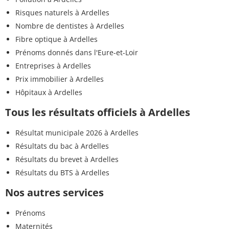
Risques naturels à Ardelles
Nombre de dentistes à Ardelles
Fibre optique à Ardelles
Prénoms donnés dans l'Eure-et-Loir
Entreprises à Ardelles
Prix immobilier à Ardelles
Hôpitaux à Ardelles
Tous les résultats officiels à Ardelles
Résultat municipale 2026 à Ardelles
Résultats du bac à Ardelles
Résultats du brevet à Ardelles
Résultats du BTS à Ardelles
Nos autres services
Prénoms
Maternités