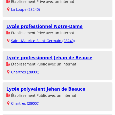
Établissement Privé avec un internat
La Loupe (28240)
Lycée professionnel Notre-Dame
Établissement Privé avec un internat
Saint-Maurice-Saint-Germain (28240)
Lycée professionnel Jehan de Beauce
Établissement Public avec un internat
Chartres (28000)
Lycée polyvalent Jehan de Beauce
Établissement Public avec un internat
Chartres (28000)