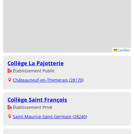
Leaflet
Collège La Pajotterie
Établissement Public
Châteauneuf-en-Thymerais (28170)
Collège Saint François
Établissement Privé
Saint-Maurice-Saint-Germain (28240)