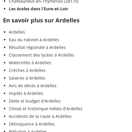
Châteauneuf-en-Thymerais (28170)
Les écoles dans l'Eure-et-Loir
En savoir plus sur Ardelles
Ardelles
Eau du robinet à Ardelles
Résultat régionale à Ardelles
Classement des lycées à Ardelles
Maternités à Ardelles
Crèches à Ardelles
Salaires à Ardelles
Avis de décès à Ardelles
Impôts à Ardelles
Dette et budget d'Ardelles
Climat et historique météo d'Ardelles
Accidents de la route à Ardelles
Délinquance à Ardelles
Pollution à Ardelles