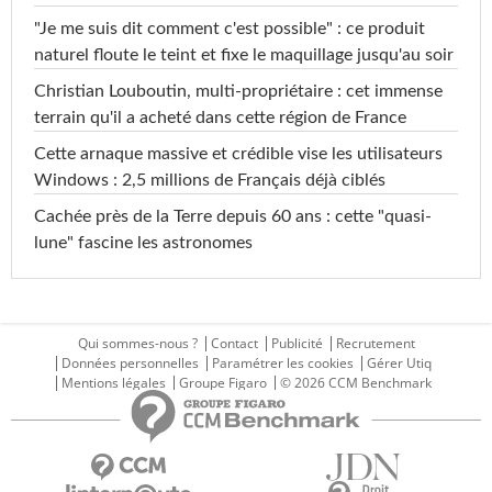
"Je me suis dit comment c'est possible" : ce produit
naturel floute le teint et fixe le maquillage jusqu'au soir
Christian Louboutin, multi-propriétaire : cet immense
terrain qu'il a acheté dans cette région de France
Cette arnaque massive et crédible vise les utilisateurs
Windows : 2,5 millions de Français déjà ciblés
Cachée près de la Terre depuis 60 ans : cette "quasi-
lune" fascine les astronomes
Qui sommes-nous ?
Contact
Publicité
Recrutement
Données personnelles
Paramétrer les cookies
Gérer Utiq
Mentions légales
Groupe Figaro
© 2026 CCM Benchmark