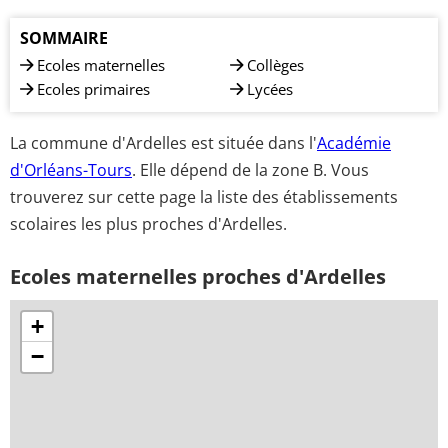
SOMMAIRE
Ecoles maternelles
Collèges
Ecoles primaires
Lycées
La commune d'Ardelles est située dans l'
Académie
d'Orléans-Tours
. Elle dépend de la zone B. Vous
trouverez sur cette page la liste des établissements
scolaires les plus proches d'Ardelles.
Ecoles maternelles proches d'Ardelles
+
−