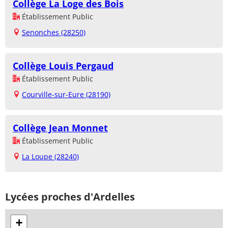
Collège La Loge des Bois
Établissement Public
Senonches (28250)
Collège Louis Pergaud
Établissement Public
Courville-sur-Eure (28190)
Collège Jean Monnet
Établissement Public
La Loupe (28240)
Lycées proches d'Ardelles
+