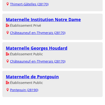
Thimert-Gâtelles (28170)
Maternelle Institution Notre Dame
Établissement Privé
Châteauneuf-en-Thymerais (28170)
Maternelle Georges Houdard
Établissement Public
Châteauneuf-en-Thymerais (28170)
Maternelle de Pontgouin
Établissement Public
Pontgouin (28190)