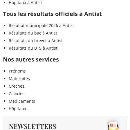
Hôpitaux à Antist
Tous les résultats officiels à Antist
Résultat municipale 2026 à Antist
Résultats du bac à Antist
Résultats du brevet à Antist
Résultats du BTS à Antist
Nos autres services
Prénoms
Maternités
Crèches
Calories
Médicaments
Hôpitaux
NEWSLETTERS