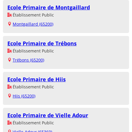
Ecole Primaire de Montgaillard
Établissement Public
Montgaillard (65200)
Ecole Primaire de Trébons
Établissement Public
Trébons (65200)
Ecole Primaire de Hiis
Établissement Public
Hiis (65200)
Ecole Primaire de Vielle Adour
Établissement Public
Vielle-Adour (65360)