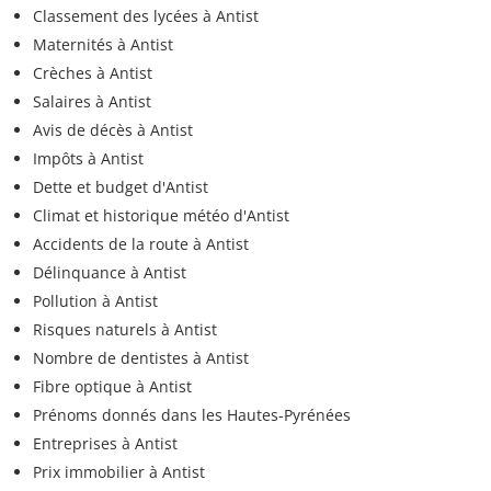
Classement des lycées à Antist
Maternités à Antist
Crèches à Antist
Salaires à Antist
Avis de décès à Antist
Impôts à Antist
Dette et budget d'Antist
Climat et historique météo d'Antist
Accidents de la route à Antist
Délinquance à Antist
Pollution à Antist
Risques naturels à Antist
Nombre de dentistes à Antist
Fibre optique à Antist
Prénoms donnés dans les Hautes-Pyrénées
Entreprises à Antist
Prix immobilier à Antist