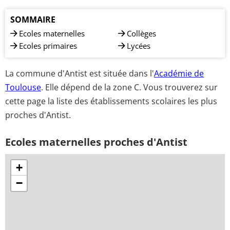
SOMMAIRE
Ecoles maternelles
Collèges
Ecoles primaires
Lycées
La commune d'Antist est située dans l'
Académie de
Toulouse
. Elle dépend de la zone C. Vous trouverez sur
cette page la liste des établissements scolaires les plus
proches d'Antist.
Ecoles maternelles proches d'Antist
+
−