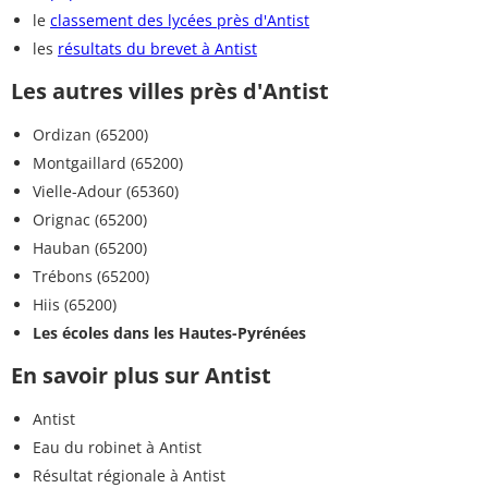
le
classement des lycées près d'Antist
les
résultats du brevet à Antist
Les autres villes près d'Antist
Ordizan (65200)
Montgaillard (65200)
Vielle-Adour (65360)
Orignac (65200)
Hauban (65200)
Trébons (65200)
Hiis (65200)
Les écoles dans les Hautes-Pyrénées
En savoir plus sur Antist
Antist
Eau du robinet à Antist
Résultat régionale à Antist