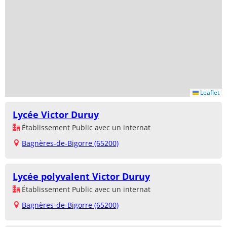
Leaflet
Lycée Victor Duruy
Établissement Public avec un internat
Bagnères-de-Bigorre (65200)
Lycée polyvalent Victor Duruy
Établissement Public avec un internat
Bagnères-de-Bigorre (65200)