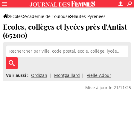
Ecoles
Académie de Toulouse
Hautes-Pyrénées
Ecoles, collèges et lycées près d'Antist
(65200)
Voir aussi :
Ordizan
Montgaillard
Vielle-Adour
Mise à jour le 21/11/25