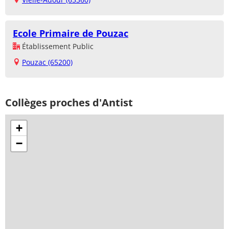
Ecole Primaire de Pouzac
Établissement Public
Pouzac (65200)
Collèges proches d'Antist
+
−