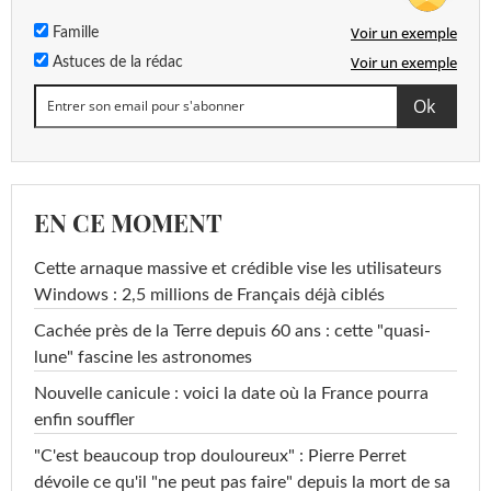
Voir un exemple
Famille
Voir un exemple
Astuces de la rédac
EN CE MOMENT
Cette arnaque massive et crédible vise les utilisateurs
Windows : 2,5 millions de Français déjà ciblés
Cachée près de la Terre depuis 60 ans : cette "quasi-
lune" fascine les astronomes
Nouvelle canicule : voici la date où la France pourra
enfin souffler
"C'est beaucoup trop douloureux" : Pierre Perret
dévoile ce qu'il "ne peut pas faire" depuis la mort de sa