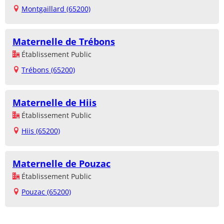
Montgaillard (65200)
Maternelle de Trébons
Établissement Public
Trébons (65200)
Maternelle de Hiis
Établissement Public
Hiis (65200)
Maternelle de Pouzac
Établissement Public
Pouzac (65200)