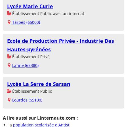
Lycée Marie Curie
Établissement Public avec un internat
Tarbes (65000)
Ecole de Production Privée - Industrie Des
Hautes-pyrénées
Établissement Privé
Lanne (65380)
Lycée La Serre de Sarsan
Établissement Public
Lourdes (65100)
A lire aussi sur Linternaute.com :
la
population scolarisée d'Antist