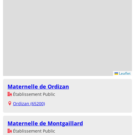
Leaflet
Maternelle de Ordizan
Établissement Public
Ordizan (65200)
Maternelle de Montgaillard
Établissement Public