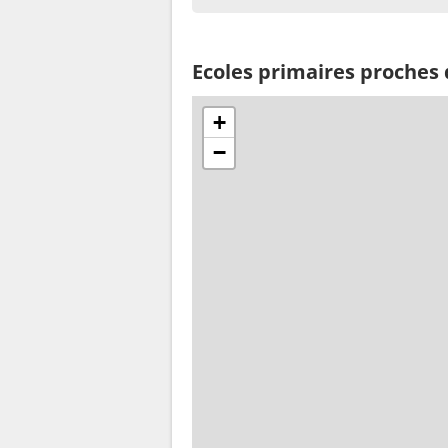
Ecoles primaires proches
+
−