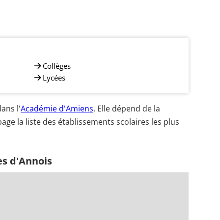
Collèges
Lycées
ans l'
Académie d'Amiens
. Elle dépend de la
age la liste des établissements scolaires les plus
es d'Annois