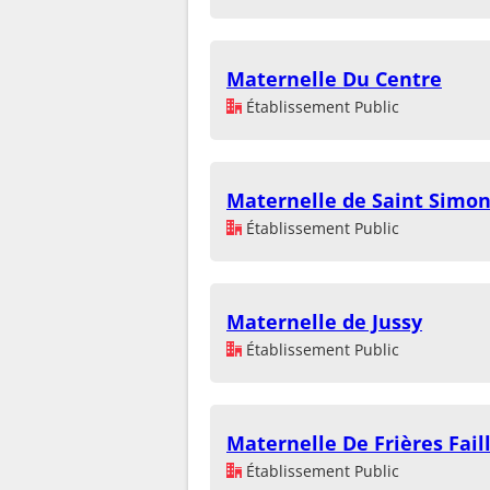
Maternelle Du Centre
Établissement Public
Maternelle de Saint Simo
Établissement Public
Maternelle de Jussy
Établissement Public
Maternelle De Frières Fail
Établissement Public