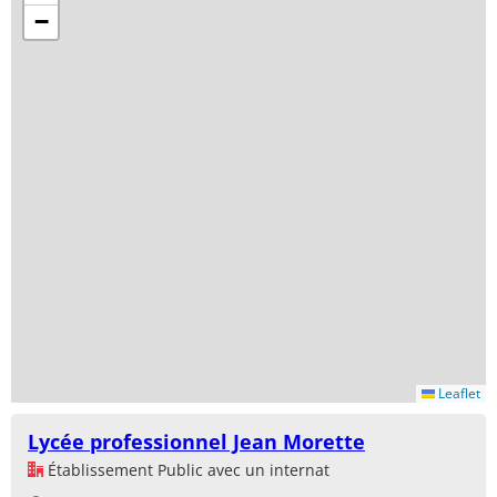
−
Leaflet
Lycée professionnel Jean Morette
Établissement Public avec un internat