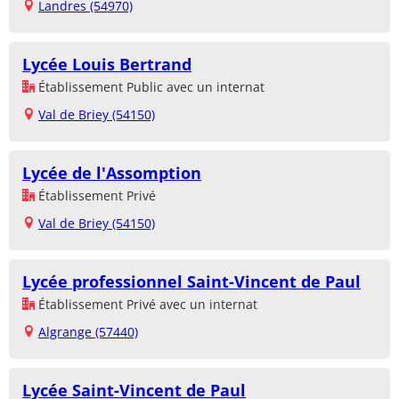
Landres (54970)
Lycée Louis Bertrand
Établissement Public avec un internat
Val de Briey (54150)
Lycée de l'Assomption
Établissement Privé
Val de Briey (54150)
Lycée professionnel Saint-Vincent de Paul
Établissement Privé avec un internat
Algrange (57440)
Lycée Saint-Vincent de Paul