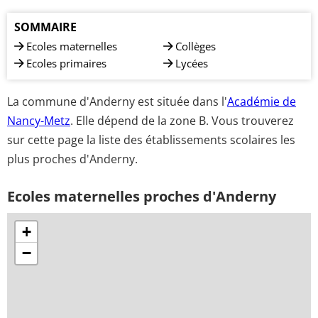
SOMMAIRE
Ecoles maternelles
Collèges
Ecoles primaires
Lycées
La commune d'Anderny est située dans l'
Académie de
Nancy-Metz
. Elle dépend de la zone B. Vous trouverez
sur cette page la liste des établissements scolaires les
plus proches d'Anderny.
Ecoles maternelles proches d'Anderny
+
−