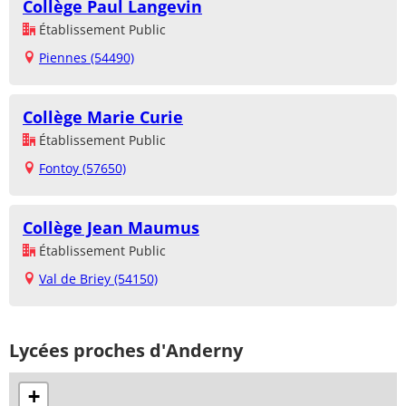
Collège Paul Langevin
Établissement Public
Piennes (54490)
Collège Marie Curie
Établissement Public
Fontoy (57650)
Collège Jean Maumus
Établissement Public
Val de Briey (54150)
Lycées proches d'Anderny
+