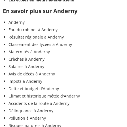
En savoir plus sur Anderny
Anderny
Eau du robinet à Anderny
Résultat régionale à Anderny
Classement des lycées à Anderny
Maternités à Anderny
Crèches à Anderny
Salaires à Anderny
Avis de décès à Anderny
Impôts à Anderny
Dette et budget d'Anderny
Climat et historique météo d'Anderny
Accidents de la route à Anderny
Délinquance à Anderny
Pollution à Anderny
Risques naturels à Anderny