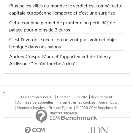
Plus belles villes du monde : le verdict est tombé, cette
capitale européenne l'emporte et c'est une surprise
Cette combine permet de profiter d'un petit-déj' de
palace pour moins de 3 euros
C'est l'overdose déco : on ne veut plus voir cet objet
iconique dans nos salons
Audrey Crespo-Mara et l'appartement de Thierry
Ardisson : "Je n'ai touché à rien"
...
Qui sommes-nous ?
Contact
Publicité
Recrutement
Données personnelles
Paramétrer les cookies
Gérer Utiq
Mentions légales
Groupe Figaro
© 2026 CCM Benchmark