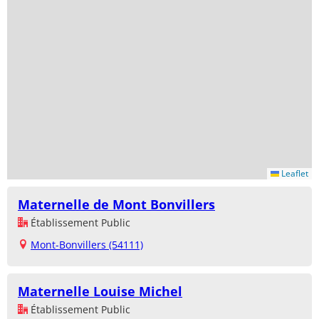
Leaflet
Maternelle de Mont Bonvillers
Établissement Public
Mont-Bonvillers (54111)
Maternelle Louise Michel
Établissement Public