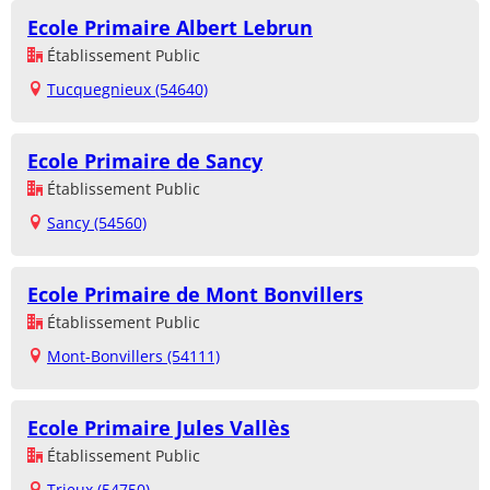
Ecole Primaire Albert Lebrun
Établissement Public
Tucquegnieux (54640)
Ecole Primaire de Sancy
Établissement Public
Sancy (54560)
Ecole Primaire de Mont Bonvillers
Établissement Public
Mont-Bonvillers (54111)
Ecole Primaire Jules Vallès
Établissement Public
Trieux (54750)