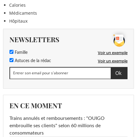
Calories
Médicaments
Hôpitaux
NEWSLETTERS
Voir un exemple
Famille
Voir un exemple
Astuces de la rédac
EN CE MOMENT
Trains annulés et remboursements : "OUIGO
embrouille ses clients" selon 60 millions de
consommateurs