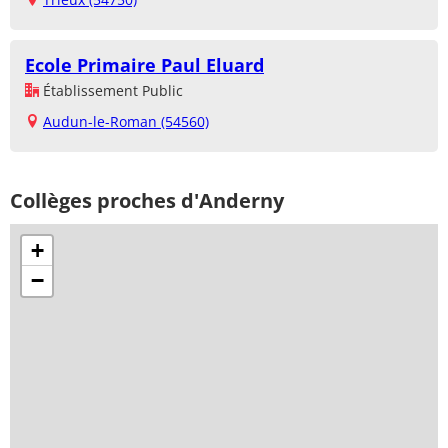
Ecole Primaire Paul Eluard
Établissement Public
Audun-le-Roman (54560)
Collèges proches d'Anderny
+
−