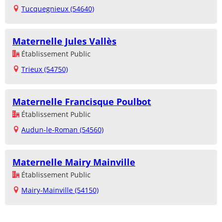
Tucquegnieux (54640)
Maternelle Jules Vallès
Établissement Public
Trieux (54750)
Maternelle Francisque Poulbot
Établissement Public
Audun-le-Roman (54560)
Maternelle Mairy Mainville
Établissement Public
Mairy-Mainville (54150)