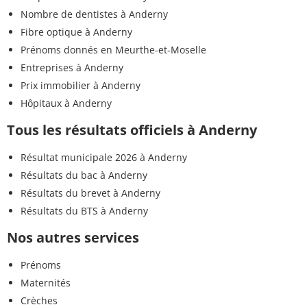
Nombre de dentistes à Anderny
Fibre optique à Anderny
Prénoms donnés en Meurthe-et-Moselle
Entreprises à Anderny
Prix immobilier à Anderny
Hôpitaux à Anderny
Tous les résultats officiels à Anderny
Résultat municipale 2026 à Anderny
Résultats du bac à Anderny
Résultats du brevet à Anderny
Résultats du BTS à Anderny
Nos autres services
Prénoms
Maternités
Crèches