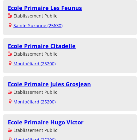
Ecole Primaire Les Feunus
Établissement Public
Sainte-Suzanne (25630)
Ecole Primaire Citadelle
Établissement Public
Montbéliard (25200)
Ecole Primaire Jules Grosjean
Établissement Public
Montbéliard (25200)
Ecole Primaire Hugo Victor
Établissement Public
Montbéliard (25200)