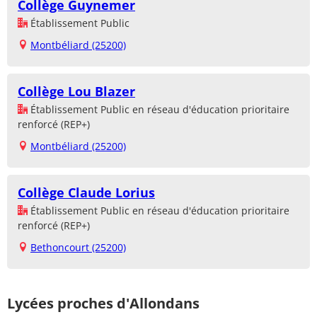
Collège Guynemer
Établissement Public
Montbéliard (25200)
Collège Lou Blazer
Établissement Public en réseau d'éducation prioritaire
renforcé (REP+)
Montbéliard (25200)
Collège Claude Lorius
Établissement Public en réseau d'éducation prioritaire
renforcé (REP+)
Bethoncourt (25200)
Lycées proches d'Allondans