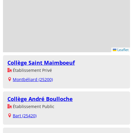
Leaflet
Collège Saint Maimboeuf
Établissement Privé
Montbéliard (25200)
Collège André Boulloche
Établissement Public
Bart (25420)