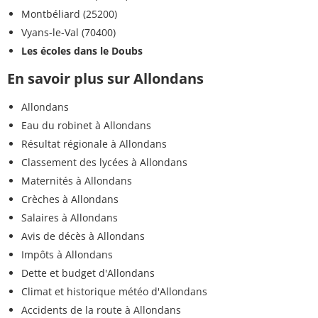
Montbéliard (25200)
Vyans-le-Val (70400)
Les écoles dans le Doubs
En savoir plus sur Allondans
Allondans
Eau du robinet à Allondans
Résultat régionale à Allondans
Classement des lycées à Allondans
Maternités à Allondans
Crèches à Allondans
Salaires à Allondans
Avis de décès à Allondans
Impôts à Allondans
Dette et budget d'Allondans
Climat et historique météo d'Allondans
Accidents de la route à Allondans