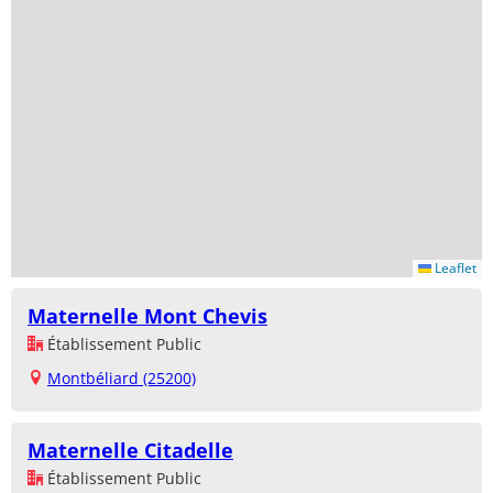
Leaflet
Maternelle Mont Chevis
Établissement Public
Montbéliard (25200)
Maternelle Citadelle
Établissement Public