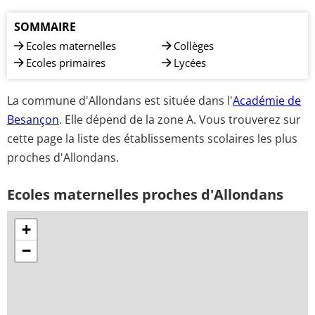
SOMMAIRE
Ecoles maternelles
Collèges
Ecoles primaires
Lycées
La commune d'Allondans est située dans l'
Académie de
Besançon
. Elle dépend de la zone A. Vous trouverez sur
cette page la liste des établissements scolaires les plus
proches d'Allondans.
Ecoles maternelles proches d'Allondans
+
−