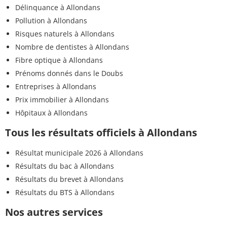
Délinquance à Allondans
Pollution à Allondans
Risques naturels à Allondans
Nombre de dentistes à Allondans
Fibre optique à Allondans
Prénoms donnés dans le Doubs
Entreprises à Allondans
Prix immobilier à Allondans
Hôpitaux à Allondans
Tous les résultats officiels à Allondans
Résultat municipale 2026 à Allondans
Résultats du bac à Allondans
Résultats du brevet à Allondans
Résultats du BTS à Allondans
Nos autres services