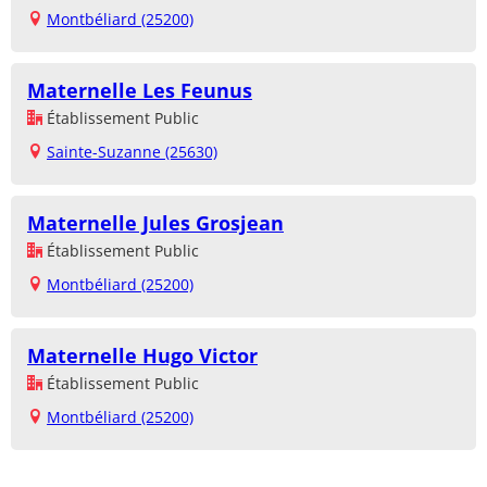
Montbéliard (25200)
Maternelle Les Feunus
Établissement Public
Sainte-Suzanne (25630)
Maternelle Jules Grosjean
Établissement Public
Montbéliard (25200)
Maternelle Hugo Victor
Établissement Public
Montbéliard (25200)