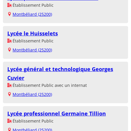
Établissement Public
Montbéliard (25200)
Lycée le Huisselets
Établissement Public
Montbéliard (25200)
Lycée général et technologique Georges
Cuvier
Établissement Public avec un internat
Montbéliard (25200)
Lycée professionnel Germaine Tillion
Établissement Public
Montbéliard (25200)