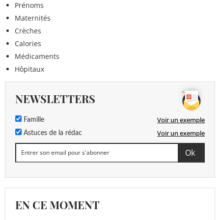
Prénoms
Maternités
Crèches
Calories
Médicaments
Hôpitaux
NEWSLETTERS
Voir un exemple
Famille
Voir un exemple
Astuces de la rédac
EN CE MOMENT