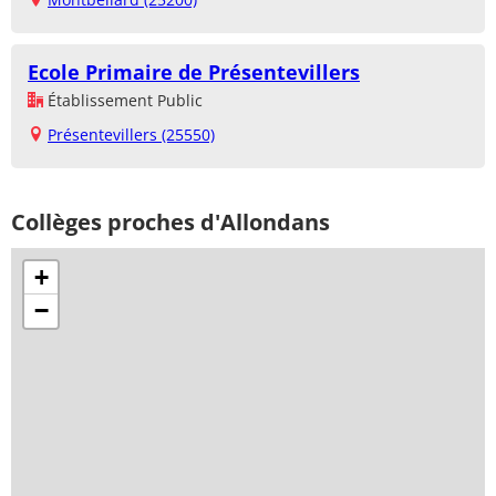
Ecole Primaire de Présentevillers
Établissement Public
Présentevillers (25550)
Collèges proches d'Allondans
+
−